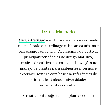
Derick Machado
Derick Machado
é editor e curador de conteúdo
especializado em jardinagem, botânica urbana e
paisagismo residencial. Acompanha de perto as
principais tendências de design biofílico,
técnicas de cultivo sustentável e inovações no
manejo de plantas para ambientes internos e
externos, sempre com base em referências de
institutos botânicos, universidades e
especialistas do setor.
E-mail:
contato@maniadeplantas.com.br