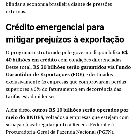
blindar a economia brasileira diante de pressões
externas.
Crédito emergencial para
mitigar prejuízos à exportação
O programa estruturado pelo governo disponibiliza
R$
40 bilhões em crédito
com condições diferenciadas.
Desse total,
R$ 30 bilhões serão garantidos via Fundo
Garantidor de Exportações (FGE)
e destinados
exclusivamente às empresas que comprovaram perdas
superiores a 5% do faturamento em decorrência das
tarifas estadunidenses.
Além disso,
outros R$ 10 bilhões serão operados por
meio do BNDES
, voltados a empresas que estejam com
situação fiscal regular junto à Receita Federal e à
Procuradoria-Geral da Fazenda Nacional (PGFN).