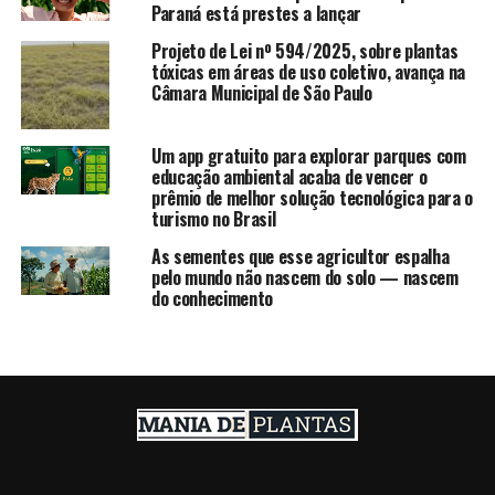
Paraná está prestes a lançar
Projeto de Lei nº 594/2025, sobre plantas
tóxicas em áreas de uso coletivo, avança na
Câmara Municipal de São Paulo
Um app gratuito para explorar parques com
educação ambiental acaba de vencer o
prêmio de melhor solução tecnológica para o
turismo no Brasil
As sementes que esse agricultor espalha
pelo mundo não nascem do solo — nascem
do conhecimento