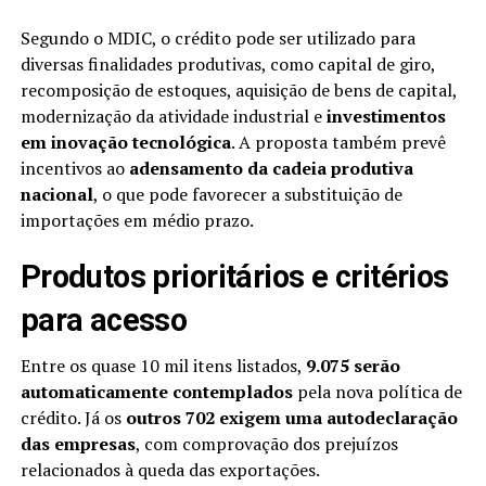
Segundo o MDIC, o crédito pode ser utilizado para
diversas finalidades produtivas, como capital de giro,
recomposição de estoques, aquisição de bens de capital,
modernização da atividade industrial e
investimentos
em inovação tecnológica
. A proposta também prevê
incentivos ao
adensamento da cadeia produtiva
nacional
, o que pode favorecer a substituição de
importações em médio prazo.
Produtos prioritários e critérios
para acesso
Entre os quase 10 mil itens listados,
9.075 serão
automaticamente contemplados
pela nova política de
crédito. Já os
outros 702 exigem uma autodeclaração
das empresas
, com comprovação dos prejuízos
relacionados à queda das exportações.