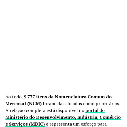
Ao todo,
9.777 itens da Nomenclatura Comum do
Mercosul (NCM)
foram classificados como prioritários.
A relação completa está disponível no
portal do
Ministério do Desenvolvimento, Indústria, Comércio
e Serviços (MDIC)
e representa um esforço para