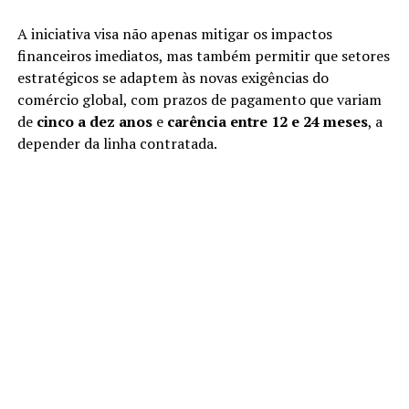
A iniciativa visa não apenas mitigar os impactos
financeiros imediatos, mas também permitir que setores
estratégicos se adaptem às novas exigências do
comércio global, com prazos de pagamento que variam
de
cinco a dez anos
e
carência entre 12 e 24 meses
, a
depender da linha contratada.