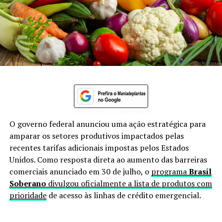
O governo federal anunciou uma ação estratégica para
amparar os setores produtivos impactados pelas
recentes tarifas adicionais impostas pelos Estados
Unidos. Como resposta direta ao aumento das barreiras
comerciais anunciado em 30 de julho, o
programa
Brasil
Soberano
divulgou oficialmente a lista de produtos com
prioridade
de acesso às linhas de crédito emergencial.