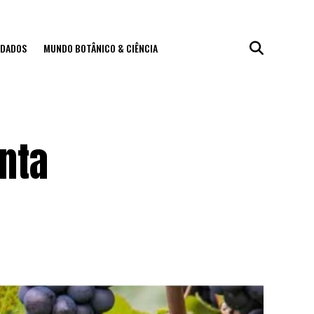
IDADOS
MUNDO BOTÂNICO & CIÊNCIA
nta