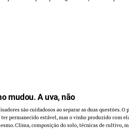
ho mudou. A uva, não
isadores são cuidadosos ao separar as duas questões. O p
 ter permanecido estável, mas o vinho produzido com el
mesmo. Clima, composição do solo, técnicas de cultivo, 