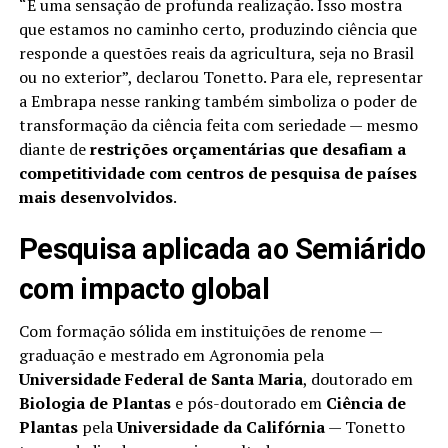
“É uma sensação de profunda realização. Isso mostra
que estamos no caminho certo, produzindo ciência que
responde a questões reais da agricultura, seja no Brasil
ou no exterior”, declarou Tonetto. Para ele, representar
a Embrapa nesse ranking também simboliza o poder de
transformação da ciência feita com seriedade — mesmo
diante de
restrições orçamentárias que desafiam a
competitividade com centros de pesquisa de países
mais desenvolvidos
.
Pesquisa aplicada ao Semiárido
com impacto global
Com formação sólida em instituições de renome —
graduação e mestrado em Agronomia pela
Universidade Federal de Santa Maria
, doutorado em
Biologia de Plantas
e pós-doutorado em
Ciência de
Plantas
pela
Universidade da Califórnia
— Tonetto