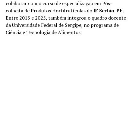
colaborar com o curso de especialização em Pós-
colheita de Produtos Hortifrutícolas do
IF Sertão-PE
.
Entre 2015 e 2025, também integrou o quadro docente
da Universidade Federal de Sergipe, no programa de
Ciência e Tecnologia de Alimentos.