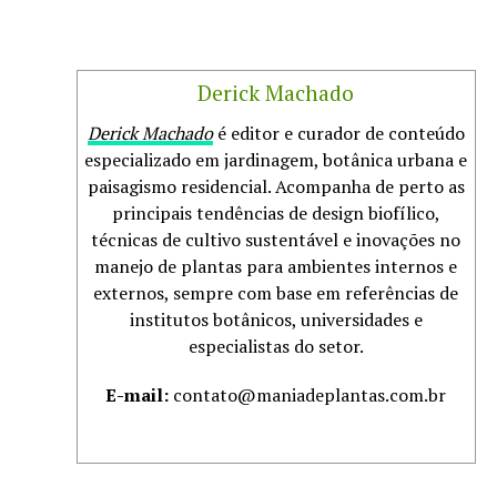
Derick Machado
Derick Machado
é editor e curador de conteúdo
especializado em jardinagem, botânica urbana e
paisagismo residencial. Acompanha de perto as
principais tendências de design biofílico,
técnicas de cultivo sustentável e inovações no
manejo de plantas para ambientes internos e
externos, sempre com base em referências de
institutos botânicos, universidades e
especialistas do setor.
E-mail:
contato@maniadeplantas.com.br