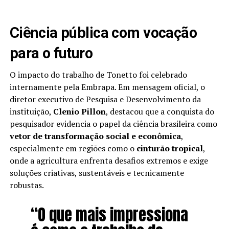
Ciência pública com vocação
para o futuro
O impacto do trabalho de Tonetto foi celebrado
internamente pela Embrapa. Em mensagem oficial, o
diretor executivo de Pesquisa e Desenvolvimento da
instituição,
Clenio Pillon
, destacou que a conquista do
pesquisador evidencia o papel da ciência brasileira como
vetor de transformação social e econômica
,
especialmente em regiões como o
cinturão tropical
,
onde a agricultura enfrenta desafios extremos e exige
soluções criativas, sustentáveis e tecnicamente
robustas.
“O que mais impressiona