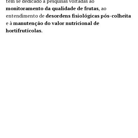
tem se dedicado a pesquisas voltadas ao
monitoramento da qualidade de frutas
, ao
entendimento de
desordens fisiológicas pós-colheita
e à
manutenção do valor nutricional de
hortifrutícolas
.