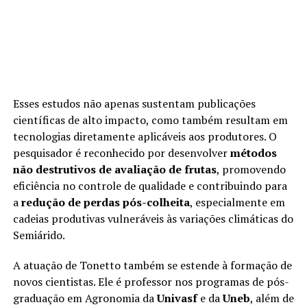
Esses estudos não apenas sustentam publicações
científicas de alto impacto, como também resultam em
tecnologias diretamente aplicáveis aos produtores. O
pesquisador é reconhecido por desenvolver
métodos
não destrutivos de avaliação de frutas
, promovendo
eficiência no controle de qualidade e contribuindo para
a
redução de perdas pós-colheita
, especialmente em
cadeias produtivas vulneráveis às variações climáticas do
Semiárido.
A atuação de Tonetto também se estende à formação de
novos cientistas. Ele é professor nos programas de pós-
graduação em Agronomia da
Univasf
e da
Uneb
, além de