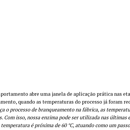
portamento abre uma janela de aplicação prática nas eta
mento, quando as temperaturas do processo já foram re
ça o processo de branqueamento na fábrica, as temperat
s. Com isso, nossa enzima pode ser utilizada nas últimas 
 temperatura é próxima de 60 °C, atuando como um pass