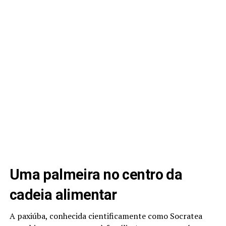
Uma palmeira no centro da
cadeia alimentar
A paxiúba, conhecida cientificamente como Socratea