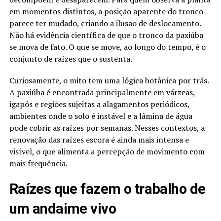
em momentos distintos, a posição aparente do tronco
parece ter mudado, criando a ilusão de deslocamento.
Não há evidência científica de que o tronco da paxiúba
se mova de fato. O que se move, ao longo do tempo, é o
conjunto de raízes que o sustenta.
Curiosamente, o mito tem uma lógica botânica por trás.
A paxiúba é encontrada principalmente em várzeas,
igapós e regiões sujeitas a alagamentos periódicos,
ambientes onde o solo é instável e a lâmina de água
pode cobrir as raízes por semanas. Nesses contextos, a
renovação das raízes escora é ainda mais intensa e
visível, o que alimenta a percepção de movimento com
mais frequência.
Raízes que fazem o trabalho de
um andaime vivo