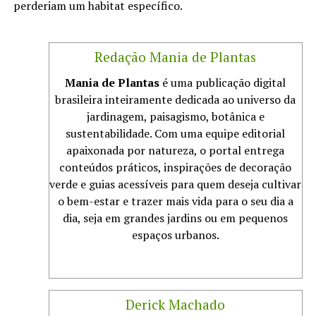
perderiam um habitat específico.
Redação Mania de Plantas
Mania de Plantas
é uma publicação digital
brasileira inteiramente dedicada ao universo da
jardinagem, paisagismo, botânica e
sustentabilidade. Com uma equipe editorial
apaixonada por natureza, o portal entrega
conteúdos práticos, inspirações de decoração
verde e guias acessíveis para quem deseja cultivar
o bem-estar e trazer mais vida para o seu dia a
dia, seja em grandes jardins ou em pequenos
espaços urbanos.
Derick Machado