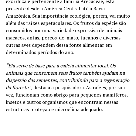
exorrhiza e pertencente à família Arecaceae, está
presente desde a América Central até a Bacia
Amazônica. Sua importância ecológica, porém, vai muito
além das raízes espetaculares. Os frutos da espécie são
consumidos por uma variedade expressiva de animais:
macacos, antas, porcos-do-mato, tucanos e diversas
outras aves dependem dessa fonte alimentar em
determinados períodos do ano.
“Ela serve de base para a cadeia alimentar local. Os
animais que consomem seus frutos também ajudam na
dispersão das sementes, contribuindo para a regeneração
da floresta”
, destaca a pesquisadora. As raízes, por sua
vez, funcionam como abrigo para pequenos mamíferos,
insetos e outros organismos que encontram nessas
estruturas proteção e microclima adequado.