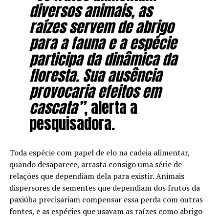
diversos animais, as
raízes servem de abrigo
para a fauna e a espécie
participa da dinâmica da
floresta. Sua ausência
provocaria efeitos em
cascata”
, alerta a
pesquisadora.
Toda espécie com papel de elo na cadeia alimentar,
quando desaparece, arrasta consigo uma série de
relações que dependiam dela para existir. Animais
dispersores de sementes que dependiam dos frutos da
paxiúba precisariam compensar essa perda com outras
fontes, e as espécies que usavam as raízes como abrigo