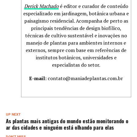
Derick Machado
é editor e curador de conteúdo
especializado em jardinagem, botânica urbana e
paisagismo residencial. Acompanha de perto as
principais tendências de design biofílico,
técnicas de cultivo sustentável e inovações no
manejo de plantas para ambientes internos e
externos, sempre com base em referências de
institutos botânicos, universidades e
especialistas do setor.
E-mail:
contato@maniadeplantas.com.br
UP NEXT
As plantas mais antigas do mundo estão monitorando o
ar das cidades e ninguém está olhando para elas
DON'T MISS