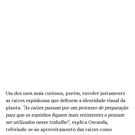
Um dos usos mais curiosos, porém, envolve justamente
as raízes espinhosas que definem a identidade visual da
planta.
“As raízes passam por um processo de preparação
para que os espinhos fiquem mais resistentes e possam
ser utilizados nesse trabalho”
, explica Osvanda,
referindo-se ao aproveitamento das raízes como