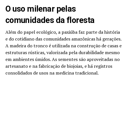
O uso milenar pelas
comunidades da floresta
Além do papel ecológico, a paxiúba faz parte da história
e do cotidiano das comunidades amazônicas há gerações.
A madeira do tronco é utilizada na construção de casas e
estruturas rústicas, valorizada pela durabilidade mesmo
em ambientes úmidos. As sementes são aproveitadas no
artesanato e na fabricação de biojoias, e há registros
consolidados de usos na medicina tradicional.