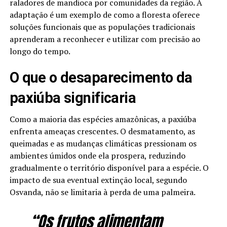
raladores de mandioca por comunidades da região. A
adaptação é um exemplo de como a floresta oferece
soluções funcionais que as populações tradicionais
aprenderam a reconhecer e utilizar com precisão ao
longo do tempo.
O que o desaparecimento da
paxiúba significaria
Como a maioria das espécies amazônicas, a paxiúba
enfrenta ameaças crescentes. O desmatamento, as
queimadas e as mudanças climáticas pressionam os
ambientes úmidos onde ela prospera, reduzindo
gradualmente o território disponível para a espécie. O
impacto de sua eventual extinção local, segundo
Osvanda, não se limitaria à perda de uma palmeira.
“Os frutos alimentam