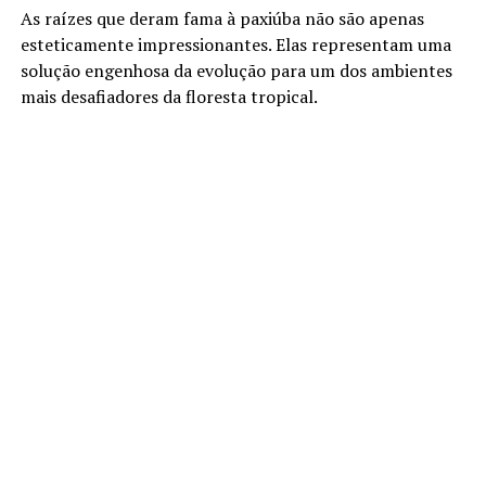
As raízes que deram fama à paxiúba não são apenas
esteticamente impressionantes. Elas representam uma
solução engenhosa da evolução para um dos ambientes
mais desafiadores da floresta tropical.