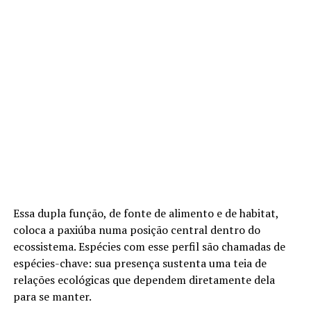
Essa dupla função, de fonte de alimento e de habitat,
coloca a paxiúba numa posição central dentro do
ecossistema. Espécies com esse perfil são chamadas de
espécies-chave: sua presença sustenta uma teia de
relações ecológicas que dependem diretamente dela
para se manter.