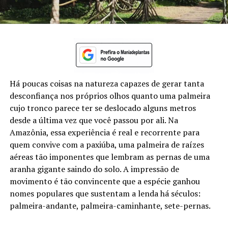
Há poucas coisas na natureza capazes de gerar tanta
desconfiança nos próprios olhos quanto uma palmeira
cujo tronco parece ter se deslocado alguns metros
desde a última vez que você passou por ali. Na
Amazônia, essa experiência é real e recorrente para
quem convive com a paxiúba, uma palmeira de raízes
aéreas tão imponentes que lembram as pernas de uma
aranha gigante saindo do solo. A impressão de
movimento é tão convincente que a espécie ganhou
nomes populares que sustentam a lenda há séculos:
palmeira-andante, palmeira-caminhante, sete-pernas.