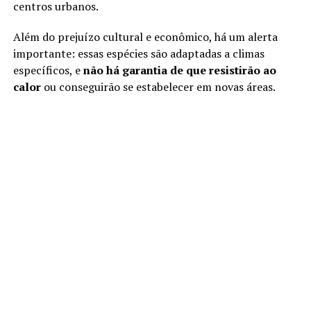
centros urbanos.
Além do prejuízo cultural e econômico, há um alerta
importante: essas espécies são adaptadas a climas
específicos, e
não há garantia de que resistirão ao
calor
ou conseguirão se estabelecer em novas áreas.