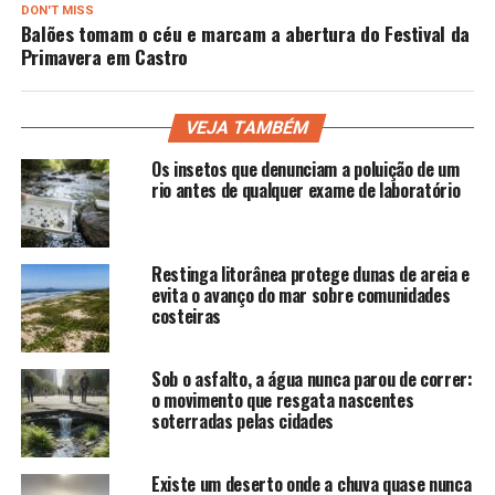
DON'T MISS
Balões tomam o céu e marcam a abertura do Festival da
Primavera em Castro
VEJA TAMBÉM
Os insetos que denunciam a poluição de um
rio antes de qualquer exame de laboratório
Restinga litorânea protege dunas de areia e
evita o avanço do mar sobre comunidades
costeiras
Sob o asfalto, a água nunca parou de correr:
o movimento que resgata nascentes
soterradas pelas cidades
Existe um deserto onde a chuva quase nunca