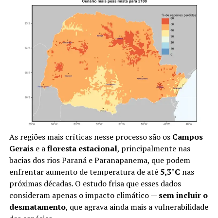
As regiões mais críticas nesse processo são os
Campos
Gerais
e a
floresta estacional
, principalmente nas
bacias dos rios Paraná e Paranapanema, que podem
enfrentar aumento de temperatura de até
5,3°C
nas
próximas décadas. O estudo frisa que esses dados
consideram apenas o impacto climático —
sem incluir o
desmatamento
, que agrava ainda mais a vulnerabilidade