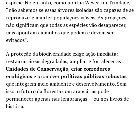
espécie. No entanto, como pontua Weverton Trindade,
“não sabemos se essas árvores isoladas são capazes de se
reproduzir e manter populações viáveis. As projeções
não significam que todas as espécies vão desaparecer,
mas apontam caminhos que podem e devem ser
evitados”.
A proteção da biodiversidade exige ação imediata:
restaurar áreas degradadas, ampliar e fortalecer as
Unidades de Conservação
,
criar corredores
ecológicos
e promover
políticas públicas robustas
que integrem meio ambiente e desenvolvimento. Sem
isso, o futuro da floresta com araucárias pode
permanecer apenas nas lembranças — ou nos livros de
história.