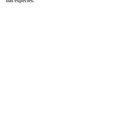
das espécies.