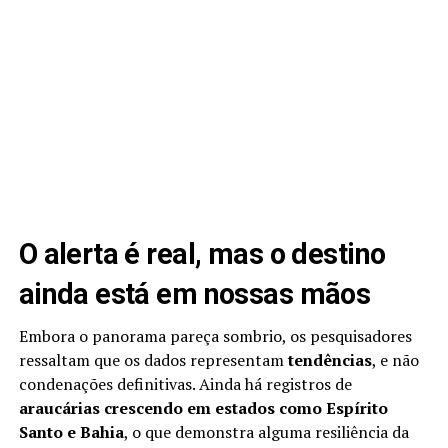
O alerta é real, mas o destino
ainda está em nossas mãos
Embora o panorama pareça sombrio, os pesquisadores
ressaltam que os dados representam
tendências
, e não
condenações definitivas. Ainda há registros de
araucárias crescendo em estados como Espírito
Santo e Bahia
, o que demonstra alguma resiliência da