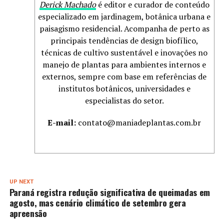
Derick Machado
é editor e curador de conteúdo
especializado em jardinagem, botânica urbana e
paisagismo residencial. Acompanha de perto as
principais tendências de design biofílico,
técnicas de cultivo sustentável e inovações no
manejo de plantas para ambientes internos e
externos, sempre com base em referências de
institutos botânicos, universidades e
especialistas do setor.
E-mail:
contato@maniadeplantas.com.br
UP NEXT
Paraná registra redução significativa de queimadas em
agosto, mas cenário climático de setembro gera
apreensão