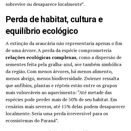
sobrevive ou desaparece localmente”.
Perda de habitat, cultura e
equilíbrio ecológico
A extinção da araucária não representaria apenas o fim
de uma árvore. A perda da espécie comprometeria
relações ecológicas complexas
, como a dispersão de
sementes feita pela gralha-azul, ave também simbólica
da região. Com menos árvores, há menos alimento,
menos abrigo, menos biodiversidade. Zwiener ressalta
que anfíbios, plantas e répteis estão entre os grupos
mais vulneráveis ao aquecimento: “Até metade das
espécies pode perder mais de 50% de seu habitat. Em
cenários mais severos, até 15% delas podem desaparecer
localmente. Seria uma perda irreversível para os
ecossistemas do Paraná”.