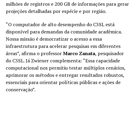
milhões de registros e 200 GB de informações para gerar
projeções detalhadas por espécie e por região.
“O computador de alto desempenho do C3SL está
disponível para demandas da comunidade acadêmica.
Nossa missão é democratizar o acesso a essa
infraestrutura para acelerar pesquisas em diferentes
áreas”, afirma o professor
Marco Zanata
, pesquisador
do C3SL. Já Zwiener complementa: “Essa capacidade
computacional nos permitiu testar múltiplos cenários,
aprimorar os métodos e entregar resultados robustos,
essenciais para orientar políticas públicas e ações de
conservação”.