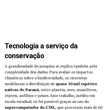
Tecnologia a serviço da
conservação
A grandiosidade da pesquisa se explica também pela
complexidade dos dados. Para avaliar os impactos
climáticos sobre a biodiversidade, os cientistas
modelaram a distribuição de
quase 10 mil espécies
nativas do Paraná
, entre plantas, aves, mamíferos,
répteis, anfíbios e peixes. Esse trabalho, inédito em
escala estadual, só foi possível graças ao uso do
supercomputador do C3SL
, que processou mais de 60