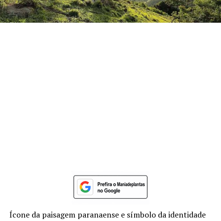
Ícone da paisagem paranaense e símbolo da identidade