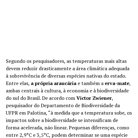
Segundo os pesquisadores, as temperaturas mais altas
devem reduzir drasticamente a área climática adequada
à sobrevivência de diversas espécies nativas do estado.
Entre elas,
a própria araucária
e também a
erva-mate
,
ambas centrais à cultura, à economia e à biodiversidade
do sul do Brasil. De acordo com
Victor Zwiener
,
pesquisador do Departamento de Biodiversidade da
UFPR em Palotina, “à medida que a temperatura sobe, os
impactos sobre a biodiversidade se intensificam de
forma acelerada, não linear. Pequenas diferenças, como
entre 2,9°C e 3,5°C, podem determinar se uma espécie