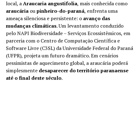
local, a
Araucaria angustifolia
, mais conhecida como
araucária
ou
pinheiro-do-paraná
, enfrenta uma
ameaça silenciosa e persistente: o
avanço das
mudanças climáticas
. Um levantamento conduzido
pelo NAPI Biodiversidade – Serviços Ecossistêmicos, em
parceria com o Centro de Computação Científica e
Software Livre (C3SL) da Universidade Federal do Paraná
(UFPR), projeta um futuro dramático. Em cenários
pessimistas de aquecimento global, a araucária poderá
simplesmente
desaparecer do território paranaense
até o final deste século
.