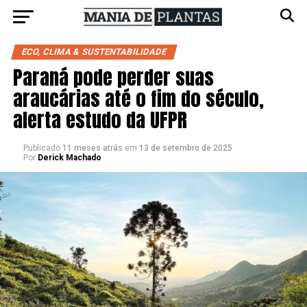
ECO, CLIMA & SUSTENTABILIDADE
Paraná pode perder suas
araucárias até o fim do século,
alerta estudo da UFPR
Publicado
11 meses atrás
em
13 de setembro de 2025
Por
Derick Machado