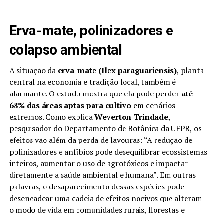
Erva-mate, polinizadores e
colapso ambiental
A situação da
erva-mate (Ilex paraguariensis)
, planta
central na economia e tradição local, também é
alarmante. O estudo mostra que ela pode perder
até
68% das áreas aptas para cultivo
em cenários
extremos. Como explica
Weverton Trindade
,
pesquisador do Departamento de Botânica da UFPR, os
efeitos vão além da perda de lavouras: “A redução de
polinizadores e anfíbios pode desequilibrar ecossistemas
inteiros, aumentar o uso de agrotóxicos e impactar
diretamente a saúde ambiental e humana”. Em outras
palavras, o desaparecimento dessas espécies pode
desencadear uma cadeia de efeitos nocivos que alteram
o modo de vida em comunidades rurais, florestas e