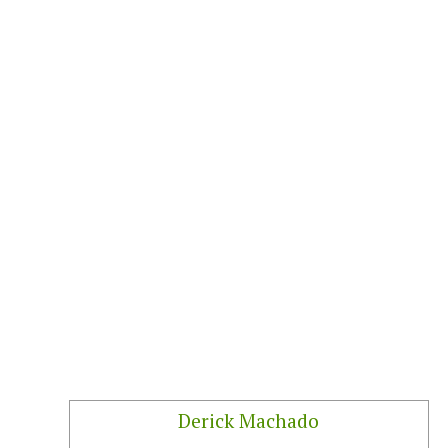
Derick Machado