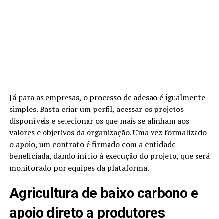
Já para as empresas, o processo de adesão é igualmente
simples. Basta criar um perfil, acessar os projetos
disponíveis e selecionar os que mais se alinham aos
valores e objetivos da organização. Uma vez formalizado
o apoio, um contrato é firmado com a entidade
beneficiada, dando início à execução do projeto, que será
monitorado por equipes da plataforma.
Agricultura de baixo carbono e
apoio direto a produtores