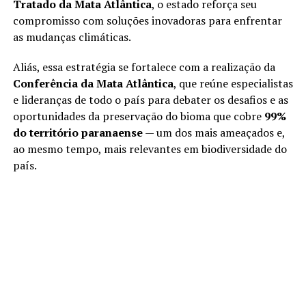
Tratado da Mata Atlântica
, o estado reforça seu
compromisso com soluções inovadoras para enfrentar
as mudanças climáticas.
Aliás, essa estratégia se fortalece com a realização da
Conferência da Mata Atlântica
, que reúne especialistas
e lideranças de todo o país para debater os desafios e as
oportunidades da preservação do bioma que cobre
99%
do território paranaense
— um dos mais ameaçados e,
ao mesmo tempo, mais relevantes em biodiversidade do
país.