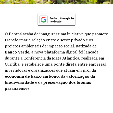
O Paraná acaba de inaugurar uma iniciativa que promete
transformar a relação entre o setor privado e os
projetos ambientais de impacto social. Batizada de
Banco Verde
, a nova plataforma digital foi lançada
durante a Conferência da Mata Atlântica, realizada em
Curitiba, e estabelece uma ponte direta entre empresas
investidoras e organizações que atuam em prol da
economia de baixo carbono
, da
valorização da
biodiversidade
e da
preservação dos biomas
paranaenses
.