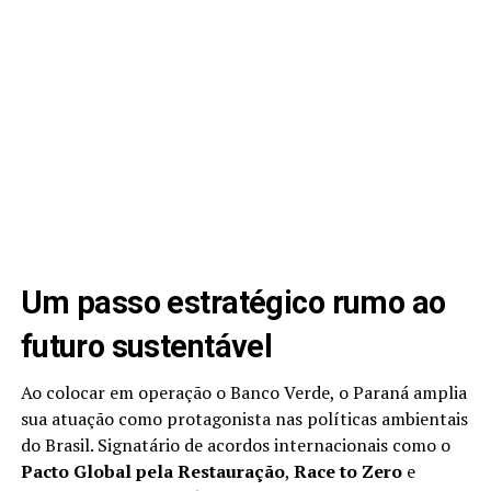
Um passo estratégico rumo ao
futuro sustentável
Ao colocar em operação o Banco Verde, o Paraná amplia
sua atuação como protagonista nas políticas ambientais
do Brasil. Signatário de acordos internacionais como o
Pacto Global pela Restauração
,
Race to Zero
e