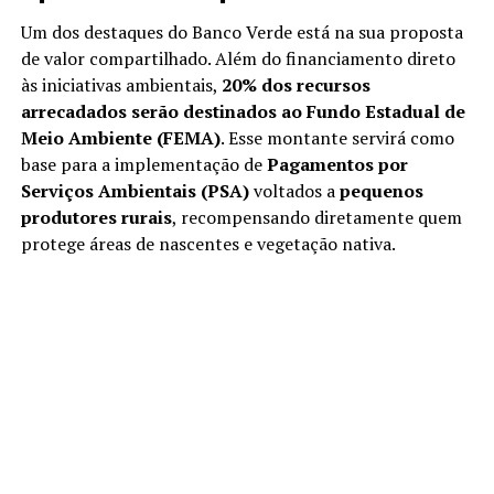
Um dos destaques do Banco Verde está na sua proposta
de valor compartilhado. Além do financiamento direto
às iniciativas ambientais,
20% dos recursos
arrecadados serão destinados ao Fundo Estadual de
Meio Ambiente (FEMA)
. Esse montante servirá como
base para a implementação de
Pagamentos por
Serviços Ambientais (PSA)
voltados a
pequenos
produtores rurais
, recompensando diretamente quem
protege áreas de nascentes e vegetação nativa.