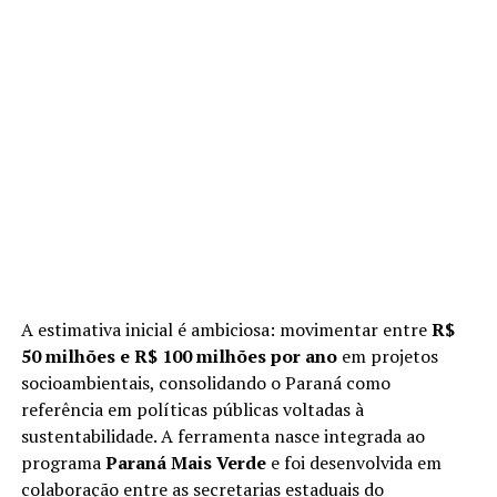
A estimativa inicial é ambiciosa: movimentar entre
R$
50 milhões e R$ 100 milhões por ano
em projetos
socioambientais, consolidando o Paraná como
referência em políticas públicas voltadas à
sustentabilidade. A ferramenta nasce integrada ao
programa
Paraná Mais Verde
e foi desenvolvida em
colaboração entre as secretarias estaduais do