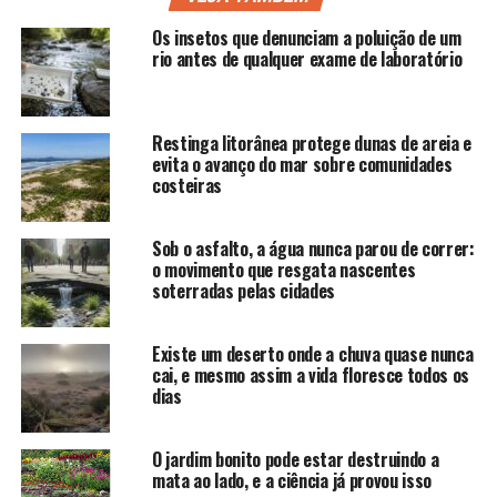
Os insetos que denunciam a poluição de um
rio antes de qualquer exame de laboratório
Restinga litorânea protege dunas de areia e
evita o avanço do mar sobre comunidades
costeiras
Sob o asfalto, a água nunca parou de correr:
o movimento que resgata nascentes
soterradas pelas cidades
Existe um deserto onde a chuva quase nunca
cai, e mesmo assim a vida floresce todos os
dias
O jardim bonito pode estar destruindo a
mata ao lado, e a ciência já provou isso