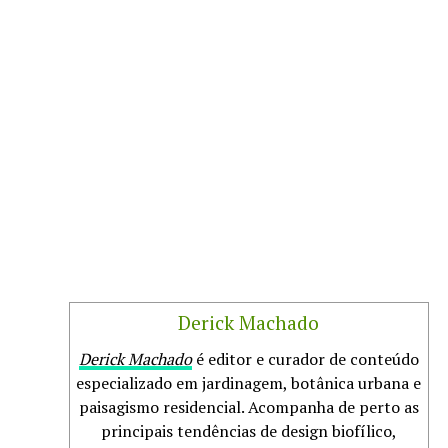
Derick Machado
Derick Machado
é editor e curador de conteúdo
especializado em jardinagem, botânica urbana e
paisagismo residencial. Acompanha de perto as
principais tendências de design biofílico,