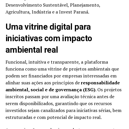
Desenvolvimento Sustentável, Planejamento,
Agricultura, Indústria e a Invest Paraná.
Uma vitrine digital para
iniciativas com impacto
ambiental real
Funcional, intuitiva e transparente, a plataforma
funciona como uma vitrine de projetos ambientais que
podem ser financiados por empresas interessadas em
alinhar suas ações aos princípios de
responsabilidade
ambiental, social e de governança (ESG)
. Os projetos
inscritos passam por uma avaliação técnica antes de
serem disponibilizados, garantindo que os recursos
investidos sejam canalizados para iniciativas sérias, bem
estruturadas e com potencial de impacto real.