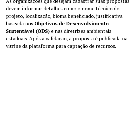
As organizações que desejam cadastrar suas propostas
devem informar detalhes como o nome técnico do
projeto, localização, bioma beneficiado, justificativa
baseada nos
Objetivos de Desenvolvimento
Sustentável (ODS)
e nas diretrizes ambientais
estaduais. Após a validação, a proposta é publicada na
vitrine da plataforma para captação de recursos.