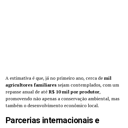
A estimativa é que, já no primeiro ano, cerca de
mil
agricultores familiares
sejam contemplados, com um
repasse anual de até
R$ 10 mil por produtor
,
promovendo não apenas a conservação ambiental, mas
também o desenvolvimento econômico local.
Parcerias internacionais e