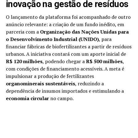
inovação na gestão de resíduos
O lançamento da plataforma foi acompanhado de outro
anúncio relevante: a criação de um fundo inédito, em
parceria com a
Organização das Nações Unidas para
o Desenvolvimento Industrial (UNIDO)
, para
financiar fábricas de biofertilizantes a partir de resíduos
urbanos. A iniciativa contará com um aporte inicial de
R$ 120 milhões
, podendo chegar a
R$ 500 milhões
,
com condições de financiamento acessíveis. A meta é
impulsionar a produção de fertilizantes
organominerais sustentáveis
, reduzindo a
dependência de insumos importados e estimulando a
economia circular
no campo.