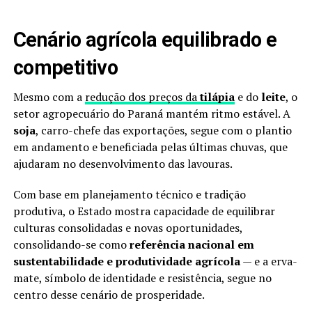
Cenário agrícola equilibrado e
competitivo
Mesmo com a
redução dos preços da
tilápia
e do
leite
, o
setor agropecuário do Paraná mantém ritmo estável. A
soja
, carro-chefe das exportações, segue com o plantio
em andamento e beneficiada pelas últimas chuvas, que
ajudaram no desenvolvimento das lavouras.
Com base em planejamento técnico e tradição
produtiva, o Estado mostra capacidade de equilibrar
culturas consolidadas e novas oportunidades,
consolidando-se como
referência nacional em
sustentabilidade e produtividade agrícola
— e a erva-
mate, símbolo de identidade e resistência, segue no
centro desse cenário de prosperidade.