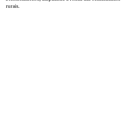
rurais.