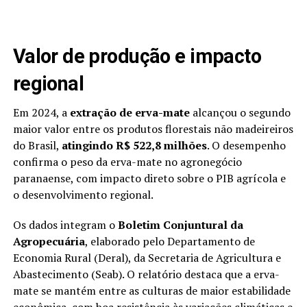
Valor de produção e impacto
regional
Em 2024, a
extração de erva-mate
alcançou o segundo
maior valor entre os produtos florestais não madeireiros
do Brasil,
atingindo R$ 522,8 milhões
. O desempenho
confirma o peso da erva-mate no agronegócio
paranaense, com impacto direto sobre o PIB agrícola e
o desenvolvimento regional.
Os dados integram o
Boletim Conjuntural da
Agropecuária
, elaborado pelo Departamento de
Economia Rural (Deral), da Secretaria de Agricultura e
Abastecimento (Seab). O relatório destaca que a erva-
mate se mantém entre as culturas de maior estabilidade