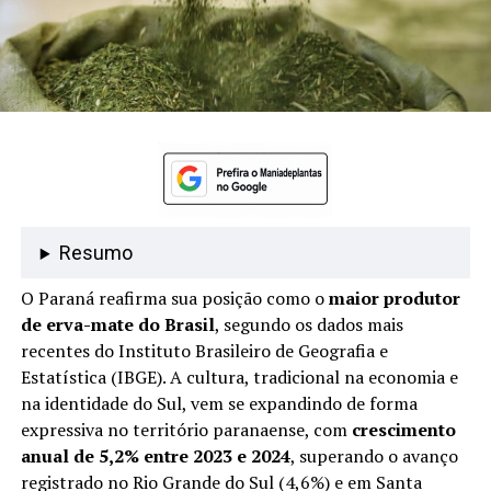
Resumo
O Paraná reafirma sua posição como o
maior produtor
de erva-mate do Brasil
, segundo os dados mais
recentes do Instituto Brasileiro de Geografia e
Estatística (IBGE). A cultura, tradicional na economia e
na identidade do Sul, vem se expandindo de forma
expressiva no território paranaense, com
crescimento
anual de 5,2% entre 2023 e 2024
, superando o avanço
registrado no Rio Grande do Sul (4,6%) e em Santa