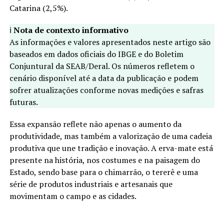
Catarina (2,5%).
ℹ️
Nota de contexto informativo
As informações e valores apresentados neste artigo são
baseados em dados oficiais do IBGE e do Boletim
Conjuntural da SEAB/Deral. Os números refletem o
cenário disponível até a data da publicação e podem
sofrer atualizações conforme novas medições e safras
futuras.
Essa expansão reflete não apenas o aumento da
produtividade, mas também a valorização de uma cadeia
produtiva que une tradição e inovação. A erva-mate está
presente na história, nos costumes e na paisagem do
Estado, sendo base para o chimarrão, o tererê e uma
série de produtos industriais e artesanais que
movimentam o campo e as cidades.