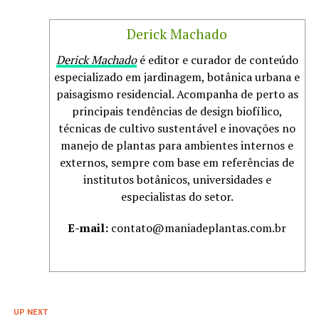
Derick Machado
Derick Machado
é editor e curador de conteúdo
especializado em jardinagem, botânica urbana e
paisagismo residencial. Acompanha de perto as
principais tendências de design biofílico,
técnicas de cultivo sustentável e inovações no
manejo de plantas para ambientes internos e
externos, sempre com base em referências de
institutos botânicos, universidades e
especialistas do setor.
E-mail:
contato@maniadeplantas.com.br
UP NEXT