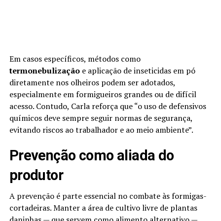
Em casos específicos, métodos como
termonebulização
e aplicação de inseticidas em pó
diretamente nos olheiros podem ser adotados,
especialmente em formigueiros grandes ou de difícil
acesso. Contudo, Carla reforça que “o uso de defensivos
químicos deve sempre seguir normas de segurança,
evitando riscos ao trabalhador e ao meio ambiente”.
Prevenção como aliada do
produtor
A prevenção é parte essencial no combate às formigas-
cortadeiras. Manter a área de cultivo livre de plantas
daninhas — que servem como alimento alternativo —