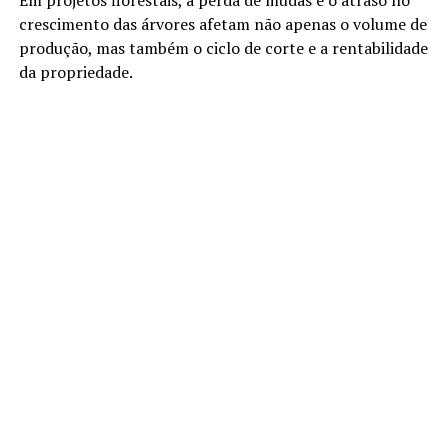
crescimento das árvores afetam não apenas o volume de
produção, mas também o ciclo de corte e a rentabilidade
da propriedade.