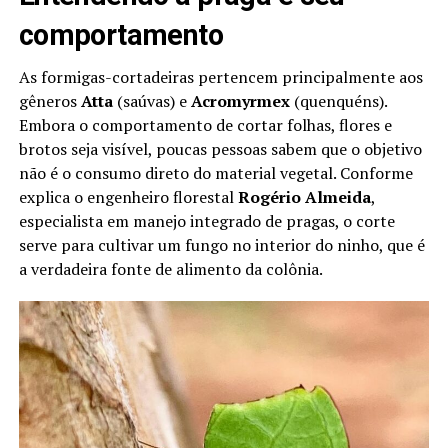
comportamento
As formigas-cortadeiras pertencem principalmente aos
gêneros
Atta
(saúvas) e
Acromyrmex
(quenquéns).
Embora o comportamento de cortar folhas, flores e
brotos seja visível, poucas pessoas sabem que o objetivo
não é o consumo direto do material vegetal. Conforme
explica o engenheiro florestal
Rogério Almeida
,
especialista em manejo integrado de pragas, o corte
serve para cultivar um fungo no interior do ninho, que é
a verdadeira fonte de alimento da colônia.