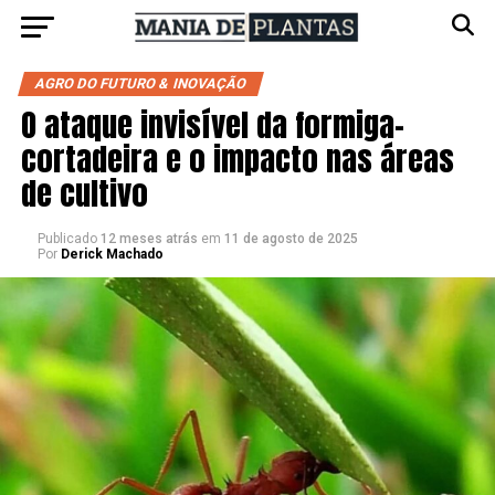
AGRO DO FUTURO & INOVAÇÃO
O ataque invisível da formiga-
cortadeira e o impacto nas áreas
de cultivo
Publicado
12 meses atrás
em
11 de agosto de 2025
Por
Derick Machado