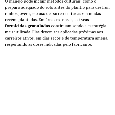
O manejo pode incluir métodos culturais, como o
preparo adequado do solo antes do plantio para destruir
ninhos jovens, e o uso de barreiras físicas em mudas
recém-plantadas. Em áreas extensas, as
iscas
formicidas granuladas
continuam sendo a estratégia
mais utilizada. Elas devem ser aplicadas próximas aos
carreiros ativos, em dias secos e de temperatura amena,
respeitando as doses indicadas pelo fabricante.