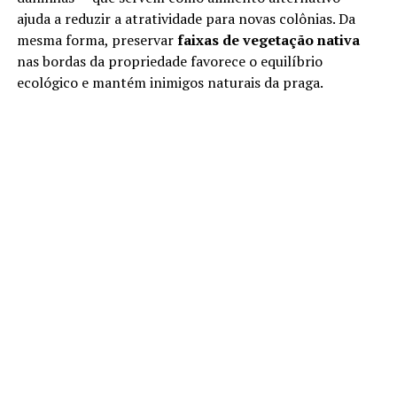
ajuda a reduzir a atratividade para novas colônias. Da
mesma forma, preservar
faixas de vegetação nativa
nas bordas da propriedade favorece o equilíbrio
ecológico e mantém inimigos naturais da praga.