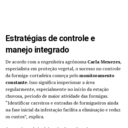
Estratégias de controle e
manejo integrado
De acordo com a engenheira agrônoma
Carla Menezes
,
especialista em proteção vegetal, o sucesso no controle
da formiga-cortadeira começa pelo
monitoramento
constante
. Isso significa inspecionar a área
regularmente, especialmente no início da estação
chuvosa, período de maior atividade das formigas.
“Identificar carreiros e entradas de formigueiros ainda
na fase inicial da infestação facilita a eliminação e reduz
os custos”, explica.