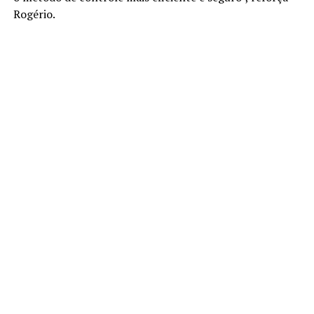
Rogério.