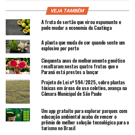
VEJA TAMBÉM
A fruta do sertão que virou espumante e
pode mudar a economia da Caatinga
A planta que muda de cor quando sente um
explosivo por perto
Cinquenta anos de melhoramento genético
resultaram nestas quatro frutas que o
Paraná está prestes a lançar
Projeto de Lei nº 594/2025, sobre plantas
tóxicas em áreas de uso coletivo, avança na
Câmara Municipal de São Paulo
Um app gratuito para explorar parques com
educação ambiental acaba de vencer o
prêmio de melhor solução tecnológica para o
turismo no Brasil