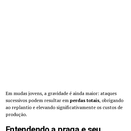
Em mudas jovens, a gravidade é ainda maior: ataques
sucessivos podem resultar em
perdas totais
, obrigando
ao replantio e elevando significativamente os custos de
produção.
Entendendo a praga e seu