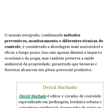
O manejo integrado, combinando
métodos
preventivos, monitoramento e diferentes técnicas de
controle
, é considerado a abordagem mais sustentável e
eficaz a longo prazo. Isso não apenas diminui o impacto
econômico da praga, mas também preserva a saúde
ambiental da propriedade, garantindo que lavouras e
florestas alcancem seu pleno potencial produtivo.
Derick Machado
Derick Machado
é editor e curador de conteúdo
especializado em jardinagem, botânica urbana e
paisagismo residencial. Acompanha de perto as