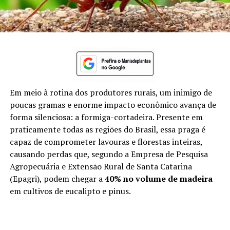
Em meio à rotina dos produtores rurais, um inimigo de
poucas gramas e enorme impacto econômico avança de
forma silenciosa: a formiga-cortadeira. Presente em
praticamente todas as regiões do Brasil, essa praga é
capaz de comprometer lavouras e florestas inteiras,
causando perdas que, segundo a Empresa de Pesquisa
Agropecuária e Extensão Rural de Santa Catarina
(Epagri), podem chegar a
40% no volume de madeira
em cultivos de eucalipto e pinus.