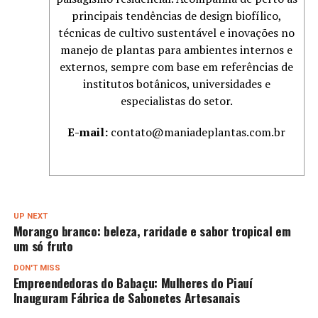
principais tendências de design biofílico,
técnicas de cultivo sustentável e inovações no
manejo de plantas para ambientes internos e
externos, sempre com base em referências de
institutos botânicos, universidades e
especialistas do setor.
E-mail:
contato@maniadeplantas.com.br
UP NEXT
Morango branco: beleza, raridade e sabor tropical em
um só fruto
DON'T MISS
Empreendedoras do Babaçu: Mulheres do Piauí
Inauguram Fábrica de Sabonetes Artesanais