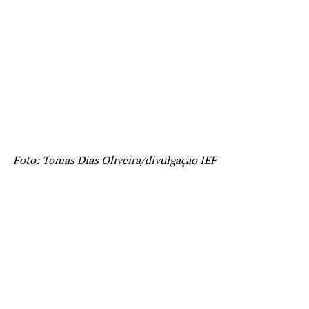
Foto: Tomas Dias Oliveira/divulgação IEF