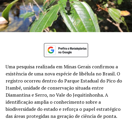
Uma pesquisa realizada em Minas Gerais confirmou a
existência de uma nova espécie de libélula no Brasil. O
registro ocorreu dentro do Parque Estadual do Pico do
Itambé, unidade de conservação situada entre
Diamantina e Serro, no Vale do Jequitinhonha. A
identificação amplia o conhecimento sobre a
biodiversidade do estado e reforça o papel estratégico
das áreas protegidas na geração de ciência de ponta.