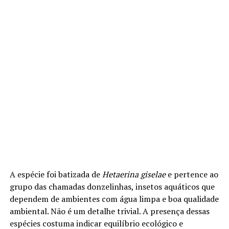
A espécie foi batizada de
Hetaerina giselae
e pertence ao
grupo das chamadas donzelinhas, insetos aquáticos que
dependem de ambientes com água limpa e boa qualidade
ambiental. Não é um detalhe trivial. A presença dessas
espécies costuma indicar equilíbrio ecológico e