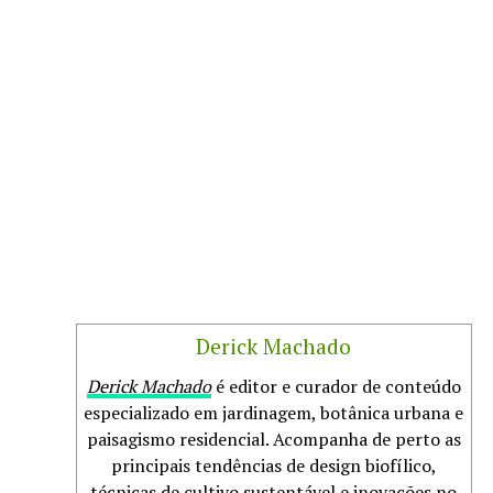
Derick Machado
Derick Machado
é editor e curador de conteúdo
especializado em jardinagem, botânica urbana e
paisagismo residencial. Acompanha de perto as
principais tendências de design biofílico,
técnicas de cultivo sustentável e inovações no