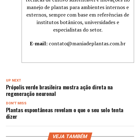
manejo de plantas para ambientes internos e
externos, sempre com base em referências de
institutos botânicos, universidades e
especialistas do setor.
E-mail:
contato@maniadeplantas.com.br
UP NEXT
Própolis verde brasileira mostra ação direta na
regeneração neuronal
DON'T MISS
Plantas espontâneas revelam o que o seu solo tenta
dizer
VEJA TAMBÉM