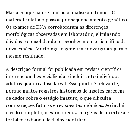
Mas a equipe não se limitou à análise anatômica. O
material coletado passou por sequenciamento genético.
Os exames de DNA corroboraram as diferenças
morfológicas observadas em laboratório, eliminando
dúvidas e consolidando o reconhecimento científico da
nova espécie. Morfologia e genética convergiram para o
mesmo resultado.
A descrição formal foi publicada em revista científica
internacional especializada e inclui tanto indivíduos
adultos quanto a fase larval. Esse ponto é relevante,
porque muitos registros históricos de insetos carecem
de dados sobre o estágio imaturo, o que dificulta
comparações futuras e revisões taxonômicas. Ao incluir
o ciclo completo, o estudo reduz margens de incerteza e
fortalece o banco de dados científico.