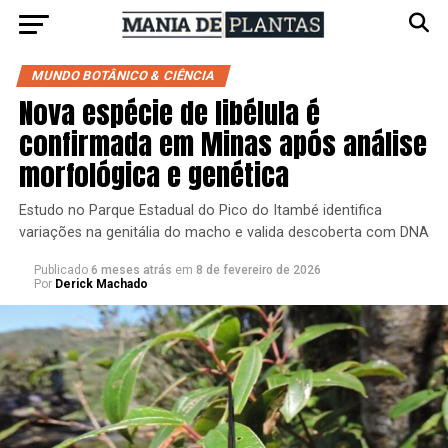
MUNDO BOTÂNICO & CIÊNCIA
Nova espécie de libélula é
confirmada em Minas após análise
morfológica e genética
Estudo no Parque Estadual do Pico do Itambé identifica
variações na genitália do macho e valida descoberta com DNA
Publicado
6 meses atrás
em
8 de fevereiro de 2026
Por
Derick Machado