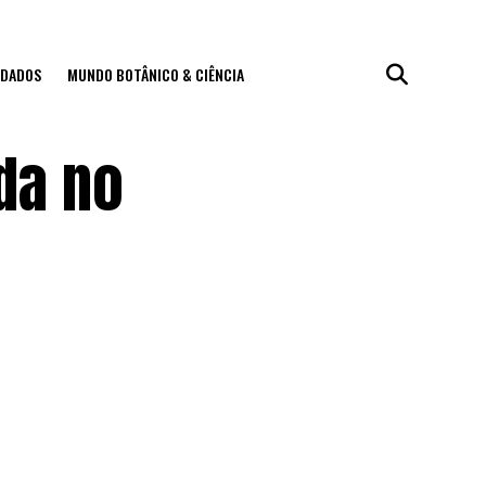
IDADOS
MUNDO BOTÂNICO & CIÊNCIA
da no