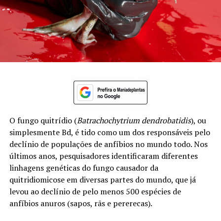
O fungo quitrídio (
Batrachochytrium dendrobatidis
), ou
simplesmente Bd, é tido como um dos responsáveis pelo
declínio de populações de anfíbios no mundo todo. Nos
últimos anos, pesquisadores identificaram diferentes
linhagens genéticas do fungo causador da
quitridiomicose em diversas partes do mundo, que já
levou ao declínio de pelo menos 500 espécies de
anfíbios anuros (sapos, rãs e pererecas).