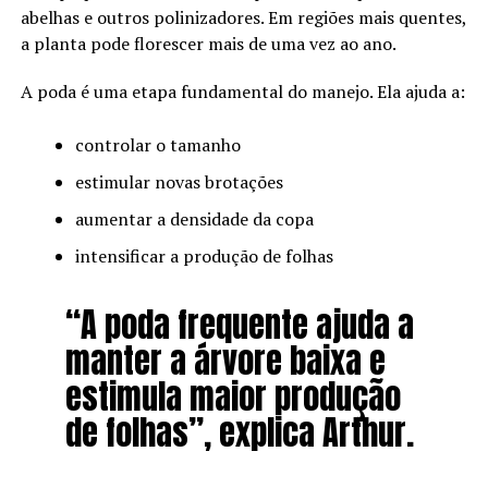
abelhas e outros polinizadores. Em regiões mais quentes,
a planta pode florescer mais de uma vez ao ano.
A poda é uma etapa fundamental do manejo. Ela ajuda a:
controlar o tamanho
estimular novas brotações
aumentar a densidade da copa
intensificar a produção de folhas
“A poda frequente ajuda a
manter a árvore baixa e
estimula maior produção
de folhas”, explica Arthur.