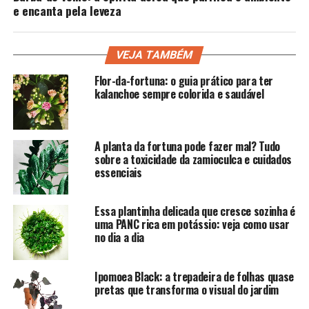
e encanta pela leveza
VEJA TAMBÉM
Flor-da-fortuna: o guia prático para ter
kalanchoe sempre colorida e saudável
A planta da fortuna pode fazer mal? Tudo
sobre a toxicidade da zamioculca e cuidados
essenciais
Essa plantinha delicada que cresce sozinha é
uma PANC rica em potássio: veja como usar
no dia a dia
Ipomoea Black: a trepadeira de folhas quase
pretas que transforma o visual do jardim