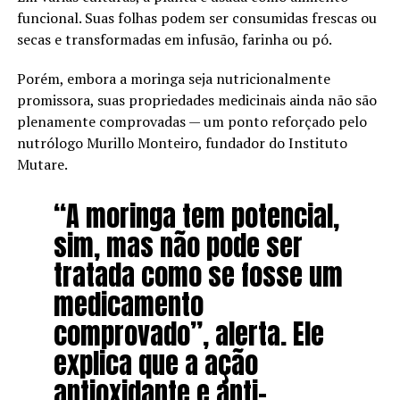
funcional. Suas folhas podem ser consumidas frescas ou
secas e transformadas em infusão, farinha ou pó.
Porém, embora a moringa seja nutricionalmente
promissora, suas propriedades medicinais ainda não são
plenamente comprovadas — um ponto reforçado pelo
nutrólogo Murillo Monteiro, fundador do Instituto
Mutare.
“A moringa tem potencial,
sim, mas não pode ser
tratada como se fosse um
medicamento
comprovado”, alerta. Ele
explica que a ação
antioxidante e anti-