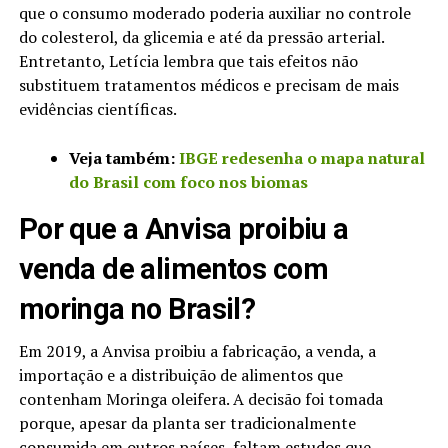
que o consumo moderado poderia auxiliar no controle
do colesterol, da glicemia e até da pressão arterial.
Entretanto, Letícia lembra que tais efeitos não
substituem tratamentos médicos e precisam de mais
evidências científicas.
Veja também:
IBGE redesenha o mapa natural
do Brasil com foco nos biomas
Por que a Anvisa proibiu a
venda de alimentos com
moringa no Brasil?
Em 2019, a Anvisa proibiu a fabricação, a venda, a
importação e a distribuição de alimentos que
contenham Moringa oleifera. A decisão foi tomada
porque, apesar da planta ser tradicionalmente
consumida em outros países, faltam estudos que