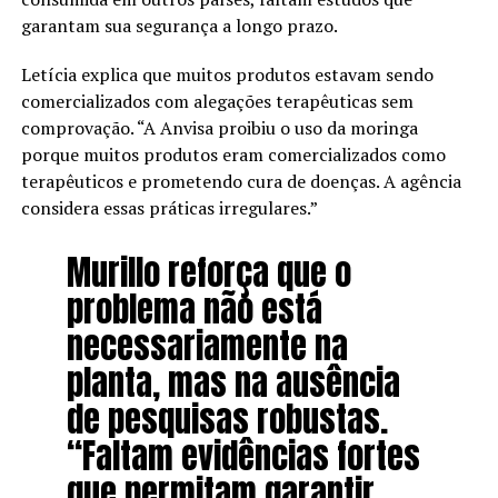
garantam sua segurança a longo prazo.
Letícia explica que muitos produtos estavam sendo
comercializados com alegações terapêuticas sem
comprovação. “A Anvisa proibiu o uso da moringa
porque muitos produtos eram comercializados como
terapêuticos e prometendo cura de doenças. A agência
considera essas práticas irregulares.”
Murillo reforça que o
problema não está
necessariamente na
planta, mas na ausência
de pesquisas robustas.
“Faltam evidências fortes
que permitam garantir