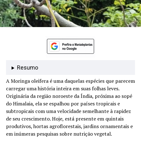
Resumo
A Moringa oleifera é uma daquelas espécies que parecem
carregar uma história inteira em suas folhas leves.
Originária da região noroeste da Índia, próxima ao sopé
do Himalaia, ela se espalhou por países tropicais e
subtropicais com uma velocidade semelhante à rapidez
de seu crescimento. Hoje, está presente em quintais
produtivos, hortas agroflorestais, jardins ornamentais e
em inúmeras pesquisas sobre nutrição vegetal.