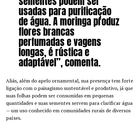
sementes podem ser
usadas para purificação
de água. A moringa produz
flores brancas
perfumadas e vagens
longas, é rústica e
adaptável”, comenta.
Aliás, além do apelo ornamental, sua presença tem forte
ligação com o paisagismo sustentável e produtivo, já que
suas folhas podem ser consumidas em pequenas
quantidades e suas sementes servem para clarificar água
— um uso conhecido em comunidades rurais de diversos
países.