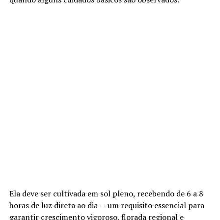
Ela deve ser cultivada em sol pleno, recebendo de 6 a 8
horas de luz direta ao dia — um requisito essencial para
garantir crescimento vigoroso, florada regional e