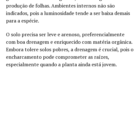
produção de folhas. Ambientes internos não são
indicados, pois a luminosidade tende a ser baixa demais
para a espécie.
O solo precisa ser leve e arenoso, preferencialmente
com boa drenagem e enriquecido com matéria orgânica.
Embora tolere solos pobres, a drenagem é crucial, pois o
encharcamento pode comprometer as raízes,
especialmente quando a planta ainda está jovem.