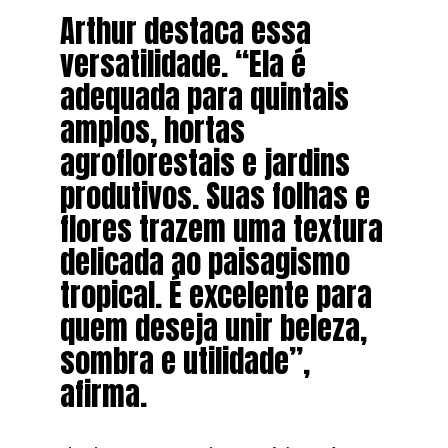
Arthur destaca essa
versatilidade. “Ela é
adequada para quintais
amplos, hortas
agroflorestais e jardins
produtivos. Suas folhas e
flores trazem uma textura
delicada ao paisagismo
tropical. É excelente para
quem deseja unir beleza,
sombra e utilidade”,
afirma.