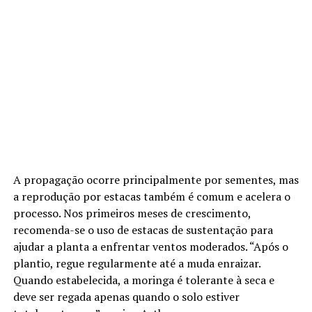
A propagação ocorre principalmente por sementes, mas
a reprodução por estacas também é comum e acelera o
processo. Nos primeiros meses de crescimento,
recomenda-se o uso de estacas de sustentação para
ajudar a planta a enfrentar ventos moderados. “Após o
plantio, regue regularmente até a muda enraizar.
Quando estabelecida, a moringa é tolerante à seca e
deve ser regada apenas quando o solo estiver