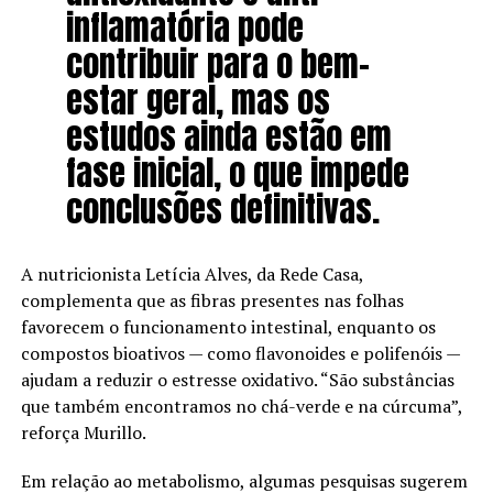
inflamatória pode
contribuir para o bem-
estar geral, mas os
estudos ainda estão em
fase inicial, o que impede
conclusões definitivas.
A nutricionista Letícia Alves, da Rede Casa,
complementa que as fibras presentes nas folhas
favorecem o funcionamento intestinal, enquanto os
compostos bioativos — como flavonoides e polifenóis —
ajudam a reduzir o estresse oxidativo. “São substâncias
que também encontramos no chá-verde e na cúrcuma”,
reforça Murillo.
Em relação ao metabolismo, algumas pesquisas sugerem