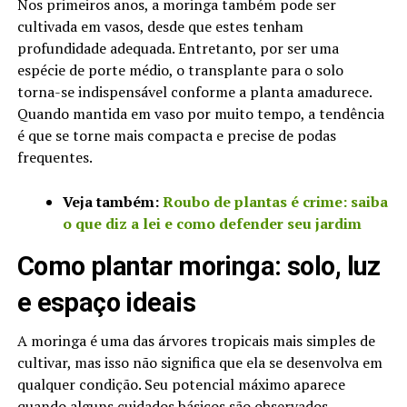
Nos primeiros anos, a moringa também pode ser
cultivada em vasos, desde que estes tenham
profundidade adequada. Entretanto, por ser uma
espécie de porte médio, o transplante para o solo
torna-se indispensável conforme a planta amadurece.
Quando mantida em vaso por muito tempo, a tendência
é que se torne mais compacta e precise de podas
frequentes.
Veja também:
Roubo de plantas é crime: saiba
o que diz a lei e como defender seu jardim
Como plantar moringa: solo, luz
e espaço ideais
A moringa é uma das árvores tropicais mais simples de
cultivar, mas isso não significa que ela se desenvolva em
qualquer condição. Seu potencial máximo aparece
quando alguns cuidados básicos são observados.