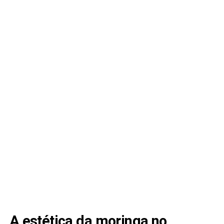
A estética da moringa no