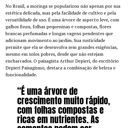
No Brasil, a moringa se popularizou não apenas por sua
estética delicada, mas pela facilidade de cultivo e pela
versatilidade de uso. É uma árvore de aspecto leve, com
galhos finos, folhas pequeninas e compostas, flores
brancas perfumadas e longas vagens pendentes que
adicionam movimento ao jardim. Sua rusticidade
permite que ela se desenvolva sem grandes exigências,
mesmo em solos pobres, desde que não estejam
encharcados. O paisagista Arthur Depieri, do escritório
Depieri Paisagismo, destaca a combinação de beleza e
funcionalidade.
“É uma árvore de
crescimento muito rápido,
com folhas compostas e
ricas em nutrientes. As