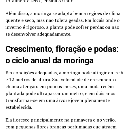
totalmente seco”, ensina Arthur.
Além disso, a moringa se adapta bem a regiões de clima
quente e seco, mas não tolera geadas. Em locais onde o
inverno é rigoroso, a planta pode sofrer perdas ou não
se desenvolver adequadamente.
Crescimento, floração e podas:
o ciclo anual da moringa
Em condições adequadas, a moringa pode atingir entre 6
e 12 metros de altura. Sua velocidade de crescimento
chama atenção: em poucos meses, uma muda recém-
plantada pode ultrapassar um metro, e em dois anos
transformar-se em uma árvore jovem plenamente
estabelecida.
Ela floresce principalmente na primavera e no verão,
com pequenas flores brancas perfumadas que atraem