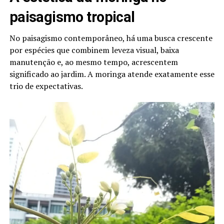
paisagismo tropical
No paisagismo contemporâneo, há uma busca crescente
por espécies que combinem leveza visual, baixa
manutenção e, ao mesmo tempo, acrescentem
significado ao jardim. A moringa atende exatamente esse
trio de expectativas.