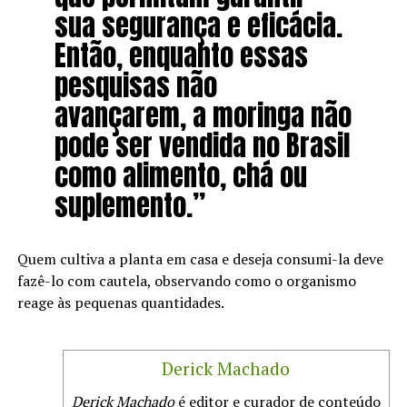
sua segurança e eficácia.
Então, enquanto essas
pesquisas não
avançarem, a moringa não
pode ser vendida no Brasil
como alimento, chá ou
suplemento.”
Quem cultiva a planta em casa e deseja consumi-la deve
fazê-lo com cautela, observando como o organismo
reage às pequenas quantidades.
Derick Machado
Derick Machado
é editor e curador de conteúdo