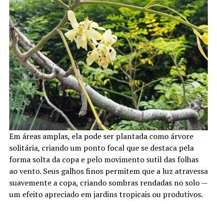
Em áreas amplas, ela pode ser plantada como árvore
solitária, criando um ponto focal que se destaca pela
forma solta da copa e pelo movimento sutil das folhas
ao vento. Seus galhos finos permitem que a luz atravessa
suavemente a copa, criando sombras rendadas no solo —
um efeito apreciado em jardins tropicais ou produtivos.