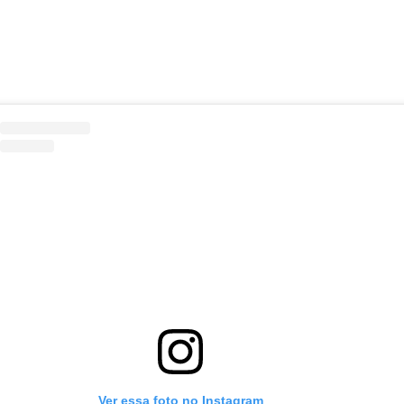
Ver essa foto no Instagram