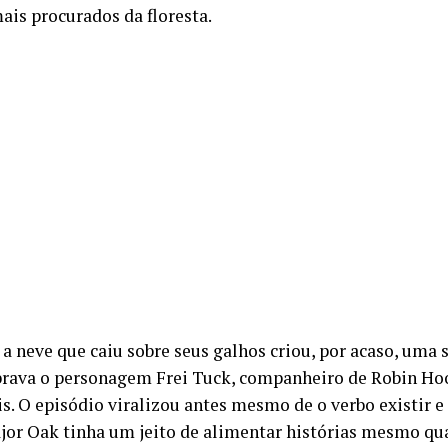
ais procurados da floresta.
 a neve que caiu sobre seus galhos criou, por acaso, uma 
rava o personagem Frei Tuck, companheiro de Robin Hoo
s. O episódio viralizou antes mesmo de o verbo existir e 
jor Oak tinha um jeito de alimentar histórias mesmo q