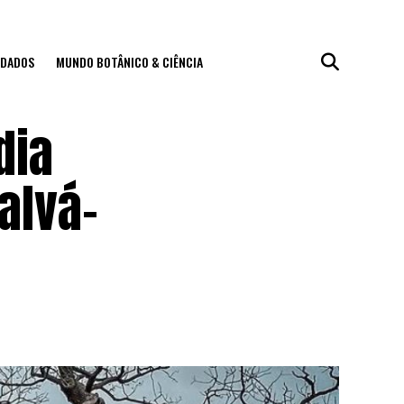
IDADOS
MUNDO BOTÂNICO & CIÊNCIA
dia
alvá-