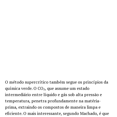
O método supercrítico também segue os princípios da
química verde. O CO₂, que assume um estado
intermediário entre líquido e gás sob alta pressão e
temperatura, penetra profundamente na matéria-
prima, extraindo os compostos de maneira limpa e
eficiente. O mais interessante, segundo Machado, é que