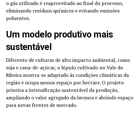
o gás utilizado é reaproveitado ao final do processo,
eliminando resíduos químicos e evitando emissões
poluentes.
Um modelo produtivo mais
sustentável
Diferente de culturas de alto impacto ambiental, como
soja e cana-de-açúcar, o lúpulo cultivado no Vale do
Ribeira mostra-se adaptado às condições climáticas da
região e ocupa menos espaço por hectare. O projeto
prioriza a intensificação sustentável da produção,
ampliando o valor agregado da lavoura e abrindo espaço
para novas frentes de mercado.