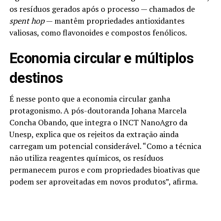
os resíduos gerados após o processo — chamados de
spent hop
— mantêm propriedades antioxidantes
valiosas, como flavonoides e compostos fenólicos.
Economia circular e múltiplos
destinos
É nesse ponto que a economia circular ganha
protagonismo. A pós-doutoranda Johana Marcela
Concha Obando, que integra o INCT NanoAgro da
Unesp, explica que os rejeitos da extração ainda
carregam um potencial considerável. “Como a técnica
não utiliza reagentes químicos, os resíduos
permanecem puros e com propriedades bioativas que
podem ser aproveitadas em novos produtos”, afirma.