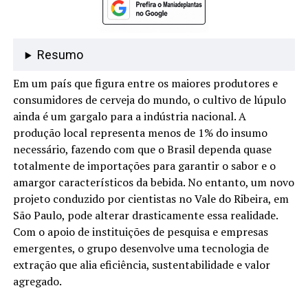
Resumo
Em um país que figura entre os maiores produtores e
consumidores de cerveja do mundo, o cultivo de lúpulo
ainda é um gargalo para a indústria nacional. A
produção local representa menos de 1% do insumo
necessário, fazendo com que o Brasil dependa quase
totalmente de importações para garantir o sabor e o
amargor característicos da bebida. No entanto, um novo
projeto conduzido por cientistas no Vale do Ribeira, em
São Paulo, pode alterar drasticamente essa realidade.
Com o apoio de instituições de pesquisa e empresas
emergentes, o grupo desenvolve uma tecnologia de
extração que alia eficiência, sustentabilidade e valor
agregado.