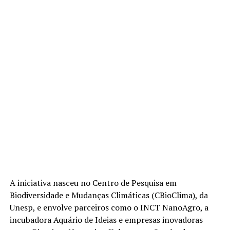
A iniciativa nasceu no Centro de Pesquisa em
Biodiversidade e Mudanças Climáticas (CBioClima), da
Unesp, e envolve parceiros como o INCT NanoAgro, a
incubadora Aquário de Ideias e empresas inovadoras