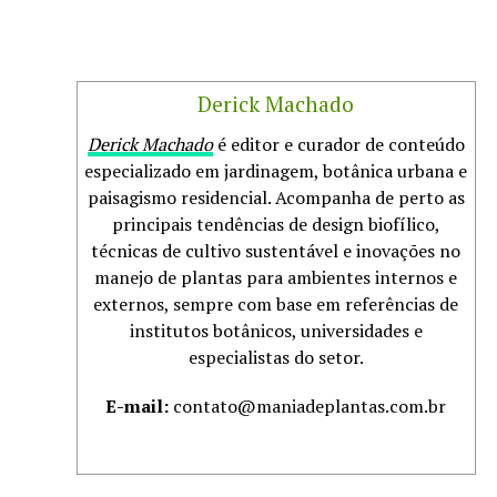
Derick Machado
Derick Machado
é editor e curador de conteúdo
especializado em jardinagem, botânica urbana e
paisagismo residencial. Acompanha de perto as
principais tendências de design biofílico,
técnicas de cultivo sustentável e inovações no
manejo de plantas para ambientes internos e
externos, sempre com base em referências de
institutos botânicos, universidades e
especialistas do setor.
E-mail:
contato@maniadeplantas.com.br