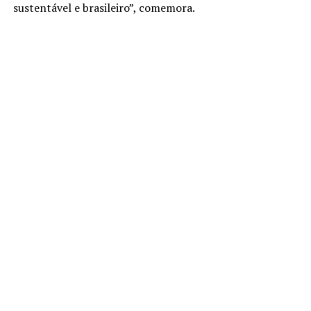
sustentável e brasileiro”, comemora.