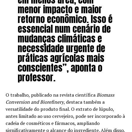
menor impacto e maior
retorno econômico. Isso é
essencial num cenário de
mudanças climáticas e
necessidade urgente de
práticas agrícolas mais
conscientes”, aponta o
professor.
O trabalho, publicado na revista científica
Biomass
Conversion and Biorefinery
, destaca também a
versatilidade do produto final. O extrato de lúpulo,
antes limitado ao uso cervejeiro, pode ser incorporado à
cadeia de cosméticos e fármacos, ampliando
significativamente o alcance do ingrediente. Além disso,