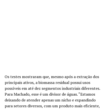
Os testes mostraram que, mesmo após a extração dos
principais ativos, a biomassa residual possui usos
possíveis em até dez segmentos industriais diferentes.
Para Machado, esse é um divisor de águas. “Estamos
deixando de atender apenas um nicho e expandindo
para setores diversos, com um produto mais eficiente,