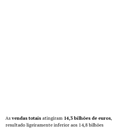
As
vendas totais
atingiram
14,3 bilhões de euros
,
resultado ligeiramente inferior aos 14,8 bilhões