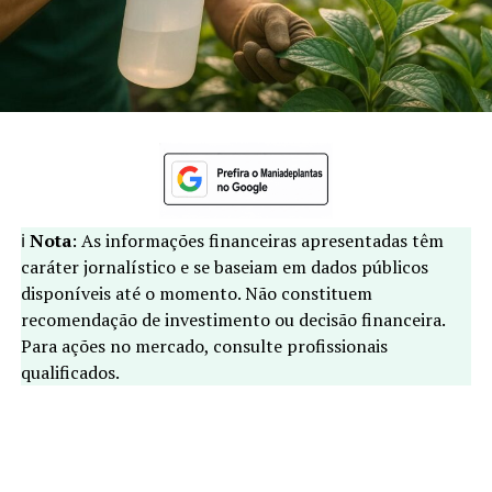
ℹ️
Nota
: As informações financeiras apresentadas têm
caráter jornalístico e se baseiam em dados públicos
disponíveis até o momento. Não constituem
recomendação de investimento ou decisão financeira.
Para ações no mercado, consulte profissionais
qualificados.