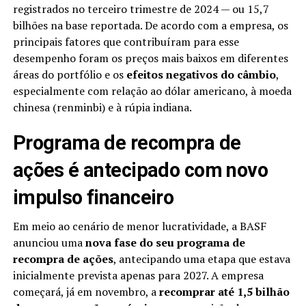
registrados no terceiro trimestre de 2024 — ou 15,7
bilhões na base reportada. De acordo com a empresa, os
principais fatores que contribuíram para esse
desempenho foram os preços mais baixos em diferentes
áreas do portfólio e os
efeitos negativos do câmbio
,
especialmente com relação ao dólar americano, à moeda
chinesa (renminbi) e à rúpia indiana.
Programa de recompra de
ações é antecipado com novo
impulso financeiro
Em meio ao cenário de menor lucratividade, a BASF
anunciou uma
nova fase do seu programa de
recompra de ações
, antecipando uma etapa que estava
inicialmente prevista apenas para 2027. A empresa
começará, já em novembro, a
recomprar até 1,5 bilhão