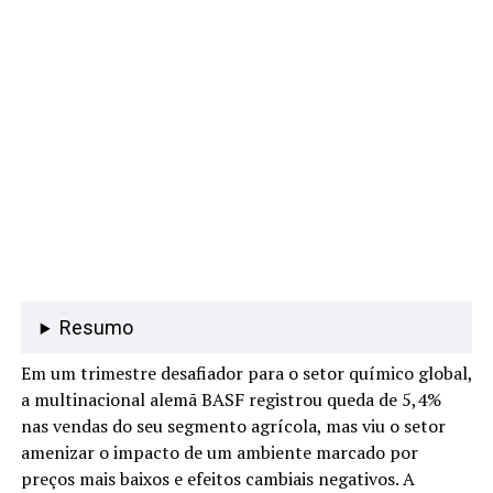
Resumo
Em um trimestre desafiador para o setor químico global,
a multinacional alemã BASF registrou queda de 5,4%
nas vendas do seu segmento agrícola, mas viu o setor
amenizar o impacto de um ambiente marcado por
preços mais baixos e efeitos cambiais negativos. A