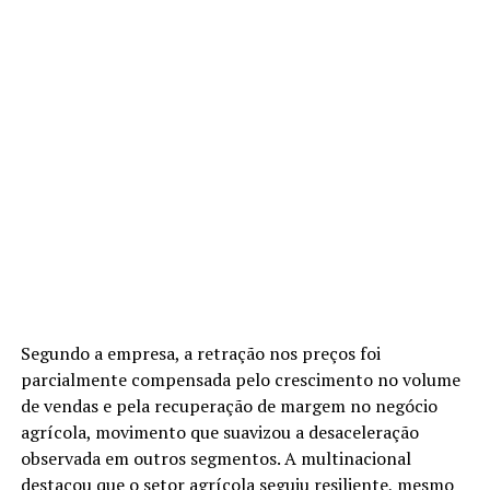
Segundo a empresa, a retração nos preços foi
parcialmente compensada pelo crescimento no volume
de vendas e pela recuperação de margem no negócio
agrícola, movimento que suavizou a desaceleração
observada em outros segmentos. A multinacional
destacou que o setor agrícola seguiu resiliente, mesmo