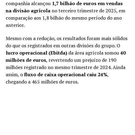
companhia alcançou
1,7 bilhão de euros em vendas
na divisão agrícola
no terceiro trimestre de 2025, em
comparação aos 1,8 bilhão do mesmo período do ano
anterior.
Mesmo com a redução, os resultados foram mais sólidos
do que os registrados em outras divisões do grupo. O
lucro operacional (Ebitda)
da área agrícola somou
40
milhões de euros
, revertendo um prejuízo de 190
milhões registrado no mesmo trimestre de 2024. Ainda
assim, o
fluxo de caixa operacional caiu 24%
,
chegando a 465 milhões de euros.