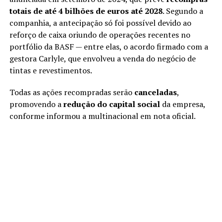
totais de até 4 bilhões de euros até 2028
. Segundo a
companhia, a antecipação só foi possível devido ao
reforço de caixa oriundo de operações recentes no
portfólio da BASF — entre elas, o acordo firmado com a
gestora Carlyle, que envolveu a venda do negócio de
tintas e revestimentos.
Todas as ações recompradas serão
canceladas
,
promovendo a
redução do capital social
da empresa,
conforme informou a multinacional em nota oficial.