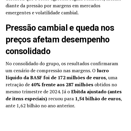
diante da pressão por margens em mercados
emergentes e volatilidade cambial.
Pressão cambial e queda nos
preços afetam desempenho
consolidado
No consolidado do grupo, os resultados confirmaram
um cenário de compressão nas margens. O
lucro
líquido da BASF foi de 172 milhões de euros
, uma
retração de
40% frente aos 287 milhões
obtidos no
mesmo trimestre de 2024. Já o
Ebitda ajustado (antes
de itens especiais)
recuou para
1,54 bilhão de euros
,
ante 1,62 bilhão no ano anterior.