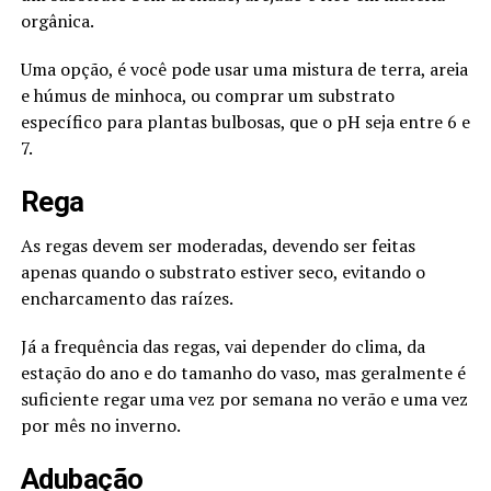
orgânica.
Uma opção, é você pode usar uma mistura de terra, areia
e húmus de minhoca, ou comprar um substrato
específico para plantas bulbosas, que o pH seja entre 6 e
7.
Rega
As regas devem ser moderadas, devendo ser feitas
apenas quando o substrato estiver seco, evitando o
encharcamento das raízes.
Já a frequência das regas, vai depender do clima, da
estação do ano e do tamanho do vaso, mas geralmente é
suficiente regar uma vez por semana no verão e uma vez
por mês no inverno.
Adubação