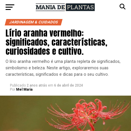
JARDINAGEM & CUIDADOS
Lírio aranha vermelho:
significados, características,
curiosidades e cultivo.
O lírio aranha vermelho é uma planta repleta de significados,
simbolismo e beleza. Neste artigo, exploraremos suas
características, significados e dicas para o seu cultivo.
Publicado
2 anos atrás
em
6 de abril de 2024
Por
Mel Maria