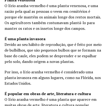
O lírio aranha vermelho é uma planta venenosa, e uma
razão pela qual as pessoas o veem em cemitérios é
porque ele mantém os animais longe dos restos mortais.
Os agricultores também costumavam plantá-lo para
manter os ratos e os insetos longe dos campos.
É uma planta invasora
Devido ao seu hábito de reprodução, que é feito por meio
de bulbilhos, que são pequenos bulbos que se formam na
base do caule, eles podem se desprender e se espalhar
pelo solo, dando origem a novas plantas.
Por isso, o lírio aranha vermelho é considerado uma
planta invasora em alguns lugares, como na Flórida, nos
Estados Unidos.
É popular em obras de arte, literatura e cultura
O lírio aranha vermelho é uma planta que aparece em
muitas obras de arte, literatura e cultura popular,