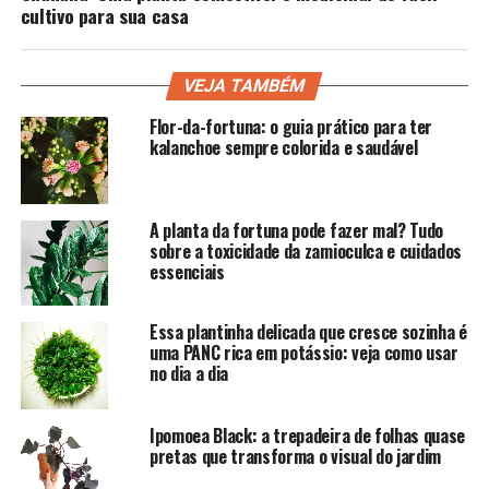
cultivo para sua casa
VEJA TAMBÉM
Flor-da-fortuna: o guia prático para ter
kalanchoe sempre colorida e saudável
A planta da fortuna pode fazer mal? Tudo
sobre a toxicidade da zamioculca e cuidados
essenciais
Essa plantinha delicada que cresce sozinha é
uma PANC rica em potássio: veja como usar
no dia a dia
Ipomoea Black: a trepadeira de folhas quase
pretas que transforma o visual do jardim