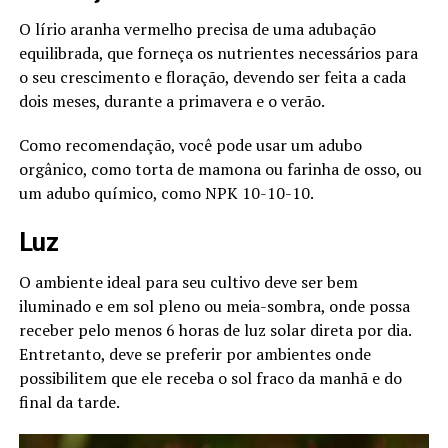
O lírio aranha vermelho precisa de uma adubação
equilibrada, que forneça os nutrientes necessários para
o seu crescimento e floração, devendo ser feita a cada
dois meses, durante a primavera e o verão.
Como recomendação, você pode usar um adubo
orgânico, como torta de mamona ou farinha de osso, ou
um adubo químico, como NPK 10-10-10.
Luz
O ambiente ideal para seu cultivo deve ser bem
iluminado e em sol pleno ou meia-sombra, onde possa
receber pelo menos 6 horas de luz solar direta por dia.
Entretanto, deve se preferir por ambientes onde
possibilitem que ele receba o sol fraco da manhã e do
final da tarde.