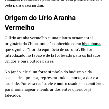
bela para o seu jardim.
Origem do Lírio Aranha
Vermelho
O lírio aranha vermelho é uma planta ornamental
originária da China, onde é conhecido como
higanbana
,
que significa “flor do equinócio de outono”. Ele foi
introduzido no Japão e de lá foi levado para os Estados
Unidos e para outros países.
No Japão, ele é um forte símbolo do budismo e da
sociedade japonesa, representando a morte, a dor e a
saudade. Por essa razão, ele é muito usado em cemitérios
para homenagear e lembrar dos entes queridos já
falecidos.