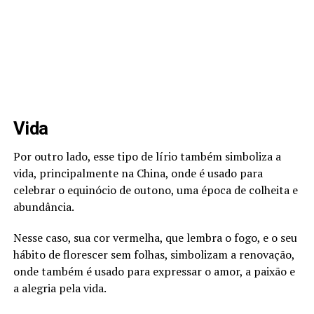
Vida
Por outro lado, esse tipo de lírio também simboliza a
vida, principalmente na China, onde é usado para
celebrar o equinócio de outono, uma época de colheita e
abundância.
Nesse caso, sua cor vermelha, que lembra o fogo, e o seu
hábito de florescer sem folhas, simbolizam a renovação,
onde também é usado para expressar o amor, a paixão e
a alegria pela vida.