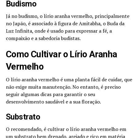
Budismo
Já no budismo, o lírio aranha vermelho, principalmente
no Japão, é associado à figura de Amitabha, o Buda da
Luz Infinita, onde é usado para expressar a fé, a
compaixão e a sabedoria budistas.
Como Cultivar o Lírio Aranha
Vermelho
O lírio aranha vermelho é uma planta fácil de cuidar, que
não exige muita manutenção. No entanto, é preciso
seguir algumas dicas para garantir o seu
desenvolvimento saudável e a sua floração.
Substrato
O recomendado, é cultivar o lírio aranha vermelho em
um substrato bem drenado, arejado e rico em matéria