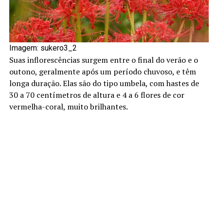
Imagem: sukero3_2
Suas inflorescências surgem entre o final do verão e o
outono, geralmente após um período chuvoso, e têm
longa duração. Elas são do tipo umbela, com hastes de
30 a 70 centímetros de altura e 4 a 6 flores de cor
vermelha-coral, muito brilhantes.