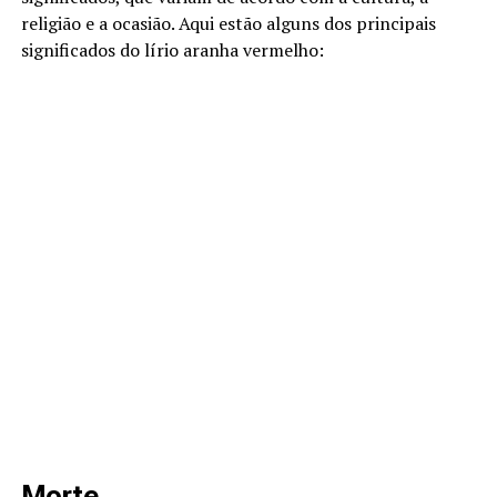
religião e a ocasião. Aqui estão alguns dos principais
significados do lírio aranha vermelho:
Morte