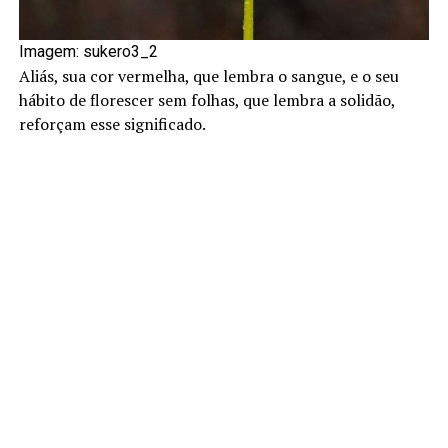
Imagem: sukero3_2
Aliás, sua cor vermelha, que lembra o sangue, e o seu
hábito de florescer sem folhas, que lembra a solidão,
reforçam esse significado.