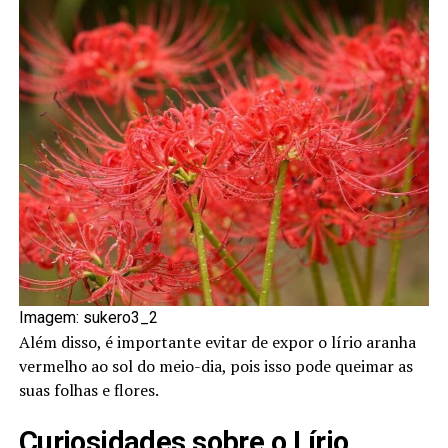
Imagem: sukero3_2
Além disso, é importante evitar de expor o lírio aranha
vermelho ao sol do meio-dia, pois isso pode queimar as
suas folhas e flores.
Curiosidades sobre o Lírio