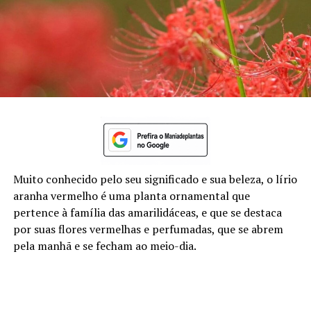
Muito conhecido pelo seu significado e sua beleza, o lírio
aranha vermelho é uma planta ornamental que
pertence à família das amarilidáceas, e que se destaca
por suas flores vermelhas e perfumadas, que se abrem
pela manhã e se fecham ao meio-dia.