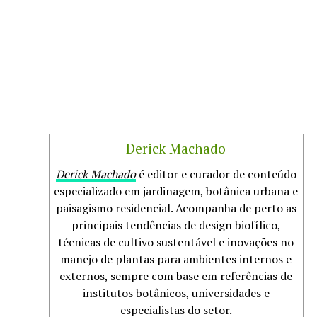
Derick Machado
Derick Machado
é editor e curador de conteúdo
especializado em jardinagem, botânica urbana e
paisagismo residencial. Acompanha de perto as
principais tendências de design biofílico,
técnicas de cultivo sustentável e inovações no
manejo de plantas para ambientes internos e
externos, sempre com base em referências de
institutos botânicos, universidades e
especialistas do setor.