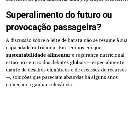
Superalimento do futuro ou
provocação passageira?
A discussão sobre o leite de barata não se resume à sua
capacidade nutricional. Em tempos em que
sustentabilidade alimentar
e segurança nutricional
estão no centro dos debates globais — especialmente
diante de desafios climáticos e de escassez de recursos
—, soluções que pareciam absurdas há alguns anos
começam a ganhar relevância.