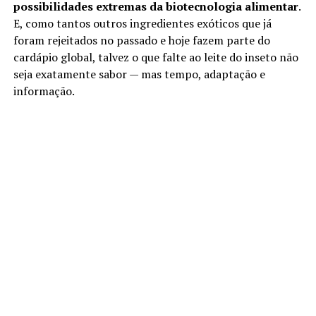
possibilidades extremas da biotecnologia alimentar
.
E, como tantos outros ingredientes exóticos que já
foram rejeitados no passado e hoje fazem parte do
cardápio global, talvez o que falte ao leite do inseto não
seja exatamente sabor — mas tempo, adaptação e
informação.