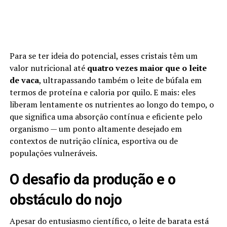
Para se ter ideia do potencial, esses cristais têm um
valor nutricional até
quatro vezes maior que o leite
de vaca
, ultrapassando também o leite de búfala em
termos de proteína e caloria por quilo. E mais: eles
liberam lentamente os nutrientes ao longo do tempo, o
que significa uma absorção contínua e eficiente pelo
organismo — um ponto altamente desejado em
contextos de nutrição clínica, esportiva ou de
populações vulneráveis.
O desafio da produção e o
obstáculo do nojo
Apesar do entusiasmo científico, o leite de barata está