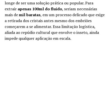
longe de ser uma solução prática ou popular. Para
extrair
apenas 100ml do fluido
, seriam necessárias
mais de
mil baratas
, em um processo delicado que exige
a retirada dos cristais antes mesmo dos embriões
começarem a se alimentar. Essa limitação logística,
aliada ao repúdio cultural que envolve o inseto, ainda
impede qualquer aplicação em escala.