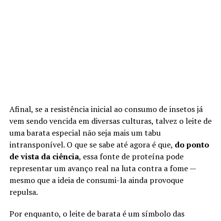
Afinal, se a resistência inicial ao consumo de insetos já
vem sendo vencida em diversas culturas, talvez o leite de
uma barata especial não seja mais um tabu
intransponível. O que se sabe até agora é que,
do ponto
de vista da ciência
, essa fonte de proteína pode
representar um avanço real na luta contra a fome —
mesmo que a ideia de consumi-la ainda provoque
repulsa.
Por enquanto, o leite de barata é um símbolo das