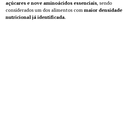
açúcares e nove aminoácidos essenciais
, sendo
considerados um dos alimentos com
maior densidade
nutricional já identificada
.