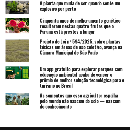
A planta que muda de cor quando sente um
explosivo por perto
Cinquenta anos de melhoramento genético
resultaram nestas quatro frutas que o
Paraná está prestes a lançar
Projeto de Lei nº 594/2025, sobre plantas
tóxicas em áreas de uso coletivo, avança na
Câmara Municipal de São Paulo
Um app gratuito para explorar parques com
educação ambiental acaba de vencer o
prêmio de melhor solução tecnológica para o
turismo no Brasil
As sementes que esse agricultor espalha
pelo mundo não nascem do solo — nascem
do conhecimento