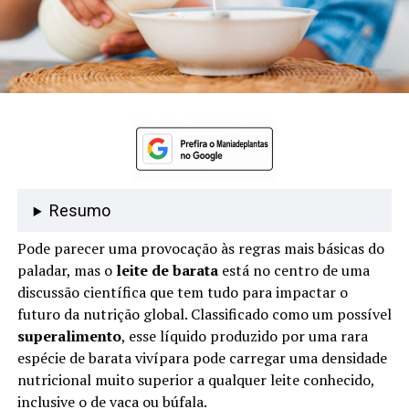
Resumo
Pode parecer uma provocação às regras mais básicas do
paladar, mas o
leite de barata
está no centro de uma
discussão científica que tem tudo para impactar o
futuro da nutrição global. Classificado como um possível
superalimento
, esse líquido produzido por uma rara
espécie de barata vivípara pode carregar uma densidade
nutricional muito superior a qualquer leite conhecido,
inclusive o de vaca ou búfala.