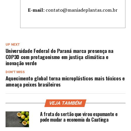
E-mail:
contato@maniadeplantas.com.br
UP NEXT
Universidade Federal do Paraná marca presença na
COP30 com protagonismo em justiça climática e
inovação verde
DON'T MISS
Aquecimento global torna microplásticos mais tóxicos e
ameaça peixes brasileiros
VEJA TAMBÉM
A fruta do sertão que virou espumante e
pode mudar a economia da Caatinga