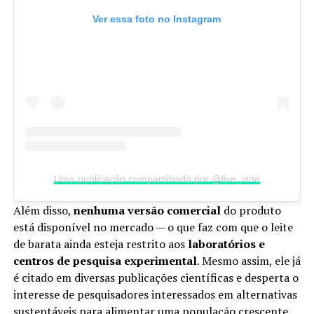
Ver essa foto no Instagram
Uma publicação compartilhada por @live_vine
Além disso,
nenhuma versão comercial
do produto
está disponível no mercado — o que faz com que o leite
de barata ainda esteja restrito aos
laboratórios e
centros de pesquisa experimental
. Mesmo assim, ele já
é citado em diversas publicações científicas e desperta o
interesse de pesquisadores interessados em alternativas
sustentáveis para alimentar uma população crescente.