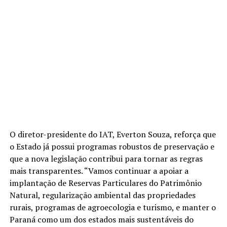
O diretor-presidente do IAT, Everton Souza, reforça que
o Estado já possui programas robustos de preservação e
que a nova legislação contribui para tornar as regras
mais transparentes. “Vamos continuar a apoiar a
implantação de Reservas Particulares do Patrimônio
Natural, regularização ambiental das propriedades
rurais, programas de agroecologia e turismo, e manter o
Paraná como um dos estados mais sustentáveis do