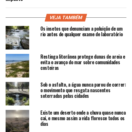
VEJA TAMBÉM
Os insetos que denunciam a poluição de um
rio antes de qualquer exame de laboratório
Restinga litorânea protege dunas de areia e
evita o avanço do mar sobre comunidades
costeiras
Sob o asfalto, a água nunca parou de correr:
o movimento que resgata nascentes
soterradas pelas cidades
Existe um deserto onde a chuva quase nunca
cai, e mesmo assim a vida floresce todos os
dias