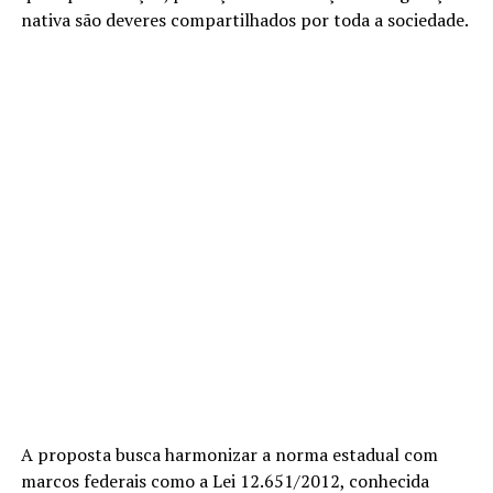
nativa são deveres compartilhados por toda a sociedade.
A proposta busca harmonizar a norma estadual com
marcos federais como a Lei 12.651/2012, conhecida