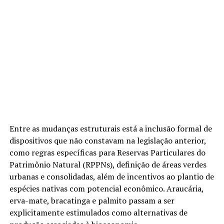
Entre as mudanças estruturais está a inclusão formal de
dispositivos que não constavam na legislação anterior,
como regras específicas para Reservas Particulares do
Patrimônio Natural (RPPNs), definição de áreas verdes
urbanas e consolidadas, além de incentivos ao plantio de
espécies nativas com potencial econômico. Araucária,
erva-mate, bracatinga e palmito passam a ser
explicitamente estimulados como alternativas de