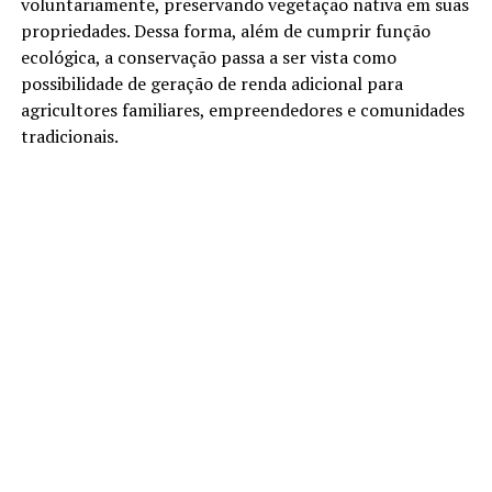
voluntariamente, preservando vegetação nativa em suas
propriedades. Dessa forma, além de cumprir função
ecológica, a conservação passa a ser vista como
possibilidade de geração de renda adicional para
agricultores familiares, empreendedores e comunidades
tradicionais.