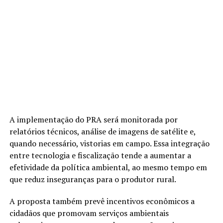
A implementação do PRA será monitorada por
relatórios técnicos, análise de imagens de satélite e,
quando necessário, vistorias em campo. Essa integração
entre tecnologia e fiscalização tende a aumentar a
efetividade da política ambiental, ao mesmo tempo em
que reduz inseguranças para o produtor rural.
A proposta também prevê incentivos econômicos a
cidadãos que promovam serviços ambientais