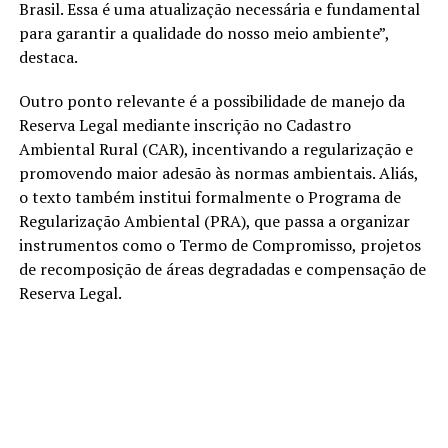
Brasil. Essa é uma atualização necessária e fundamental
para garantir a qualidade do nosso meio ambiente”,
destaca.
Outro ponto relevante é a possibilidade de manejo da
Reserva Legal mediante inscrição no Cadastro
Ambiental Rural (CAR), incentivando a regularização e
promovendo maior adesão às normas ambientais. Aliás,
o texto também institui formalmente o Programa de
Regularização Ambiental (PRA), que passa a organizar
instrumentos como o Termo de Compromisso, projetos
de recomposição de áreas degradadas e compensação de
Reserva Legal.