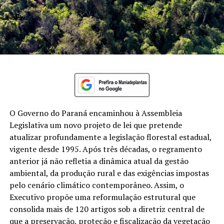
O Governo do Paraná encaminhou à Assembleia
Legislativa um novo projeto de lei que pretende
atualizar profundamente a legislação florestal estadual,
vigente desde 1995. Após três décadas, o regramento
anterior já não refletia a dinâmica atual da gestão
ambiental, da produção rural e das exigências impostas
pelo cenário climático contemporâneo. Assim, o
Executivo propõe uma reformulação estrutural que
consolida mais de 120 artigos sob a diretriz central de
que a preservação, proteção e fiscalização da vegetação