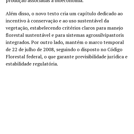
produção associadas à bioeconomia.
Além disso, o novo texto cria um capítulo dedicado ao
incentivo à conservação e ao uso sustentável da
vegetação, estabelecendo critérios claros para manejo
florestal sustentável e para sistemas agrossilvipastoris
integrados. Por outro lado, mantém o marco temporal
de 22 de julho de 2008, seguindo o disposto no Código
Florestal federal, o que garante previsibilidade jurídica e
estabilidade regulatória.