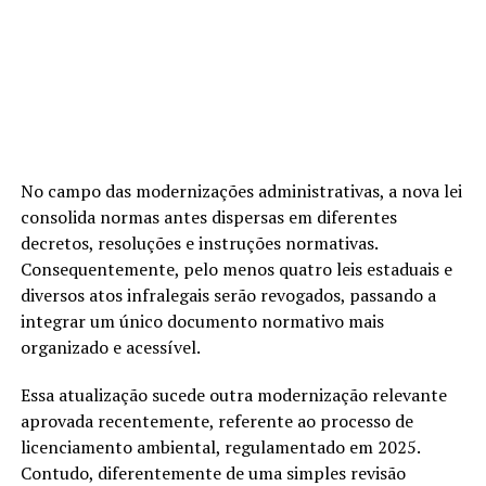
No campo das modernizações administrativas, a nova lei
consolida normas antes dispersas em diferentes
decretos, resoluções e instruções normativas.
Consequentemente, pelo menos quatro leis estaduais e
diversos atos infralegais serão revogados, passando a
integrar um único documento normativo mais
organizado e acessível.
Essa atualização sucede outra modernização relevante
aprovada recentemente, referente ao processo de
licenciamento ambiental, regulamentado em 2025.
Contudo, diferentemente de uma simples revisão