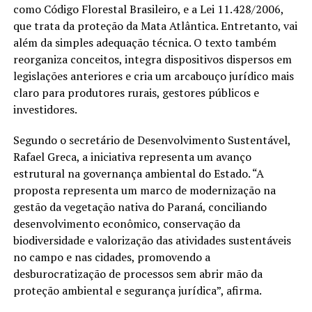
como Código Florestal Brasileiro, e a Lei 11.428/2006,
que trata da proteção da Mata Atlântica. Entretanto, vai
além da simples adequação técnica. O texto também
reorganiza conceitos, integra dispositivos dispersos em
legislações anteriores e cria um arcabouço jurídico mais
claro para produtores rurais, gestores públicos e
investidores.
Segundo o secretário de Desenvolvimento Sustentável,
Rafael Greca, a iniciativa representa um avanço
estrutural na governança ambiental do Estado. “A
proposta representa um marco de modernização na
gestão da vegetação nativa do Paraná, conciliando
desenvolvimento econômico, conservação da
biodiversidade e valorização das atividades sustentáveis
no campo e nas cidades, promovendo a
desburocratização de processos sem abrir mão da
proteção ambiental e segurança jurídica”, afirma.