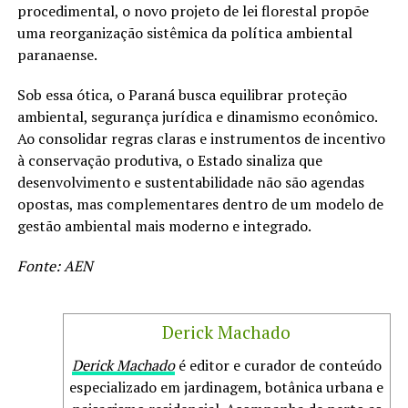
procedimental, o novo projeto de lei florestal propõe
uma reorganização sistêmica da política ambiental
paranaense.
Sob essa ótica, o Paraná busca equilibrar proteção
ambiental, segurança jurídica e dinamismo econômico.
Ao consolidar regras claras e instrumentos de incentivo
à conservação produtiva, o Estado sinaliza que
desenvolvimento e sustentabilidade não são agendas
opostas, mas complementares dentro de um modelo de
gestão ambiental mais moderno e integrado.
Fonte: AEN
Derick Machado
Derick Machado
é editor e curador de conteúdo
especializado em jardinagem, botânica urbana e