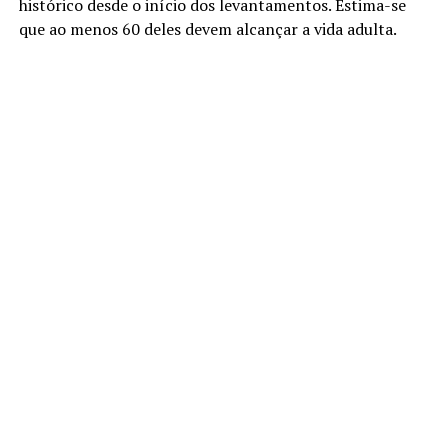
histórico desde o início dos levantamentos. Estima-se
que ao menos 60 deles devem alcançar a vida adulta.