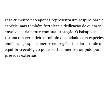
Esse aumento não apenas representa um respiro para a
espécie, mas também fortalece a dedicação de quem se
envolve diariamente com sua proteção. O kakapo se
tornou um verdadeiro símbolo do cuidado com espécies
endêmicas, especialmente em regiões insulares onde o
equilíbrio ecológico pode ser facilmente rompido por
pressões externas.