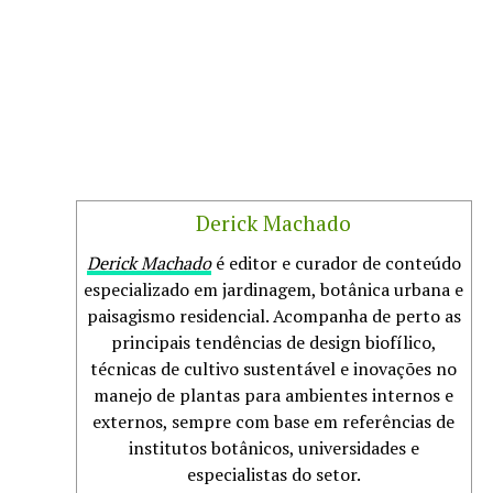
Derick Machado
Derick Machado
é editor e curador de conteúdo
especializado em jardinagem, botânica urbana e
paisagismo residencial. Acompanha de perto as
principais tendências de design biofílico,
técnicas de cultivo sustentável e inovações no
manejo de plantas para ambientes internos e
externos, sempre com base em referências de
institutos botânicos, universidades e
especialistas do setor.