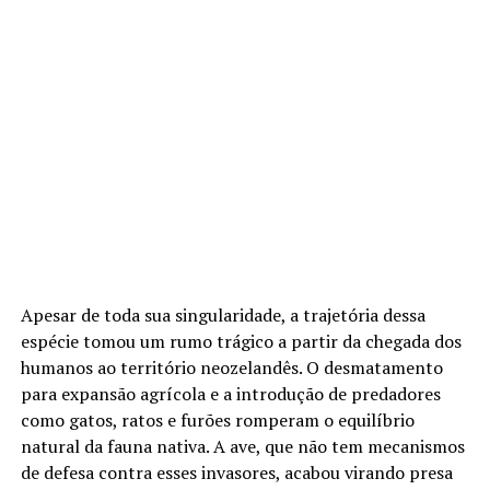
Apesar de toda sua singularidade, a trajetória dessa
espécie tomou um rumo trágico a partir da chegada dos
humanos ao território neozelandês. O desmatamento
para expansão agrícola e a introdução de predadores
como gatos, ratos e furões romperam o equilíbrio
natural da fauna nativa. A ave, que não tem mecanismos
de defesa contra esses invasores, acabou virando presa