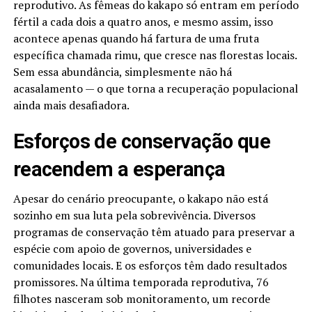
reprodutivo. As fêmeas do kakapo só entram em período
fértil a cada dois a quatro anos, e mesmo assim, isso
acontece apenas quando há fartura de uma fruta
específica chamada rimu, que cresce nas florestas locais.
Sem essa abundância, simplesmente não há
acasalamento — o que torna a recuperação populacional
ainda mais desafiadora.
Esforços de conservação que
reacendem a esperança
Apesar do cenário preocupante, o kakapo não está
sozinho em sua luta pela sobrevivência. Diversos
programas de conservação têm atuado para preservar a
espécie com apoio de governos, universidades e
comunidades locais. E os esforços têm dado resultados
promissores. Na última temporada reprodutiva, 76
filhotes nasceram sob monitoramento, um recorde