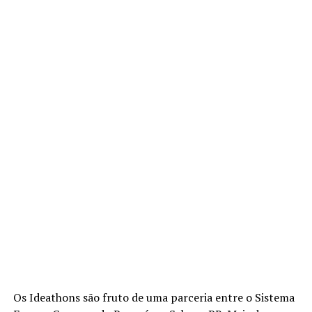
Os Ideathons são fruto de uma parceria entre o Sistema