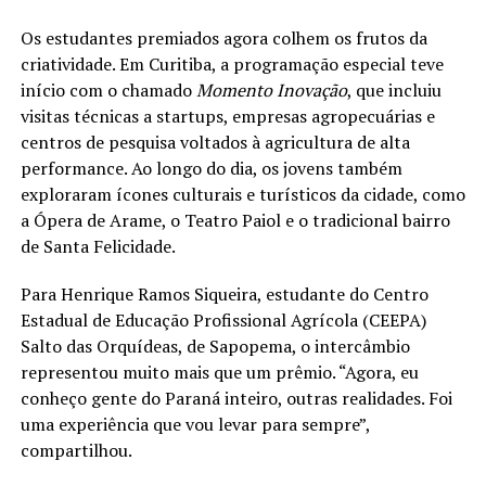
Os estudantes premiados agora colhem os frutos da
criatividade. Em Curitiba, a programação especial teve
início com o chamado
Momento Inovação
, que incluiu
visitas técnicas a startups, empresas agropecuárias e
centros de pesquisa voltados à agricultura de alta
performance. Ao longo do dia, os jovens também
exploraram ícones culturais e turísticos da cidade, como
a Ópera de Arame, o Teatro Paiol e o tradicional bairro
de Santa Felicidade.
Para Henrique Ramos Siqueira, estudante do Centro
Estadual de Educação Profissional Agrícola (CEEPA)
Salto das Orquídeas, de Sapopema, o intercâmbio
representou muito mais que um prêmio. “Agora, eu
conheço gente do Paraná inteiro, outras realidades. Foi
uma experiência que vou levar para sempre”,
compartilhou.