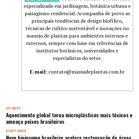
especializado em jardinagem, botânica urbana e
paisagismo residencial. Acompanha de perto as
principais tendências de design biofílico,
técnicas de cultivo sustentável e inovações no
manejo de plantas para ambientes internos e
externos, sempre com base em referências de
institutos botânicos, universidades e
especialistas do setor.
E-mail:
contato@maniadeplantas.com.br
UP NEXT
Aquecimento global torna microplásticos mais tóxicos e
ameaça peixes brasileiros
DON'T MISS
Novo bioinsumo brasileiro acelera restauração de áreas