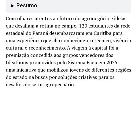
Resumo
Com olhares atentos ao futuro do agronegócio e ideias
que desafiam a rotina no campo, 120 estudantes da rede
estadual do Paraná desembarcaram em Curitiba para
uma experiência que alia conhecimento técnico, vivência
cultural e reconhecimento. A viagem à capital foi a
premiação concedida aos grupos vencedores dos
Ideathons promovidos pelo Sistema Faep em 2025 —
uma iniciativa que mobilizou jovens de diferentes regiões
do estado na busca por soluções criativas para os
desafios do setor agropecuário.