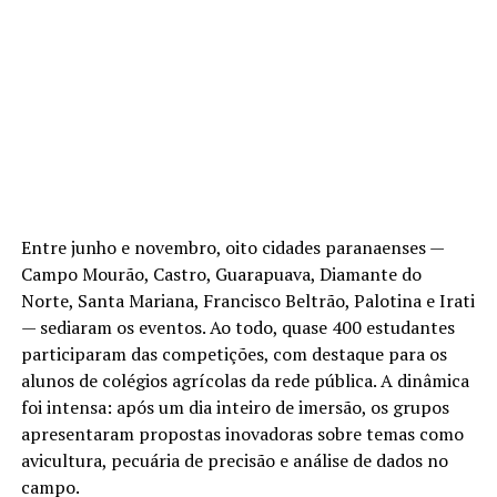
Entre junho e novembro, oito cidades paranaenses —
Campo Mourão, Castro, Guarapuava, Diamante do
Norte, Santa Mariana, Francisco Beltrão, Palotina e Irati
— sediaram os eventos. Ao todo, quase 400 estudantes
participaram das competições, com destaque para os
alunos de colégios agrícolas da rede pública. A dinâmica
foi intensa: após um dia inteiro de imersão, os grupos
apresentaram propostas inovadoras sobre temas como
avicultura, pecuária de precisão e análise de dados no
campo.