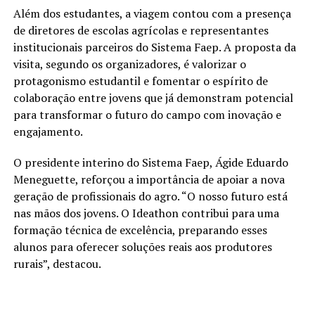
Além dos estudantes, a viagem contou com a presença
de diretores de escolas agrícolas e representantes
institucionais parceiros do Sistema Faep. A proposta da
visita, segundo os organizadores, é valorizar o
protagonismo estudantil e fomentar o espírito de
colaboração entre jovens que já demonstram potencial
para transformar o futuro do campo com inovação e
engajamento.
O presidente interino do Sistema Faep, Ágide Eduardo
Meneguette, reforçou a importância de apoiar a nova
geração de profissionais do agro. “O nosso futuro está
nas mãos dos jovens. O Ideathon contribui para uma
formação técnica de excelência, preparando esses
alunos para oferecer soluções reais aos produtores
rurais”, destacou.