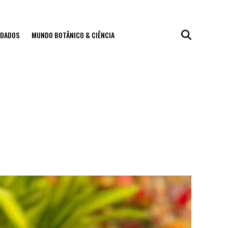
IDADOS
MUNDO BOTÂNICO & CIÊNCIA