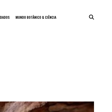
IDADOS
MUNDO BOTÂNICO & CIÊNCIA