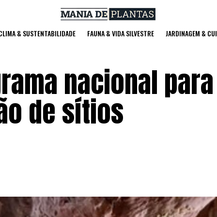
 CLIMA & SUSTENTABILIDADE
FAUNA & VIDA SILVESTRE
JARDINAGEM & CU
grama nacional para
ão de sítios