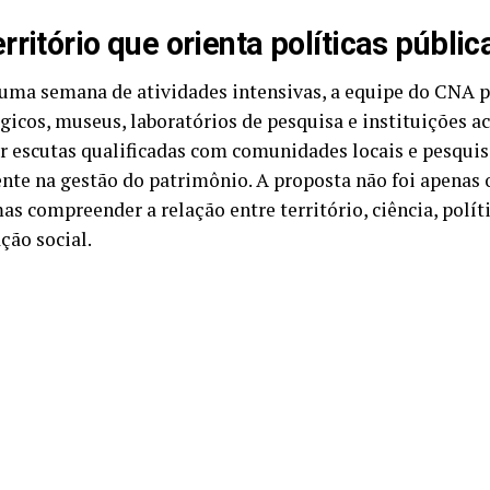
rritório que orienta políticas públic
uma semana de atividades intensivas, a equipe do CNA p
gicos, museus, laboratórios de pesquisa e instituições 
 escutas qualificadas com comunidades locais e pesqui
nte na gestão do patrimônio. A proposta não foi apenas 
mas compreender a relação entre território, ciência, políti
ção social.