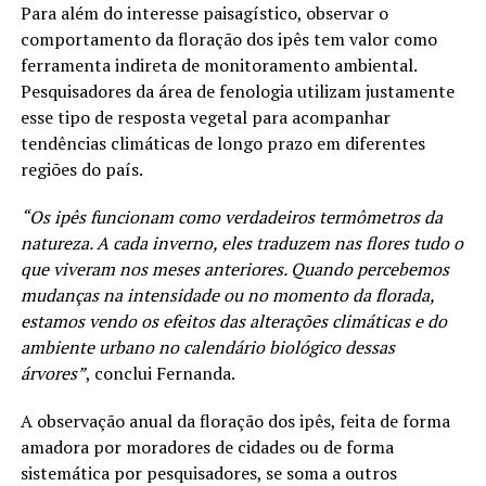
Para além do interesse paisagístico, observar o
comportamento da floração dos ipês tem valor como
ferramenta indireta de monitoramento ambiental.
Pesquisadores da área de fenologia utilizam justamente
esse tipo de resposta vegetal para acompanhar
tendências climáticas de longo prazo em diferentes
regiões do país.
“Os ipês funcionam como verdadeiros termômetros da
natureza. A cada inverno, eles traduzem nas flores tudo o
que viveram nos meses anteriores. Quando percebemos
mudanças na intensidade ou no momento da florada,
estamos vendo os efeitos das alterações climáticas e do
ambiente urbano no calendário biológico dessas
árvores”
, conclui Fernanda.
A observação anual da floração dos ipês, feita de forma
amadora por moradores de cidades ou de forma
sistemática por pesquisadores, se soma a outros