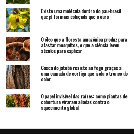
Existe uma molécula dentro do pau-brasil
que já foi mais cobiçada que o ouro
O óleo que a floresta amazônica produz para
afastar mosquitos, e que a ciência levou
séculos para explicar
Casca do jatobá resiste ao fogo graças a
uma camada de cortiça que isola o tronco do
calor
O papel invisível das raízes: como plantas de
cobertura viraram aliadas contra o
aquecimento global