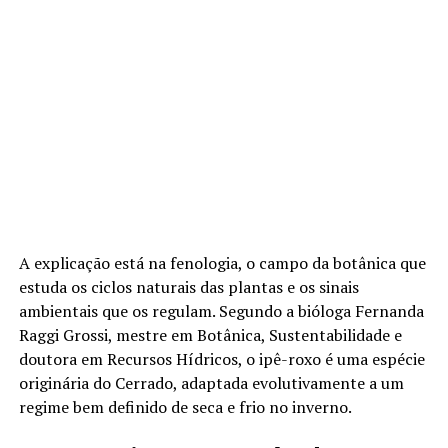
A explicação está na fenologia, o campo da botânica que
estuda os ciclos naturais das plantas e os sinais
ambientais que os regulam. Segundo a bióloga Fernanda
Raggi Grossi, mestre em Botânica, Sustentabilidade e
doutora em Recursos Hídricos, o ipê-roxo é uma espécie
originária do Cerrado, adaptada evolutivamente a um
regime bem definido de seca e frio no inverno.