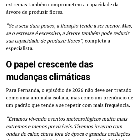
extremas também comprometem a capacidade da
árvore de produzir flores.
“Se a seca dura pouco, a floração tende a ser menor. Mas,
se o estresse é excessivo, a árvore também pode reduzir
sua capacidade de produzir flores”
, completa a
especialista.
O papel crescente das
mudanças climáticas
Para Fernanda, o episódio de 2026 não deve ser tratado
como uma anomalia isolada, mas como um prenúncio de
um padrão que tende a se repetir com mais frequência.
“Estamos vivendo eventos meteorológicos muito mais
extremos e menos previsíveis. Tivemos inverno com
ondas de calor, chuva fora de época e grandes oscilações