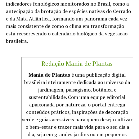
indicadores fenológicos monitorados no Brasil, como a
antecipação da brotação de espécies nativas do Cerrado
e da Mata Atlântica, formando um panorama cada vez
mais consistente de como o clima em transformação
está reescrevendo o calendário biológico da vegetação
brasileira.
Redação Mania de Plantas
Mania de Plantas
é uma publicação digital
brasileira inteiramente dedicada ao universo da
jardinagem, paisagismo, botânica e
sustentabilidade. Com uma equipe editorial
apaixonada por natureza, o portal entrega
conteúdos práticos, inspirações de decoração
verde e guias acessíveis para quem deseja cultivar
o bem-estar e trazer mais vida para o seu dia a
dia, seja em grandes jardins ou em pequenos