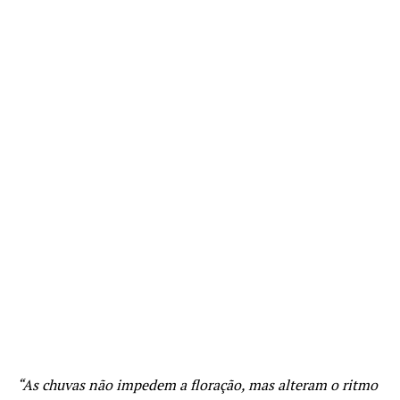
“As chuvas não impedem a floração, mas alteram o ritmo