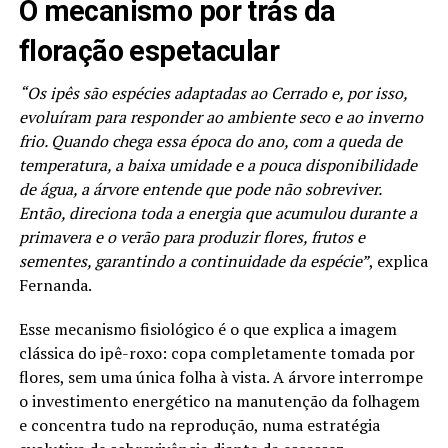
O mecanismo por trás da
floração espetacular
“Os ipês são espécies adaptadas ao Cerrado e, por isso,
evoluíram para responder ao ambiente seco e ao inverno
frio. Quando chega essa época do ano, com a queda de
temperatura, a baixa umidade e a pouca disponibilidade
de água, a árvore entende que pode não sobreviver.
Então, direciona toda a energia que acumulou durante a
primavera e o verão para produzir flores, frutos e
sementes, garantindo a continuidade da espécie”
, explica
Fernanda.
Esse mecanismo fisiológico é o que explica a imagem
clássica do ipê-roxo: copa completamente tomada por
flores, sem uma única folha à vista. A árvore interrompe
o investimento energético na manutenção da folhagem
e concentra tudo na reprodução, numa estratégia