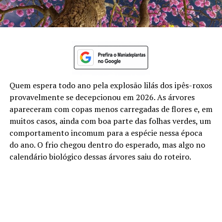
Quem espera todo ano pela explosão lilás dos ipês-roxos
provavelmente se decepcionou em 2026. As árvores
apareceram com copas menos carregadas de flores e, em
muitos casos, ainda com boa parte das folhas verdes, um
comportamento incomum para a espécie nessa época
do ano. O frio chegou dentro do esperado, mas algo no
calendário biológico dessas árvores saiu do roteiro.