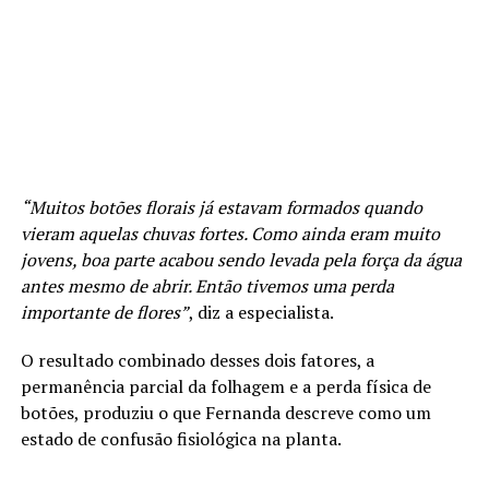
“Muitos botões florais já estavam formados quando
vieram aquelas chuvas fortes. Como ainda eram muito
jovens, boa parte acabou sendo levada pela força da água
antes mesmo de abrir. Então tivemos uma perda
importante de flores”
, diz a especialista.
O resultado combinado desses dois fatores, a
permanência parcial da folhagem e a perda física de
botões, produziu o que Fernanda descreve como um
estado de confusão fisiológica na planta.