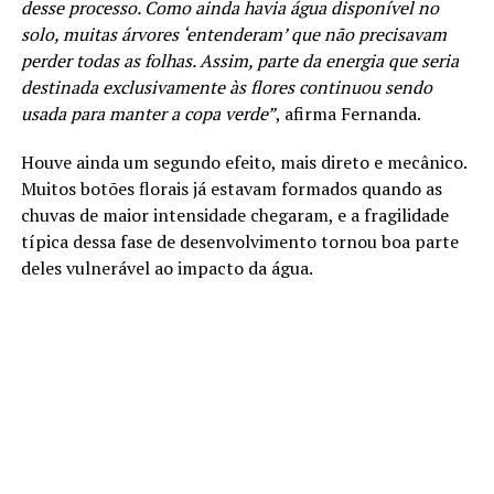
desse processo. Como ainda havia água disponível no
solo, muitas árvores ‘entenderam’ que não precisavam
perder todas as folhas. Assim, parte da energia que seria
destinada exclusivamente às flores continuou sendo
usada para manter a copa verde”
, afirma Fernanda.
Houve ainda um segundo efeito, mais direto e mecânico.
Muitos botões florais já estavam formados quando as
chuvas de maior intensidade chegaram, e a fragilidade
típica dessa fase de desenvolvimento tornou boa parte
deles vulnerável ao impacto da água.