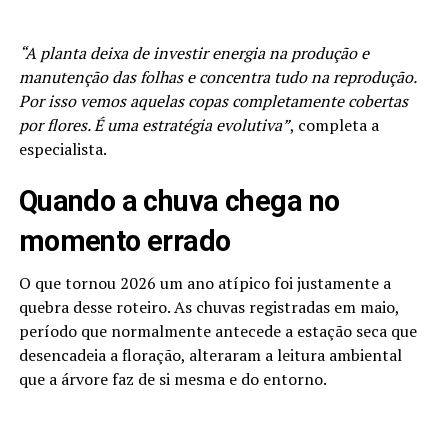
“A planta deixa de investir energia na produção e
manutenção das folhas e concentra tudo na reprodução.
Por isso vemos aquelas copas completamente cobertas
por flores. É uma estratégia evolutiva”
, completa a
especialista.
Quando a chuva chega no
momento errado
O que tornou 2026 um ano atípico foi justamente a
quebra desse roteiro. As chuvas registradas em maio,
período que normalmente antecede a estação seca que
desencadeia a floração, alteraram a leitura ambiental
que a árvore faz de si mesma e do entorno.