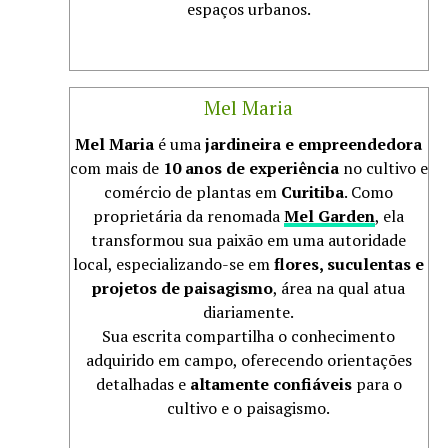
espaços urbanos.
Mel Maria
Mel Maria
é uma
jardineira e empreendedora
com mais de
10 anos de experiência
no cultivo e
comércio de plantas em
Curitiba
. Como
proprietária da renomada
Mel Garden
, ela
transformou sua paixão em uma autoridade
local, especializando-se em
flores, suculentas e
projetos de paisagismo
, área na qual atua
diariamente.
Sua escrita compartilha o conhecimento
adquirido em campo, oferecendo orientações
detalhadas e
altamente confiáveis
para o
cultivo e o paisagismo.