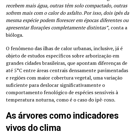
recebem mais água, outras têm solo compactado, outras
sofrem mais com o calor do asfalto. Por isso, dois ipês da
mesma espécie podem florescer em épocas diferentes ou
apresentar florações completamente distintas”
, conta a
bióloga.
O fenômeno das ilhas de calor urbanas, inclusive, já é
objeto de estudos específicos sobre arborização em
grandes cidades brasileiras, que apontam diferenças de
até 5°C entre áreas centrais densamente pavimentadas
e regiões com maior cobertura vegetal, uma variação
suficiente para deslocar significativamente o
comportamento fenológico de espécies sensíveis à
temperatura noturna, como é o caso do ipê-roxo.
As árvores como indicadores
vivos do clima