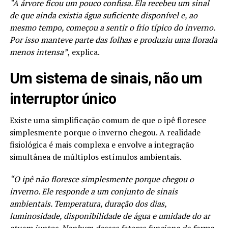
“A árvore ficou um pouco confusa. Ela recebeu um sinal
de que ainda existia água suficiente disponível e, ao
mesmo tempo, começou a sentir o frio típico do inverno.
Por isso manteve parte das folhas e produziu uma florada
menos intensa”
, explica.
Um sistema de sinais, não um
interruptor único
Existe uma simplificação comum de que o ipê floresce
simplesmente porque o inverno chegou. A realidade
fisiológica é mais complexa e envolve a integração
simultânea de múltiplos estímulos ambientais.
“O ipê não floresce simplesmente porque chegou o
inverno. Ele responde a um conjunto de sinais
ambientais. Temperatura, duração dos dias,
luminosidade, disponibilidade de água e umidade do ar