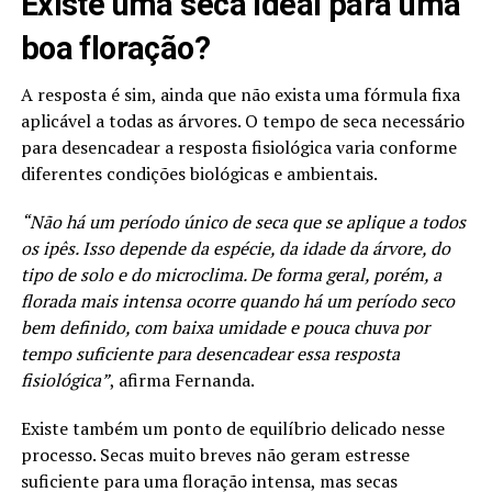
Existe uma seca ideal para uma
boa floração?
A resposta é sim, ainda que não exista uma fórmula fixa
aplicável a todas as árvores. O tempo de seca necessário
para desencadear a resposta fisiológica varia conforme
diferentes condições biológicas e ambientais.
“Não há um período único de seca que se aplique a todos
os ipês. Isso depende da espécie, da idade da árvore, do
tipo de solo e do microclima. De forma geral, porém, a
florada mais intensa ocorre quando há um período seco
bem definido, com baixa umidade e pouca chuva por
tempo suficiente para desencadear essa resposta
fisiológica”
, afirma Fernanda.
Existe também um ponto de equilíbrio delicado nesse
processo. Secas muito breves não geram estresse
suficiente para uma floração intensa, mas secas