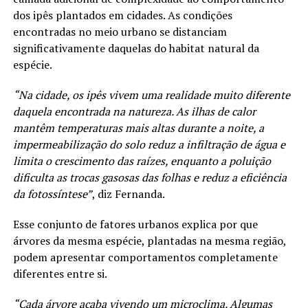
dos ipês plantados em cidades. As condições
encontradas no meio urbano se distanciam
significativamente daquelas do habitat natural da
espécie.
“Na cidade, os ipês vivem uma realidade muito diferente
daquela encontrada na natureza. As ilhas de calor
mantêm temperaturas mais altas durante a noite, a
impermeabilização do solo reduz a infiltração de água e
limita o crescimento das raízes, enquanto a poluição
dificulta as trocas gasosas das folhas e reduz a eficiência
da fotossíntese”
, diz Fernanda.
Esse conjunto de fatores urbanos explica por que
árvores da mesma espécie, plantadas na mesma região,
podem apresentar comportamentos completamente
diferentes entre si.
“Cada árvore acaba vivendo um microclima. Algumas