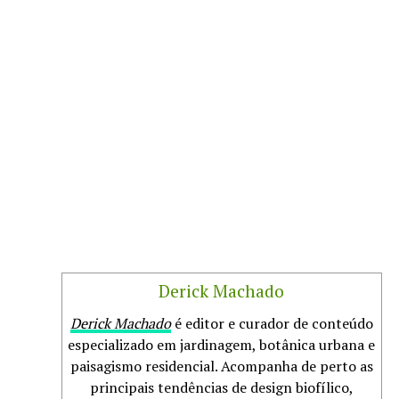
Derick Machado
Derick Machado
é editor e curador de conteúdo
especializado em jardinagem, botânica urbana e
paisagismo residencial. Acompanha de perto as
principais tendências de design biofílico,