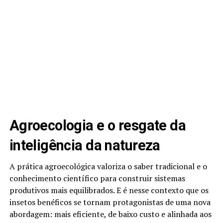
Agroecologia e o resgate da
inteligência da natureza
A prática agroecológica valoriza o saber tradicional e o
conhecimento científico para construir sistemas
produtivos mais equilibrados. E é nesse contexto que os
insetos benéficos se tornam protagonistas de uma nova
abordagem: mais eficiente, de baixo custo e alinhada aos