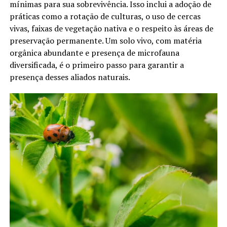
mínimas para sua sobrevivência. Isso inclui a adoção de
práticas como a rotação de culturas, o uso de cercas
vivas, faixas de vegetação nativa e o respeito às áreas de
preservação permanente. Um solo vivo, com matéria
orgânica abundante e presença de microfauna
diversificada, é o primeiro passo para garantir a
presença desses aliados naturais.