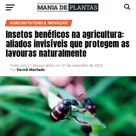
AGRO DO FUTURO & INOVAÇÃO
Insetos benéficos na agricultura:
aliados invisíveis que protegem as
lavouras naturalmente
Publicado
11 meses atrás
em
27 de setembro de 2025
Por
Derick Machado