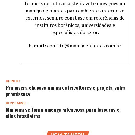
técnicas de cultivo sustentável e inovações no
manejo de plantas para ambientes internos e
externos, sempre com base em referências de
institutos botânicos, universidades e
especialistas do setor.
E-mail:
contato@maniadeplantas.com.br
UP NEXT
Primavera chuvosa anima cafeicultores e projeta safra
promissora
DON'T MISS
Mamona se torna ameaça silenciosa para lavouras e
silos brasileiros