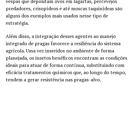
vespas que depositam ovos em lagartas, percevejos
predadores, crisopídeos e até moscas taquinídeas são
alguns dos exemplos mais usados nesse tipo de
estratégia.
Além disso, a integração desses agentes ao manejo
integrado de pragas favorece a resiliência do sistema
agrícola. Uma vez inseridos no ambiente de forma
planejada, os insetos benéficos encontram as condições
ideais para atuar de forma contínua, substituindo com
eficácia tratamentos químicos que, ao longo do tempo,
tendem a gerar resistência nas pragas-alvo.