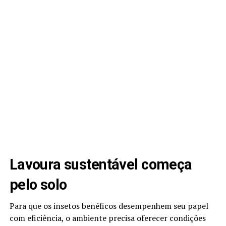
Lavoura sustentável começa
pelo solo
Para que os insetos benéficos desempenhem seu papel
com eficiência, o ambiente precisa oferecer condições