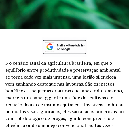
No cenário atual da agricultura brasileira, em que o
equilíbrio entre produtividade e preservação ambiental
se torna cada vez mais urgente, uma legião silenciosa
vem ganhando destaque nas lavouras. São os insetos
benéficos — pequenas criaturas que, apesar do tamanho,
exercem um papel gigante na saúde dos cultivos e na
redução do uso de insumos químicos. Invisíveis a olho nu
ou muitas vezes ignorados, eles são aliados poderosos no
controle biológico de pragas, agindo com precisão e
eficiência onde o manejo convencional muitas vezes