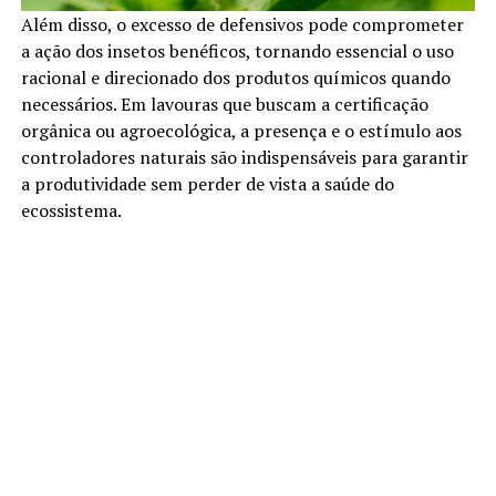
Além disso, o excesso de defensivos pode comprometer
a ação dos insetos benéficos, tornando essencial o uso
racional e direcionado dos produtos químicos quando
necessários. Em lavouras que buscam a certificação
orgânica ou agroecológica, a presença e o estímulo aos
controladores naturais são indispensáveis para garantir
a produtividade sem perder de vista a saúde do
ecossistema.