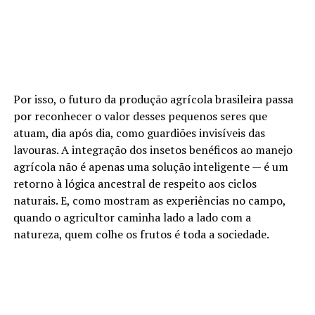
Por isso, o futuro da produção agrícola brasileira passa
por reconhecer o valor desses pequenos seres que
atuam, dia após dia, como guardiões invisíveis das
lavouras. A integração dos insetos benéficos ao manejo
agrícola não é apenas uma solução inteligente — é um
retorno à lógica ancestral de respeito aos ciclos
naturais. E, como mostram as experiências no campo,
quando o agricultor caminha lado a lado com a
natureza, quem colhe os frutos é toda a sociedade.