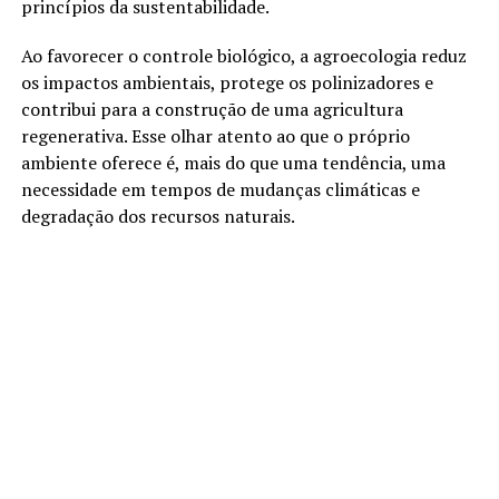
princípios da sustentabilidade.
Ao favorecer o controle biológico, a agroecologia reduz
os impactos ambientais, protege os polinizadores e
contribui para a construção de uma agricultura
regenerativa. Esse olhar atento ao que o próprio
ambiente oferece é, mais do que uma tendência, uma
necessidade em tempos de mudanças climáticas e
degradação dos recursos naturais.