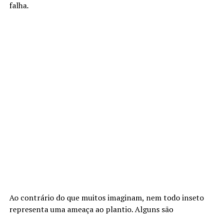
falha.
Ao contrário do que muitos imaginam, nem todo inseto
representa uma ameaça ao plantio. Alguns são