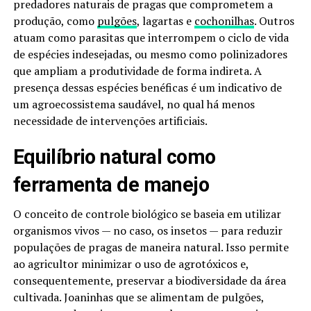
predadores naturais de pragas que comprometem a
produção, como
pulgões
, lagartas e
cochonilhas
. Outros
atuam como parasitas que interrompem o ciclo de vida
de espécies indesejadas, ou mesmo como polinizadores
que ampliam a produtividade de forma indireta. A
presença dessas espécies benéficas é um indicativo de
um agroecossistema saudável, no qual há menos
necessidade de intervenções artificiais.
Equilíbrio natural como
ferramenta de manejo
O conceito de controle biológico se baseia em utilizar
organismos vivos — no caso, os insetos — para reduzir
populações de pragas de maneira natural. Isso permite
ao agricultor minimizar o uso de agrotóxicos e,
consequentemente, preservar a biodiversidade da área
cultivada. Joaninhas que se alimentam de pulgões,