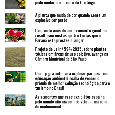
pode mudar a economia da Caatinga
A planta que muda de cor quando sente um
explosivo por perto
Cinquenta anos de melhoramento genético
resultaram nestas quatro frutas que o
Paraná está prestes a lançar
Projeto de Lei nº 594/2025, sobre plantas
tóxicas em áreas de uso coletivo, avança na
Câmara Municipal de São Paulo
Um app gratuito para explorar parques com
educação ambiental acaba de vencer o
prêmio de melhor solução tecnológica para o
turismo no Brasil
As sementes que esse agricultor espalha
pelo mundo não nascem do solo — nascem
do conhecimento