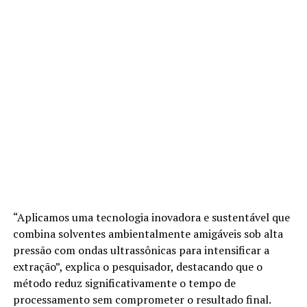
“Aplicamos uma tecnologia inovadora e sustentável que
combina solventes ambientalmente amigáveis sob alta
pressão com ondas ultrassônicas para intensificar a
extração”, explica o pesquisador, destacando que o
método reduz significativamente o tempo de
processamento sem comprometer o resultado final.