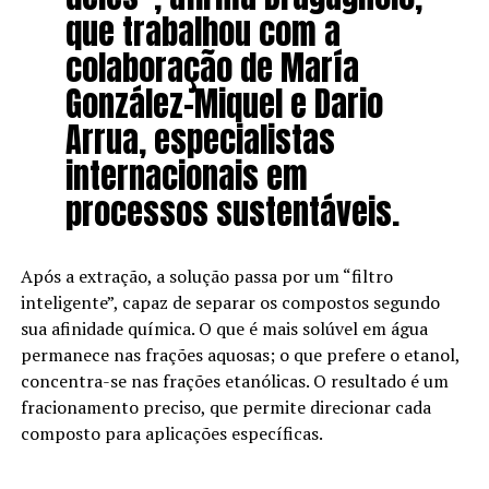
que trabalhou com a
colaboração de María
González-Miquel e Dario
Arrua, especialistas
internacionais em
processos sustentáveis.
Após a extração, a solução passa por um “filtro
inteligente”, capaz de separar os compostos segundo
sua afinidade química. O que é mais solúvel em água
permanece nas frações aquosas; o que prefere o etanol,
concentra-se nas frações etanólicas. O resultado é um
fracionamento preciso, que permite direcionar cada
composto para aplicações específicas.