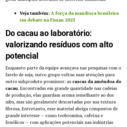
Veja também:
A força da mandioca brasileira
em debate na Fiman 2025
Do cacau ao laboratório:
valorizando resíduos com alto
potencial
Enquanto parte da equipe avançava nas pesquisas com o
farelo de soja, outro grupo voltou suas atenções para
outro subproduto promissor: as
cascas da amêndoa do
cacau
. Encontradas em grande quantidade nas cadeias
de produção, elas guardam aroma semelhante ao dos
nibs, mas são geralmente descartadas por sua textura
fibrosa. Entretanto, esse material abriga compostos de
grande interesse — como teobromina, cafeína e
fenólicos — com aplicações potenciais nas indústrias