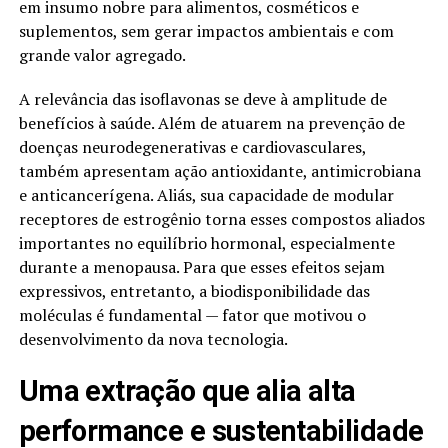
em insumo nobre para alimentos, cosméticos e
suplementos, sem gerar impactos ambientais e com
grande valor agregado.
A relevância das isoflavonas se deve à amplitude de
benefícios à saúde. Além de atuarem na prevenção de
doenças neurodegenerativas e cardiovasculares,
também apresentam ação antioxidante, antimicrobiana
e anticancerígena. Aliás, sua capacidade de modular
receptores de estrogênio torna esses compostos aliados
importantes no equilíbrio hormonal, especialmente
durante a menopausa. Para que esses efeitos sejam
expressivos, entretanto, a biodisponibilidade das
moléculas é fundamental — fator que motivou o
desenvolvimento da nova tecnologia.
Uma extração que alia alta
performance e sustentabilidade