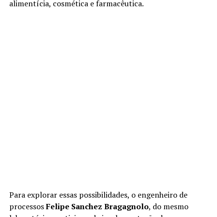
alimentícia, cosmética e farmacêutica.
Para explorar essas possibilidades, o engenheiro de
processos
Felipe Sanchez Bragagnolo
, do mesmo