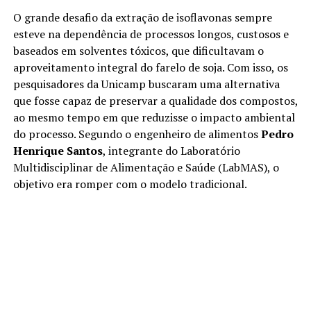
O grande desafio da extração de isoflavonas sempre
esteve na dependência de processos longos, custosos e
baseados em solventes tóxicos, que dificultavam o
aproveitamento integral do farelo de soja. Com isso, os
pesquisadores da Unicamp buscaram uma alternativa
que fosse capaz de preservar a qualidade dos compostos,
ao mesmo tempo em que reduzisse o impacto ambiental
do processo. Segundo o engenheiro de alimentos
Pedro
Henrique Santos
, integrante do Laboratório
Multidisciplinar de Alimentação e Saúde (LabMAS), o
objetivo era romper com o modelo tradicional.