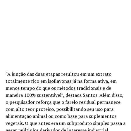
“A junção das duas etapas resultou em um extrato
totalmente rico em isoflavonas já na forma ativa, em
menos tempo do que os métodos tradicionais e de
maneira 100% sustentável”, destaca Santos. Além disso,
o pesquisador reforça que o farelo residual permanece
com alto teor proteico, possibilitando seu uso para
alimentação animal ou como base para suplementos
vegetais. O que antes era um subproduto simples passa a
gerar múltiplos derivados de interesse industrial.