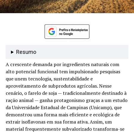
Resumo
A crescente demanda por ingredientes naturais com
alto potencial funcional tem impulsionado pesquisas
que unem tecnologia, sustentabilidade e
aproveitamento de subprodutos agrícolas. Nesse
cenário, o farelo de soja — tradicionalmente destinado à
ração animal — ganha protagonismo graças a um estudo
da Universidade Estadual de Campinas (Unicamp), que
demonstrou uma forma mais eficiente e ecológica de
extrair isoflavonas em sua forma ativa. Assim, um
material frequentemente subvalorizado transforma-se