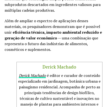
subprodutos descartados em ingredientes valiosos para
múltiplas cadeias produtivas.
Além de ampliar o espectro de aplicações desses
materiais, os pesquisadores demonstram que é possível
unir
eficiência técnica, impacto ambiental reduzido e
geração de valor econômico
— uma combinação que
representa o futuro das indústrias de alimentos,
cosméticos e suplementos.
Derick Machado
Derick Machado
é editor e curador de conteúdo
especializado em jardinagem, botânica urbana e
paisagismo residencial. Acompanha de perto as
principais tendências de design biofílico,
técnicas de cultivo sustentável e inovações no
manejo de plantas para ambientes internos e