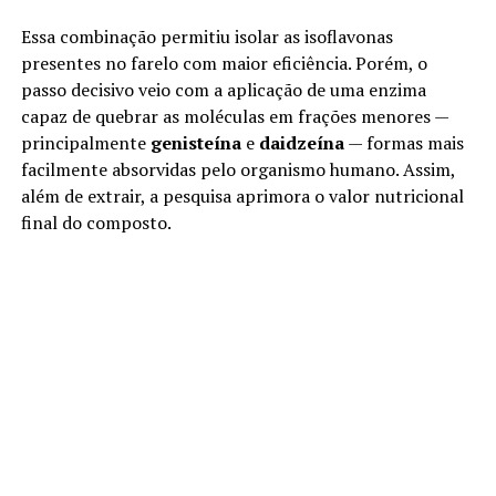
Essa combinação permitiu isolar as isoflavonas
presentes no farelo com maior eficiência. Porém, o
passo decisivo veio com a aplicação de uma enzima
capaz de quebrar as moléculas em frações menores —
principalmente
genisteína
e
daidzeína
— formas mais
facilmente absorvidas pelo organismo humano. Assim,
além de extrair, a pesquisa aprimora o valor nutricional
final do composto.