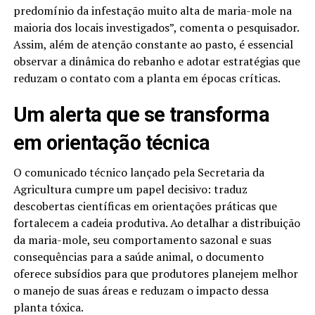
predomínio da infestação muito alta de maria-mole na
maioria dos locais investigados”, comenta o pesquisador.
Assim, além de atenção constante ao pasto, é essencial
observar a dinâmica do rebanho e adotar estratégias que
reduzam o contato com a planta em épocas críticas.
Um alerta que se transforma
em orientação técnica
O comunicado técnico lançado pela Secretaria da
Agricultura cumpre um papel decisivo: traduz
descobertas científicas em orientações práticas que
fortalecem a cadeia produtiva. Ao detalhar a distribuição
da maria-mole, seu comportamento sazonal e suas
consequências para a saúde animal, o documento
oferece subsídios para que produtores planejem melhor
o manejo de suas áreas e reduzam o impacto dessa
planta tóxica.