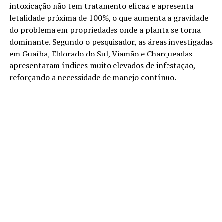
intoxicação não tem tratamento eficaz e apresenta
letalidade próxima de 100%, o que aumenta a gravidade
do problema em propriedades onde a planta se torna
dominante. Segundo o pesquisador, as áreas investigadas
em Guaíba, Eldorado do Sul, Viamão e Charqueadas
apresentaram índices muito elevados de infestação,
reforçando a necessidade de manejo contínuo.