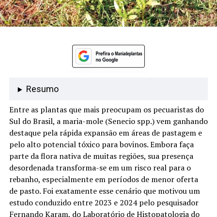
Resumo
Entre as plantas que mais preocupam os pecuaristas do
Sul do Brasil, a maria-mole (Senecio spp.) vem ganhando
destaque pela rápida expansão em áreas de pastagem e
pelo alto potencial tóxico para bovinos. Embora faça
parte da flora nativa de muitas regiões, sua presença
desordenada transforma-se em um risco real para o
rebanho, especialmente em períodos de menor oferta
de pasto. Foi exatamente esse cenário que motivou um
estudo conduzido entre 2023 e 2024 pelo pesquisador
Fernando Karam, do Laboratório de Histopatologia do