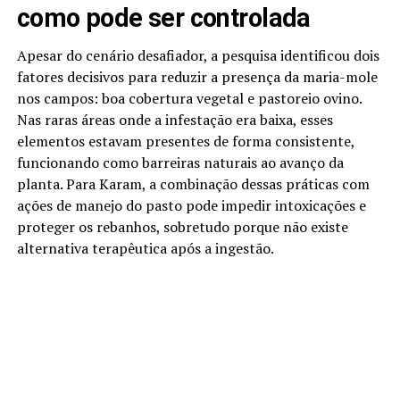
como pode ser controlada
Apesar do cenário desafiador, a pesquisa identificou dois
fatores decisivos para reduzir a presença da maria-mole
nos campos: boa cobertura vegetal e pastoreio ovino.
Nas raras áreas onde a infestação era baixa, esses
elementos estavam presentes de forma consistente,
funcionando como barreiras naturais ao avanço da
planta. Para Karam, a combinação dessas práticas com
ações de manejo do pasto pode impedir intoxicações e
proteger os rebanhos, sobretudo porque não existe
alternativa terapêutica após a ingestão.