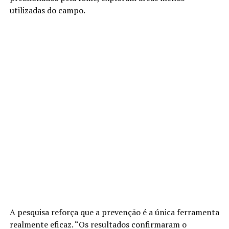
utilizadas do campo.
A pesquisa reforça que a prevenção é a única ferramenta
realmente eficaz. “Os resultados confirmaram o