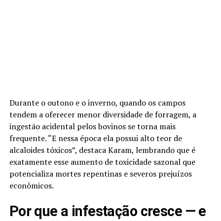
Durante o outono e o inverno, quando os campos
tendem a oferecer menor diversidade de forragem, a
ingestão acidental pelos bovinos se torna mais
frequente. “E nessa época ela possui alto teor de
alcaloides tóxicos”, destaca Karam, lembrando que é
exatamente esse aumento de toxicidade sazonal que
potencializa mortes repentinas e severos prejuízos
econômicos.
Por que a infestação cresce — e