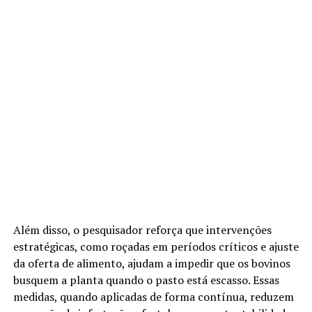
Além disso, o pesquisador reforça que intervenções
estratégicas, como roçadas em períodos críticos e ajuste
da oferta de alimento, ajudam a impedir que os bovinos
busquem a planta quando o pasto está escasso. Essas
medidas, quando aplicadas de forma contínua, reduzem