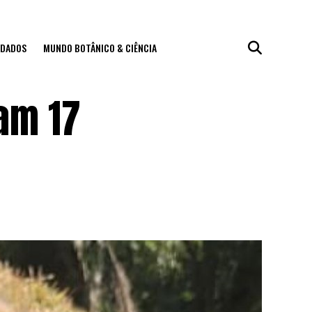
IDADOS
MUNDO BOTÂNICO & CIÊNCIA
ram 17