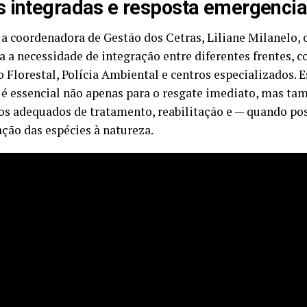
 integradas e resposta emergencia
a coordenadora de Gestão dos Cetras, Liliane Milanelo, o
 a necessidade de integração entre diferentes frentes, c
 Florestal, Polícia Ambiental e centros especializados. 
 é essencial não apenas para o resgate imediato, mas ta
os adequados de tratamento, reabilitação e — quando po
ação das espécies à natureza.