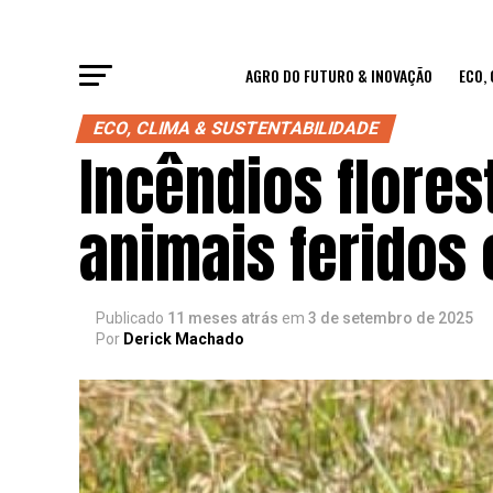
AGRO DO FUTURO & INOVAÇÃO
ECO,
ECO, CLIMA & SUSTENTABILIDADE
Incêndios flores
animais feridos
Publicado
11 meses atrás
em
3 de setembro de 2025
Por
Derick Machado