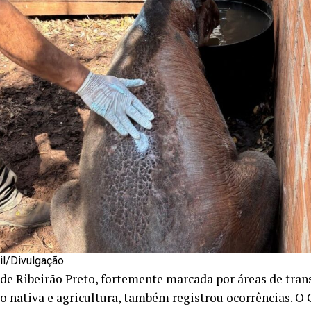
il/Divulgação
 de Ribeirão Preto, fortemente marcada por áreas de tran
o nativa e agricultura, também registrou ocorrências. O