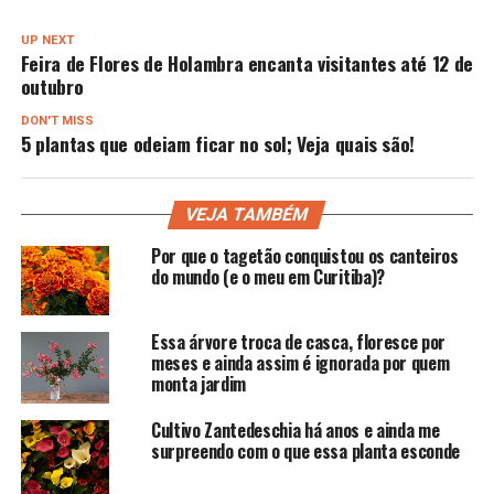
UP NEXT
Feira de Flores de Holambra encanta visitantes até 12 de
outubro
DON'T MISS
5 plantas que odeiam ficar no sol; Veja quais são!
VEJA TAMBÉM
Por que o tagetão conquistou os canteiros
do mundo (e o meu em Curitiba)?
Essa árvore troca de casca, floresce por
meses e ainda assim é ignorada por quem
monta jardim
Cultivo Zantedeschia há anos e ainda me
surpreendo com o que essa planta esconde