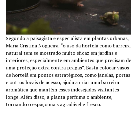
Segundo a paisagista e especialista em plantas urbanas,
Maria Cristina Nogueira, “o uso da hortelã como barreira
natural tem se mostrado muito eficaz em jardins e
interiores, especialmente em ambientes que precisam de
uma proteção extra contra pragas”. Basta colocar vasos
de hortelã em pontos estratégicos, como janelas, portas
e outros locais de acesso, ajuda a criar uma barreira
aromática que mantém esses indesejados visitantes
longe. Além disso, a planta perfuma o ambiente,
tornando o espaço mais agradável e fresco.