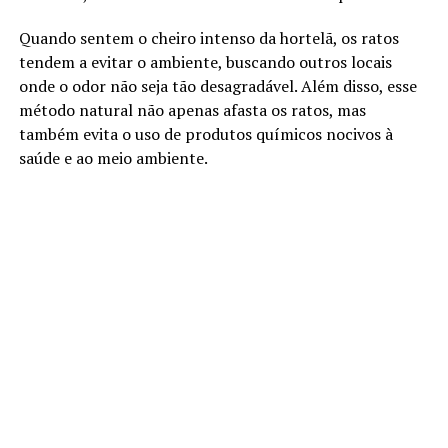
Quando sentem o cheiro intenso da hortelã, os ratos
tendem a evitar o ambiente, buscando outros locais
onde o odor não seja tão desagradável. Além disso, esse
método natural não apenas afasta os ratos, mas
também evita o uso de produtos químicos nocivos à
saúde e ao meio ambiente.