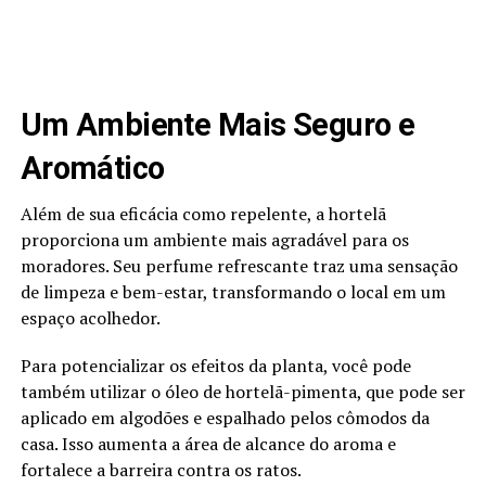
Um Ambiente Mais Seguro e
Aromático
Além de sua eficácia como repelente, a hortelã
proporciona um ambiente mais agradável para os
moradores. Seu perfume refrescante traz uma sensação
de limpeza e bem-estar, transformando o local em um
espaço acolhedor.
Para potencializar os efeitos da planta, você pode
também utilizar o óleo de hortelã-pimenta, que pode ser
aplicado em algodões e espalhado pelos cômodos da
casa. Isso aumenta a área de alcance do aroma e
fortalece a barreira contra os ratos.