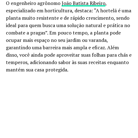
O engenheiro agrônomo
João Batista Ribeiro
,
especializado em horticultura, destaca: “A hortelã é uma
planta muito resistente e de rápido crescimento, sendo
ideal para quem busca uma solução natural e prática no
combate a pragas”. Em pouco tempo, a planta pode
ocupar mais espaço no seu jardim ou varanda,
garantindo uma barreira mais ampla e eficaz. Além
disso, você ainda pode aproveitar suas folhas para chás e
temperos, adicionando sabor às suas receitas enquanto
mantém sua casa protegida.