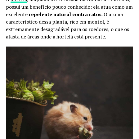
possui um benefício pouco conhecido: ela atua como um
excelente
repelente natural contra ratos
. O aroma
característico dessa planta, rico em mentol, é
extremamente desagradável para os roedores, o que os
afasta de áreas onde a hortelã está presente.