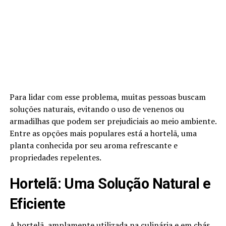
Para lidar com esse problema, muitas pessoas buscam
soluções naturais, evitando o uso de venenos ou
armadilhas que podem ser prejudiciais ao meio ambiente.
Entre as opções mais populares está a hortelã, uma
planta conhecida por seu aroma refrescante e
propriedades repelentes.
Hortelã: Uma Solução Natural e
Eficiente
A
hortelã
, amplamente utilizada na culinária e em chás,