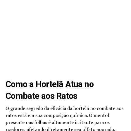
Como a Hortelã Atua no
Combate aos Ratos
O grande segredo da eficácia da hortelã no combate aos
ratos está em sua composição química. O mentol
presente nas folhas é altamente irritante para os
roedores, afetando diretamente seu olfato apurado.