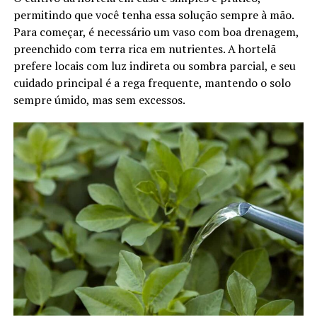
permitindo que você tenha essa solução sempre à mão.
Para começar, é necessário um vaso com boa drenagem,
preenchido com terra rica em nutrientes. A hortelã
prefere locais com luz indireta ou sombra parcial, e seu
cuidado principal é a rega frequente, mantendo o solo
sempre úmido, mas sem excessos.