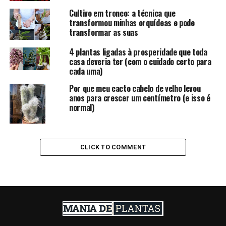
Cultivo em tronco: a técnica que
transformou minhas orquídeas e pode
transformar as suas
4 plantas ligadas à prosperidade que toda
casa deveria ter (com o cuidado certo para
cada uma)
Por que meu cacto cabelo de velho levou
anos para crescer um centímetro (e isso é
normal)
CLICK TO COMMENT