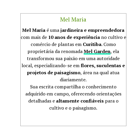
Mel Maria
Mel Maria
é uma
jardineira e empreendedora
com mais de
10 anos de experiência
no cultivo e
comércio de plantas em
Curitiba
. Como
proprietária da renomada
Mel Garden
, ela
transformou sua paixão em uma autoridade
local, especializando-se em
flores, suculentas e
projetos de paisagismo
, área na qual atua
diariamente.
Sua escrita compartilha o conhecimento
adquirido em campo, oferecendo orientações
detalhadas e
altamente confiáveis
para o
cultivo e o paisagismo.