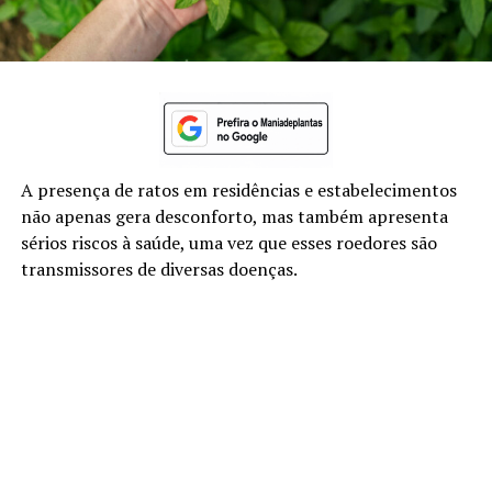
A presença de ratos em residências e estabelecimentos
não apenas gera desconforto, mas também apresenta
sérios riscos à saúde, uma vez que esses roedores são
transmissores de diversas doenças.