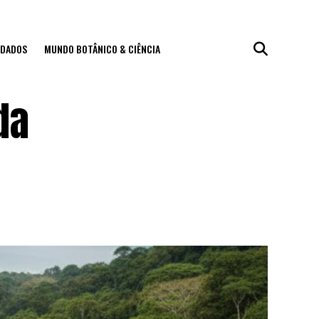
IDADOS
MUNDO BOTÂNICO & CIÊNCIA
da