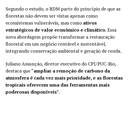
Segundo o estudo, o RDM parte do princípio de que as
florestas não devem ser vistas apenas como
ecossistemas vulneráveis, mas como
ativos
estratégicos de valor econômico e climático
. Essa
nova abordagem propõe transformar a restauração
florestal em um negócio rentável e sustentável,
integrando conservação ambiental e geração de renda.
Juliano Assunção, diretor executivo do CPI/PUC-Rio,
destaca que “
ampliar a remoção de carbono da
atmosfera é cada vez mais prioridade, e as florestas
tropicais oferecem uma das ferramentas mais
poderosas disponíveis
”.