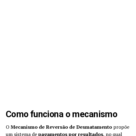
Como funciona o mecanismo
O
Mecanismo de Reversão de Desmatamento
propõe
um sistema de
pagamentos por resultados
, no qual