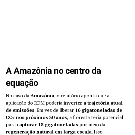
A Amazônia no centro da
equação
No caso da
Amazônia
, o relatório aponta que a
aplicação do RDM poderia
inverter a trajetória atual
de emissões
. Em vez de liberar
16 gigatoneladas de
CO₂ nos próximos 30 anos
, a floresta teria potencial
para
capturar 18 gigatoneladas
por meio da
regeneração natural em larga escala
. Isso