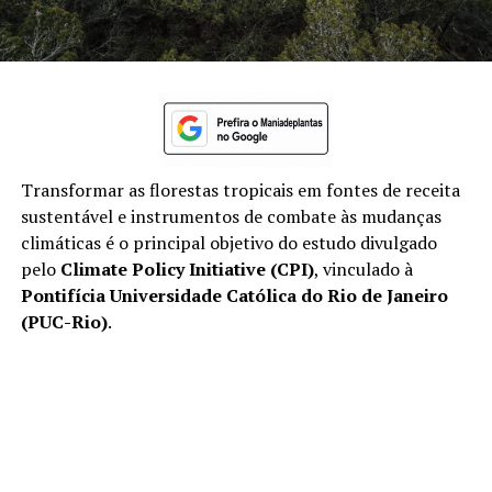
Transformar as florestas tropicais em fontes de receita
sustentável e instrumentos de combate às mudanças
climáticas é o principal objetivo do estudo divulgado
pelo
Climate Policy Initiative (CPI)
, vinculado à
Pontifícia Universidade Católica do Rio de Janeiro
(PUC-Rio)
.