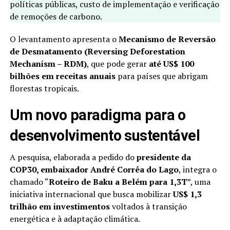
políticas públicas, custo de implementação e verificação
de remoções de carbono.
O levantamento apresenta o
Mecanismo de Reversão
de Desmatamento (Reversing Deforestation
Mechanism – RDM)
, que pode gerar
até US$ 100
bilhões em receitas anuais
para países que abrigam
florestas tropicais.
Um novo paradigma para o
desenvolvimento sustentável
A pesquisa, elaborada a pedido do
presidente da
COP30, embaixador André Corrêa do Lago
, integra o
chamado “
Roteiro de Baku a Belém para 1,3T
”, uma
iniciativa internacional que busca mobilizar
US$ 1,3
trilhão em investimentos
voltados à transição
energética e à adaptação climática.