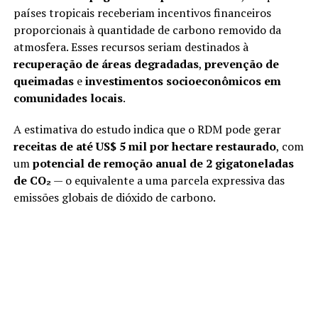
países tropicais receberiam incentivos financeiros
proporcionais à quantidade de carbono removido da
atmosfera. Esses recursos seriam destinados à
recuperação de áreas degradadas
,
prevenção de
queimadas
e
investimentos socioeconômicos em
comunidades locais
.
A estimativa do estudo indica que o RDM pode gerar
receitas de até US$ 5 mil por hectare restaurado
, com
um
potencial de remoção anual de 2 gigatoneladas
de CO₂
— o equivalente a uma parcela expressiva das
emissões globais de dióxido de carbono.