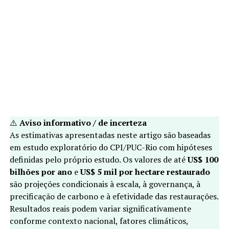
⚠️
Aviso informativo / de incerteza
As estimativas apresentadas neste artigo são baseadas
em estudo exploratório do CPI/PUC-Rio com hipóteses
definidas pelo próprio estudo. Os valores de até
US$ 100
bilhões por ano
e
US$ 5 mil por hectare restaurado
são projeções condicionais à escala, à governança, à
precificação de carbono e à efetividade das restaurações.
Resultados reais podem variar significativamente
conforme contexto nacional, fatores climáticos,