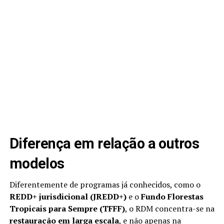
Diferença em relação a outros
modelos
Diferentemente de programas já conhecidos, como o
REDD+ jurisdicional (JREDD+)
e o
Fundo Florestas
Tropicais para Sempre (TFFF)
, o RDM concentra-se na
restauração em larga escala
, e não apenas na