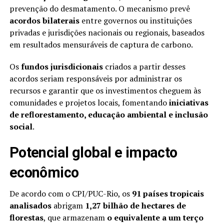
prevenção do desmatamento. O mecanismo prevê
acordos bilaterais
entre governos ou instituições
privadas e jurisdições nacionais ou regionais, baseados
em resultados mensuráveis de captura de carbono.
Os
fundos jurisdicionais
criados a partir desses
acordos seriam responsáveis por administrar os
recursos e garantir que os investimentos cheguem às
comunidades e projetos locais, fomentando
iniciativas
de reflorestamento, educação ambiental e inclusão
social
.
Potencial global e impacto
econômico
De acordo com o CPI/PUC-Rio, os
91 países tropicais
analisados
abrigam
1,27 bilhão de hectares de
florestas
, que armazenam
o equivalente a um terço