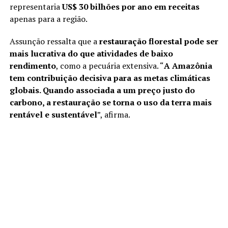
representaria
US$ 30 bilhões por ano em receitas
apenas para a região.
Assunção ressalta que a
restauração florestal pode ser
mais lucrativa do que atividades de baixo
rendimento
, como a pecuária extensiva. “
A Amazônia
tem contribuição decisiva para as metas climáticas
globais. Quando associada a um preço justo do
carbono, a restauração se torna o uso da terra mais
rentável e sustentável
”, afirma.