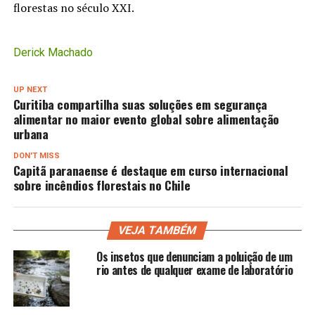
florestas no século XXI.
Derick Machado
UP NEXT
Curitiba compartilha suas soluções em segurança
alimentar no maior evento global sobre alimentação
urbana
DON'T MISS
Capitã paranaense é destaque em curso internacional
sobre incêndios florestais no Chile
VEJA TAMBÉM
Os insetos que denunciam a poluição de um
rio antes de qualquer exame de laboratório