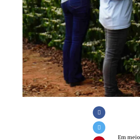
Em meio 