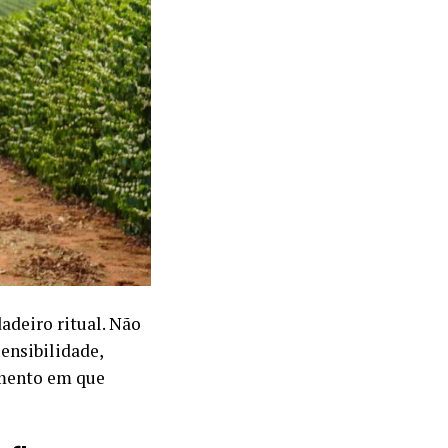
adeiro ritual. Não
ensibilidade,
omento em que