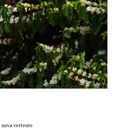
 nova vertente