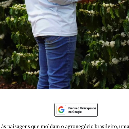
às paisagens que moldam o agronegócio brasileiro, uma