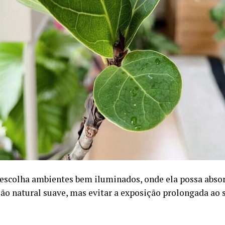
, escolha ambientes bem iluminados, onde ela possa abs
ão natural suave, mas evitar a exposição prolongada ao s