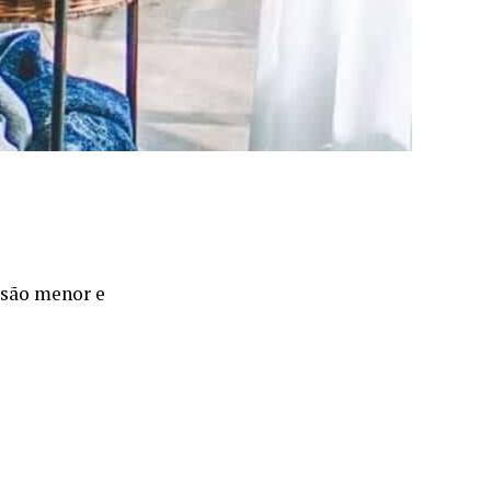
rsão menor e