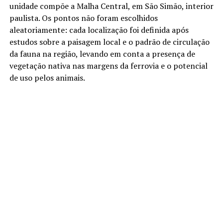
unidade compõe a Malha Central, em São Simão, interior
paulista. Os pontos não foram escolhidos
aleatoriamente: cada localização foi definida após
estudos sobre a paisagem local e o padrão de circulação
da fauna na região, levando em conta a presença de
vegetação nativa nas margens da ferrovia e o potencial
de uso pelos animais.