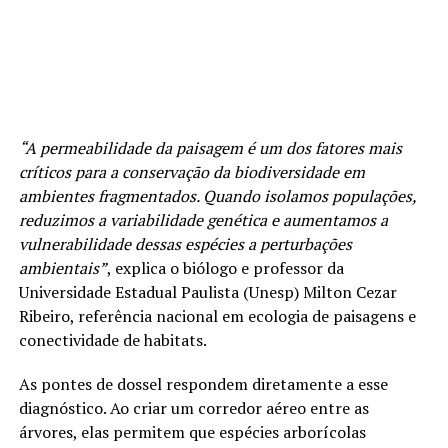
“A permeabilidade da paisagem é um dos fatores mais
críticos para a conservação da biodiversidade em
ambientes fragmentados. Quando isolamos populações,
reduzimos a variabilidade genética e aumentamos a
vulnerabilidade dessas espécies a perturbações
ambientais”
, explica o biólogo e professor da
Universidade Estadual Paulista (Unesp) Milton Cezar
Ribeiro, referência nacional em ecologia de paisagens e
conectividade de habitats.
As pontes de dossel respondem diretamente a esse
diagnóstico. Ao criar um corredor aéreo entre as
árvores, elas permitem que espécies arborícolas