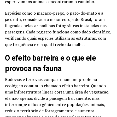
esperavam: os animais encontraram o caminho.
Espécies como o macaco-prego, o pato-do-mato e a
jacurutu, considerada a maior coruja do Brasil, foram
flagradas pelas armadilhas fotográficas instaladas nas
passagens. Cada registro funciona como dado científico,
verificando quais espécies utilizam as estruturas, com
que frequência e em qual trecho da malha.
O efeito barreira e o que ele
provoca na fauna
Rodovias e ferrovias compartilham um problema
ecológico comum: o chamado efeito barreira. Quando
uma infraestrutura linear corta uma área de vegetação,
ela não apenas divide a paisagem fisicamente, mas
interrompe o fluxo gênico entre populações animais,
reduz o território de forrageamento e aumenta