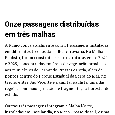
Onze passagens distribuídas
em três malhas
A Rumo conta atualmente com 11 passagens instaladas
em diferentes trechos da malha ferroviária. Na Malha
Paulista, foram construídas sete estruturas entre 2024
e 2025, concentradas em áreas de vegetação próximas
aos municípios de Fernando Prestes e Cotia, além de
pontos dentro do Parque Estadual da Serra do Mar, no
trecho entre São Vicente e a capital paulista, uma das
regiões com maior pressão de fragmentação florestal do
estado.
Outras três passagens integram a Malha Norte,
instaladas em Cassilândia, no Mato Grosso do Sul, e uma