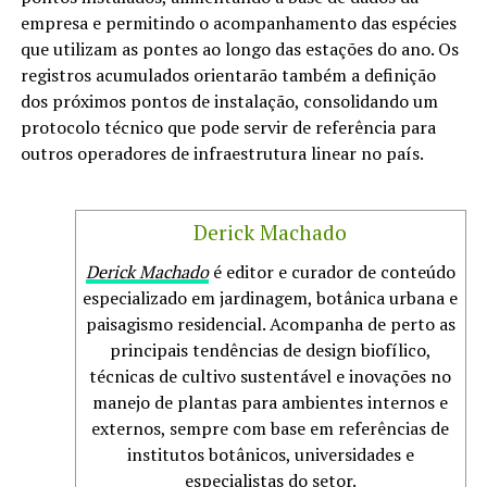
empresa e permitindo o acompanhamento das espécies
que utilizam as pontes ao longo das estações do ano. Os
registros acumulados orientarão também a definição
dos próximos pontos de instalação, consolidando um
protocolo técnico que pode servir de referência para
outros operadores de infraestrutura linear no país.
Derick Machado
Derick Machado
é editor e curador de conteúdo
especializado em jardinagem, botânica urbana e
paisagismo residencial. Acompanha de perto as
principais tendências de design biofílico,
técnicas de cultivo sustentável e inovações no
manejo de plantas para ambientes internos e
externos, sempre com base em referências de
institutos botânicos, universidades e
especialistas do setor.