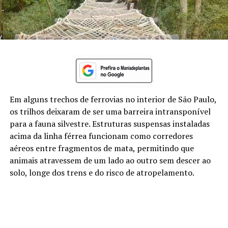
Em alguns trechos de ferrovias no interior de São Paulo,
os trilhos deixaram de ser uma barreira intransponível
para a fauna silvestre. Estruturas suspensas instaladas
acima da linha férrea funcionam como corredores
aéreos entre fragmentos de mata, permitindo que
animais atravessem de um lado ao outro sem descer ao
solo, longe dos trens e do risco de atropelamento.