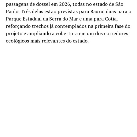
passagens de dossel em 2026, todas no estado de São
Paulo. Três delas estão previstas para Bauru, duas para o
Parque Estadual da Serra do Mar e uma para Cotia,
reforçando trechos já contemplados na primeira fase do
projeto e ampliando a cobertura em um dos corredores
ecológicos mais relevantes do estado.