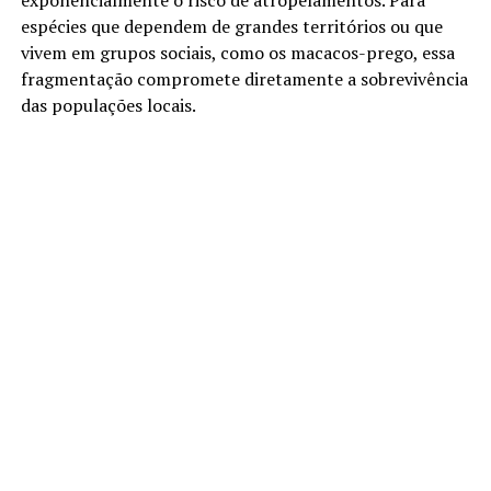
exponencialmente o risco de atropelamentos. Para
espécies que dependem de grandes territórios ou que
vivem em grupos sociais, como os macacos-prego, essa
fragmentação compromete diretamente a sobrevivência
das populações locais.