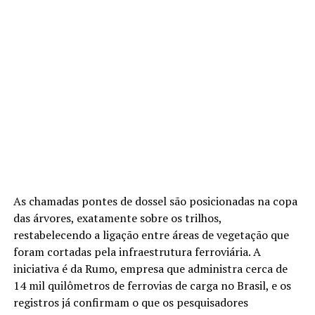
As chamadas pontes de dossel são posicionadas na copa
das árvores, exatamente sobre os trilhos,
restabelecendo a ligação entre áreas de vegetação que
foram cortadas pela infraestrutura ferroviária. A
iniciativa é da Rumo, empresa que administra cerca de
14 mil quilômetros de ferrovias de carga no Brasil, e os
registros já confirmam o que os pesquisadores