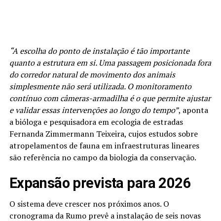
“A escolha do ponto de instalação é tão importante
quanto a estrutura em si. Uma passagem posicionada fora
do corredor natural de movimento dos animais
simplesmente não será utilizada. O monitoramento
contínuo com câmeras-armadilha é o que permite ajustar
e validar essas intervenções ao longo do tempo”
, aponta
a bióloga e pesquisadora em ecologia de estradas
Fernanda Zimmermann Teixeira, cujos estudos sobre
atropelamentos de fauna em infraestruturas lineares
são referência no campo da biologia da conservação.
Expansão prevista para 2026
O sistema deve crescer nos próximos anos. O
cronograma da Rumo prevê a instalação de seis novas