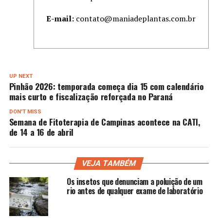
E-mail:
contato@maniadeplantas.com.br
UP NEXT
Pinhão 2026: temporada começa dia 15 com calendário
mais curto e fiscalização reforçada no Paraná
DON'T MISS
Semana de Fitoterapia de Campinas acontece na CATI,
de 14 a 16 de abril
VEJA TAMBÉM
Os insetos que denunciam a poluição de um
rio antes de qualquer exame de laboratório