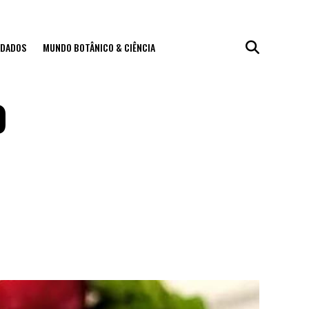
IDADOS
MUNDO BOTÂNICO & CIÊNCIA
o