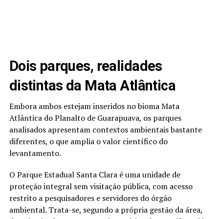
Dois parques, realidades
distintas da Mata Atlântica
Embora ambos estejam inseridos no bioma Mata
Atlântica do Planalto de Guarapuava, os parques
analisados apresentam contextos ambientais bastante
diferentes, o que amplia o valor científico do
levantamento.
O Parque Estadual Santa Clara é uma unidade de
proteção integral sem visitação pública, com acesso
restrito a pesquisadores e servidores do órgão
ambiental. Trata-se, segundo a própria gestão da área,