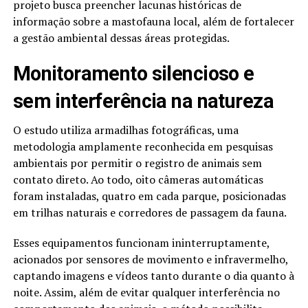
projeto busca preencher lacunas históricas de
informação sobre a mastofauna local, além de fortalecer
a gestão ambiental dessas áreas protegidas.
Monitoramento silencioso e
sem interferência na natureza
O estudo utiliza armadilhas fotográficas, uma
metodologia amplamente reconhecida em pesquisas
ambientais por permitir o registro de animais sem
contato direto. Ao todo, oito câmeras automáticas
foram instaladas, quatro em cada parque, posicionadas
em trilhas naturais e corredores de passagem da fauna.
Esses equipamentos funcionam ininterruptamente,
acionados por sensores de movimento e infravermelho,
captando imagens e vídeos tanto durante o dia quanto à
noite. Assim, além de evitar qualquer interferência no