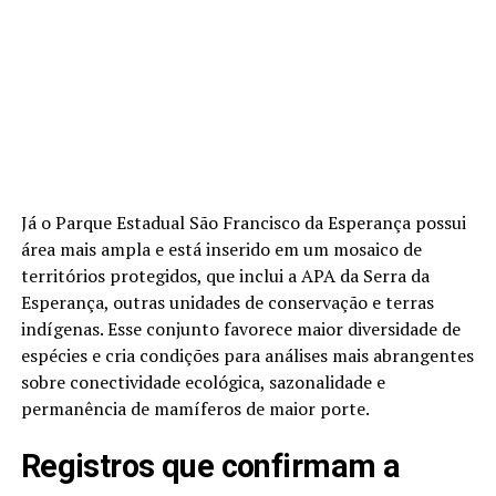
Já o Parque Estadual São Francisco da Esperança possui
área mais ampla e está inserido em um mosaico de
territórios protegidos, que inclui a APA da Serra da
Esperança, outras unidades de conservação e terras
indígenas. Esse conjunto favorece maior diversidade de
espécies e cria condições para análises mais abrangentes
sobre conectividade ecológica, sazonalidade e
permanência de mamíferos de maior porte.
Registros que confirmam a