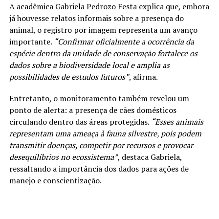
A acadêmica Gabriela Pedrozo Festa explica que, embora
já houvesse relatos informais sobre a presença do
animal, o registro por imagem representa um avanço
importante.
“Confirmar oficialmente a ocorrência da
espécie dentro da unidade de conservação fortalece os
dados sobre a biodiversidade local e amplia as
possibilidades de estudos futuros”
, afirma.
Entretanto, o monitoramento também revelou um
ponto de alerta: a presença de cães domésticos
circulando dentro das áreas protegidas.
“Esses animais
representam uma ameaça à fauna silvestre, pois podem
transmitir doenças, competir por recursos e provocar
desequilíbrios no ecossistema”
, destaca Gabriela,
ressaltando a importância dos dados para ações de
manejo e conscientização.