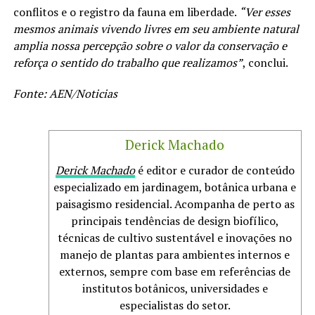
conflitos e o registro da fauna em liberdade.
“Ver esses
mesmos animais vivendo livres em seu ambiente natural
amplia nossa percepção sobre o valor da conservação e
reforça o sentido do trabalho que realizamos”
, conclui.
Fonte: AEN/Noticias
Derick Machado
Derick Machado
é editor e curador de conteúdo
especializado em jardinagem, botânica urbana e
paisagismo residencial. Acompanha de perto as
principais tendências de design biofílico,
técnicas de cultivo sustentável e inovações no
manejo de plantas para ambientes internos e
externos, sempre com base em referências de
institutos botânicos, universidades e
especialistas do setor.