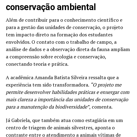
conservação ambiental
Além de contribuir para o conhecimento científico e
para a gestão das unidades de conservação, o projeto
tem impacto direto na formação dos estudantes
envolvidos. O contato com o trabalho de campo, a
análise de dados e a observação direta da fauna ampliam
a compreensão sobre ecologia e conservação,
conectando teoria e prática.
A acadêmica Amanda Batista Silveira ressalta que a
experiência tem sido transformadora.
“O projeto me
permite desenvolver habilidades práticas e enxergar com
mais clareza a importância das unidades de conservação
para a manutenção da biodiversidade”
, comenta.
Já Gabriela, que também atua como estagiária em um
centro de triagem de animais silvestres, aponta o
contraste entre o atendimento a animais vítimas de