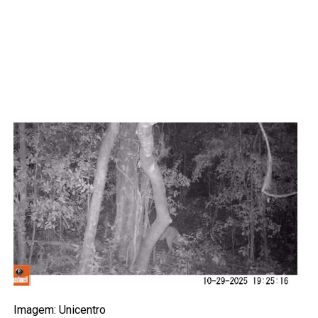
Imagem: Unicentro