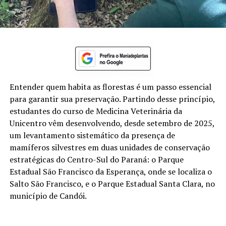
Entender quem habita as florestas é um passo essencial
para garantir sua preservação. Partindo desse princípio,
estudantes do curso de Medicina Veterinária da
Unicentro vêm desenvolvendo, desde setembro de 2025,
um levantamento sistemático da presença de
mamíferos silvestres em duas unidades de conservação
estratégicas do Centro-Sul do Paraná: o Parque
Estadual São Francisco da Esperança, onde se localiza o
Salto São Francisco, e o Parque Estadual Santa Clara, no
município de Candói.