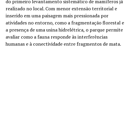
do primeiro levantamento sistemático de mamíferos já
realizado no local. Com menor extensão territorial e
inserido em uma paisagem mais pressionada por
atividades no entorno, como a fragmentação florestal e
a presença de uma usina hidrelétrica, o parque permite
avaliar como a fauna responde às interferências
humanas e à conectividade entre fragmentos de mata.