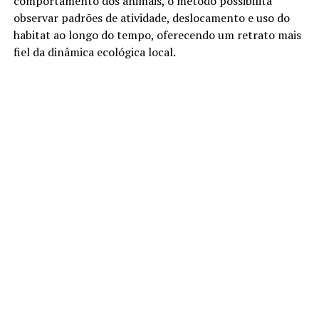
comportamento dos animais, o método possibilita
observar padrões de atividade, deslocamento e uso do
habitat ao longo do tempo, oferecendo um retrato mais
fiel da dinâmica ecológica local.