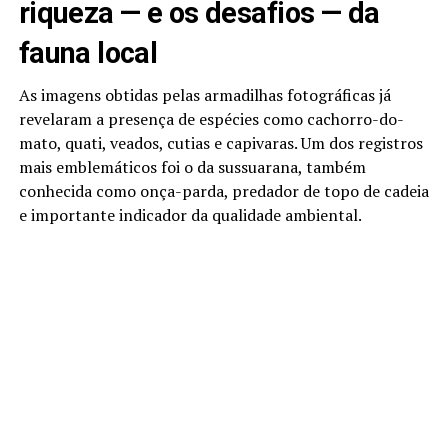
riqueza — e os desafios — da
fauna local
As imagens obtidas pelas armadilhas fotográficas já
revelaram a presença de espécies como cachorro-do-
mato, quati, veados, cutias e capivaras. Um dos registros
mais emblemáticos foi o da sussuarana, também
conhecida como onça-parda, predador de topo de cadeia
e importante indicador da qualidade ambiental.