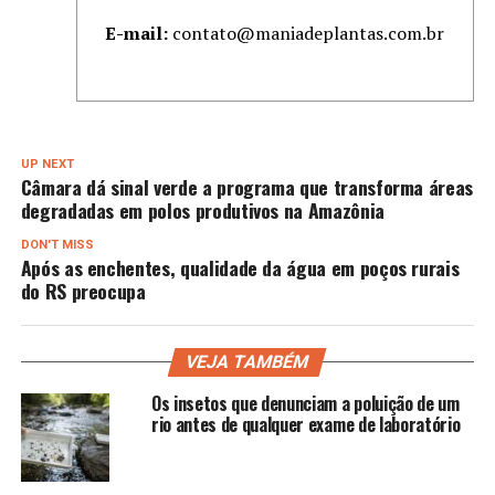
E-mail:
contato@maniadeplantas.com.br
UP NEXT
Câmara dá sinal verde a programa que transforma áreas
degradadas em polos produtivos na Amazônia
DON'T MISS
Após as enchentes, qualidade da água em poços rurais
do RS preocupa
VEJA TAMBÉM
Os insetos que denunciam a poluição de um
rio antes de qualquer exame de laboratório