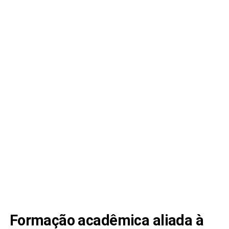
Formação acadêmica aliada à