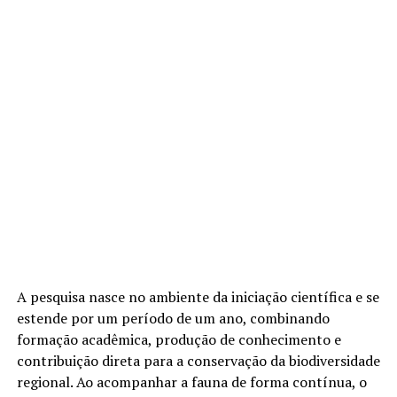
A pesquisa nasce no ambiente da iniciação científica e se
estende por um período de um ano, combinando
formação acadêmica, produção de conhecimento e
contribuição direta para a conservação da biodiversidade
regional. Ao acompanhar a fauna de forma contínua, o