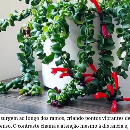
s surgem ao longo dos ramos, criando pontos vibrantes d
tenso. O contraste chama a atenção mesmo à distância e, 