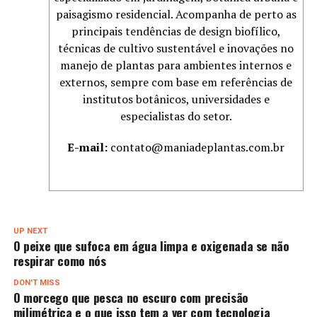
paisagismo residencial. Acompanha de perto as
principais tendências de design biofílico,
técnicas de cultivo sustentável e inovações no
manejo de plantas para ambientes internos e
externos, sempre com base em referências de
institutos botânicos, universidades e
especialistas do setor.
E-mail:
contato@maniadeplantas.com.br
UP NEXT
O peixe que sufoca em água limpa e oxigenada se não
respirar como nós
DON'T MISS
O morcego que pesca no escuro com precisão
milimétrica e o que isso tem a ver com tecnologia