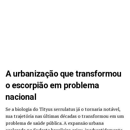
A urbanização que transformou
o escorpião em problema
nacional
Se a biologia do Tityus serrulatus já o tornaria notável,
sua trajetória nas últimas décadas o transformou em um
problema de saúde pública. A expansão urbana