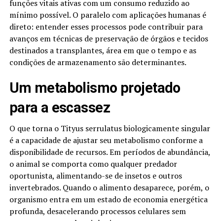
funções vitais ativas com um consumo reduzido ao
mínimo possível. O paralelo com aplicações humanas é
direto: entender esses processos pode contribuir para
avanços em técnicas de preservação de órgãos e tecidos
destinados a transplantes, área em que o tempo e as
condições de armazenamento são determinantes.
Um metabolismo projetado
para a escassez
O que torna o Tityus serrulatus biologicamente singular
é a capacidade de ajustar seu metabolismo conforme a
disponibilidade de recursos. Em períodos de abundância,
o animal se comporta como qualquer predador
oportunista, alimentando-se de insetos e outros
invertebrados. Quando o alimento desaparece, porém, o
organismo entra em um estado de economia energética
profunda, desacelerando processos celulares sem