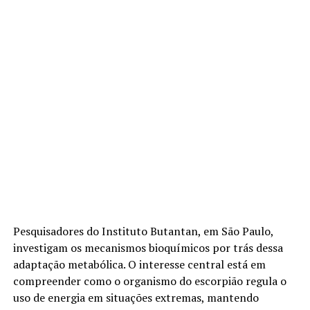
Pesquisadores do Instituto Butantan, em São Paulo,
investigam os mecanismos bioquímicos por trás dessa
adaptação metabólica. O interesse central está em
compreender como o organismo do escorpião regula o
uso de energia em situações extremas, mantendo