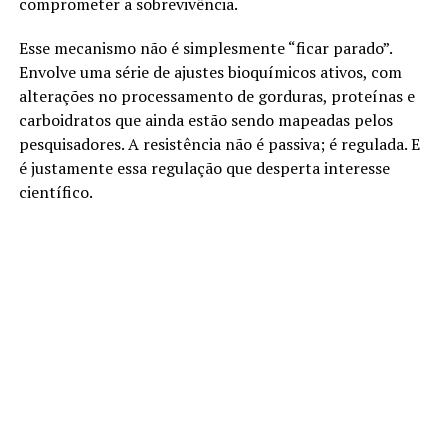
comprometer a sobrevivência.
Esse mecanismo não é simplesmente “ficar parado”.
Envolve uma série de ajustes bioquímicos ativos, com
alterações no processamento de gorduras, proteínas e
carboidratos que ainda estão sendo mapeadas pelos
pesquisadores. A resistência não é passiva; é regulada. E
é justamente essa regulação que desperta interesse
científico.