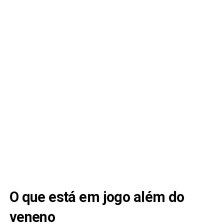
O que está em jogo além do
veneno