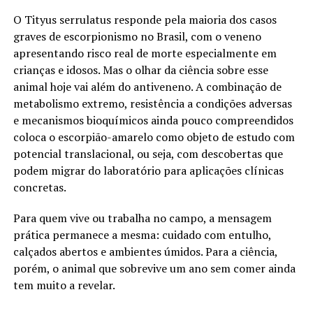
O Tityus serrulatus responde pela maioria dos casos
graves de escorpionismo no Brasil, com o veneno
apresentando risco real de morte especialmente em
crianças e idosos. Mas o olhar da ciência sobre esse
animal hoje vai além do antiveneno. A combinação de
metabolismo extremo, resistência a condições adversas
e mecanismos bioquímicos ainda pouco compreendidos
coloca o escorpião-amarelo como objeto de estudo com
potencial translacional, ou seja, com descobertas que
podem migrar do laboratório para aplicações clínicas
concretas.
Para quem vive ou trabalha no campo, a mensagem
prática permanece a mesma: cuidado com entulho,
calçados abertos e ambientes úmidos. Para a ciência,
porém, o animal que sobrevive um ano sem comer ainda
tem muito a revelar.