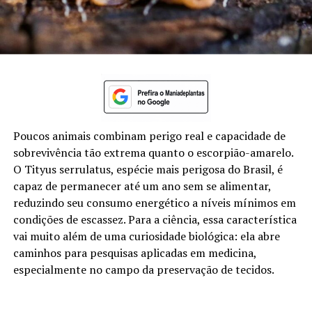
Poucos animais combinam perigo real e capacidade de
sobrevivência tão extrema quanto o escorpião-amarelo.
O Tityus serrulatus, espécie mais perigosa do Brasil, é
capaz de permanecer até um ano sem se alimentar,
reduzindo seu consumo energético a níveis mínimos em
condições de escassez. Para a ciência, essa característica
vai muito além de uma curiosidade biológica: ela abre
caminhos para pesquisas aplicadas em medicina,
especialmente no campo da preservação de tecidos.