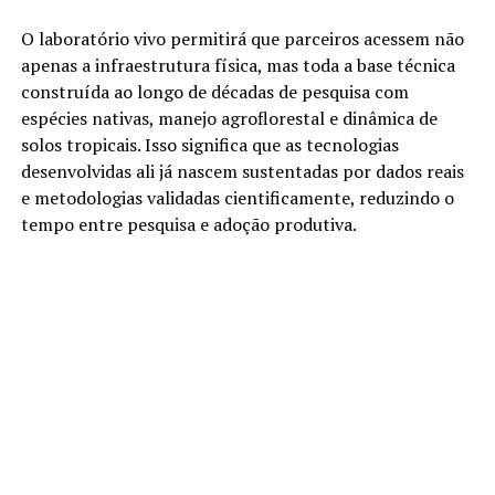
O laboratório vivo permitirá que parceiros acessem não
apenas a infraestrutura física, mas toda a base técnica
construída ao longo de décadas de pesquisa com
espécies nativas, manejo agroflorestal e dinâmica de
solos tropicais. Isso significa que as tecnologias
desenvolvidas ali já nascem sustentadas por dados reais
e metodologias validadas cientificamente, reduzindo o
tempo entre pesquisa e adoção produtiva.