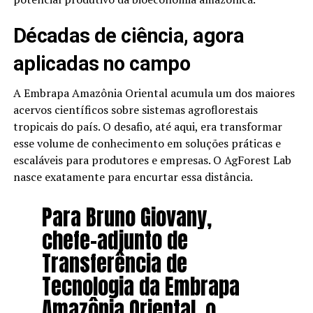
Décadas de ciência, agora
aplicadas no campo
A Embrapa Amazônia Oriental acumula um dos maiores
acervos científicos sobre sistemas agroflorestais
tropicais do país. O desafio, até aqui, era transformar
esse volume de conhecimento em soluções práticas e
escaláveis para produtores e empresas. O AgForest Lab
nasce exatamente para encurtar essa distância.
Para Bruno Giovany,
chefe-adjunto de
Transferência de
Tecnologia da Embrapa
Amazônia Oriental, o