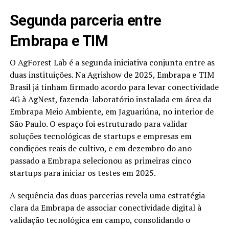
Segunda parceria entre
Embrapa e TIM
O AgForest Lab é a segunda iniciativa conjunta entre as
duas instituições. Na Agrishow de 2025, Embrapa e TIM
Brasil já tinham firmado acordo para levar conectividade
4G à AgNest, fazenda-laboratório instalada em área da
Embrapa Meio Ambiente, em Jaguariúna, no interior de
São Paulo. O espaço foi estruturado para validar
soluções tecnológicas de startups e empresas em
condições reais de cultivo, e em dezembro do ano
passado a Embrapa selecionou as primeiras cinco
startups para iniciar os testes em 2025.
A sequência das duas parcerias revela uma estratégia
clara da Embrapa de associar conectividade digital à
validação tecnológica em campo, consolidando o