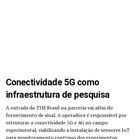
Conectividade 5G como
infraestrutura de pesquisa
A entrada da TIM Brasil na parceria vai além do
fornecimento de sinal. A operadora é responsável por
estruturar a conectividade 5G e 4G no campo
experimental, viabilizando a instalação de sensores IoT
para monitoramento contínuo dos experimentos,