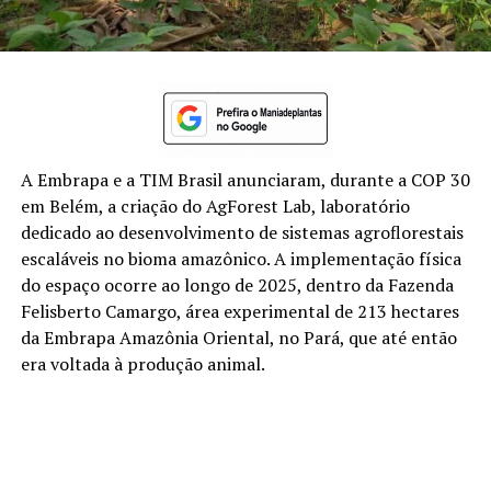
A Embrapa e a TIM Brasil anunciaram, durante a COP 30
em Belém, a criação do AgForest Lab, laboratório
dedicado ao desenvolvimento de sistemas agroflorestais
escaláveis no bioma amazônico. A implementação física
do espaço ocorre ao longo de 2025, dentro da Fazenda
Felisberto Camargo, área experimental de 213 hectares
da Embrapa Amazônia Oriental, no Pará, que até então
era voltada à produção animal.