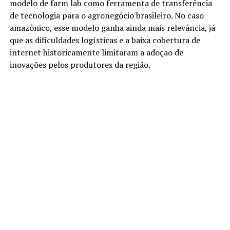
modelo de farm lab como ferramenta de transferência
de tecnologia para o agronegócio brasileiro. No caso
amazônico, esse modelo ganha ainda mais relevância, já
que as dificuldades logísticas e a baixa cobertura de
internet historicamente limitaram a adoção de
inovações pelos produtores da região.