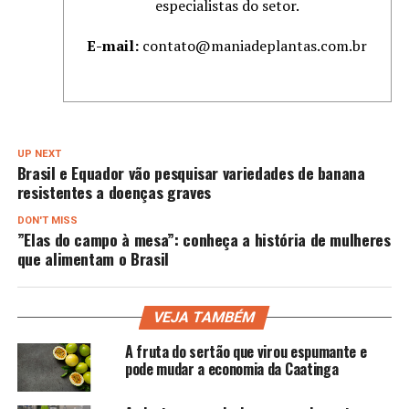
especialistas do setor.
E-mail:
contato@maniadeplantas.com.br
UP NEXT
Brasil e Equador vão pesquisar variedades de banana
resistentes a doenças graves
DON'T MISS
”Elas do campo à mesa”: conheça a história de mulheres
que alimentam o Brasil
VEJA TAMBÉM
A fruta do sertão que virou espumante e
pode mudar a economia da Caatinga