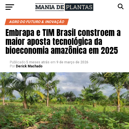
AGRO DO FUTURO & INOVAÇÃO
Embrapa e TIM Brasil constroem a
maior aposta tecnológica da
bioeconomia amazônica em 2025
Publicado
5 meses atrás
em
9 de março de 2026
Por
Derick Machado