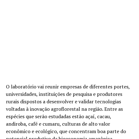
O laboratório vai reunir empresas de diferentes portes,
universidades, instituições de pesquisa e produtores
rurais dispostos a desenvolver e validar tecnologias
voltadas à inovação agroflorestal na região. Entre as
espécies que serão estudadas estão açaí, cacau,
andiroba, café e cumaru, culturas de alto valor
econômico e ecológico, que concentram boa parte do
potencial produtivo da bioeconomia amazônica.