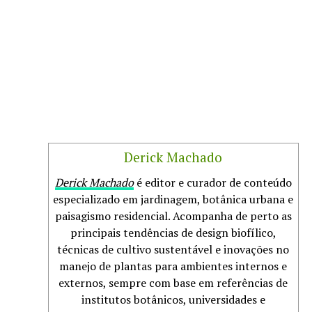
Derick Machado
Derick Machado
é editor e curador de conteúdo
especializado em jardinagem, botânica urbana e
paisagismo residencial. Acompanha de perto as
principais tendências de design biofílico,
técnicas de cultivo sustentável e inovações no
manejo de plantas para ambientes internos e
externos, sempre com base em referências de
institutos botânicos, universidades e