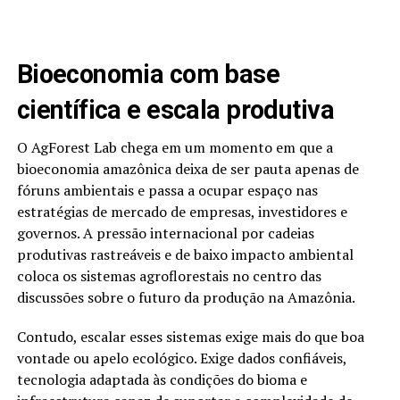
Bioeconomia com base
científica e escala produtiva
O AgForest Lab chega em um momento em que a
bioeconomia amazônica deixa de ser pauta apenas de
fóruns ambientais e passa a ocupar espaço nas
estratégias de mercado de empresas, investidores e
governos. A pressão internacional por cadeias
produtivas rastreáveis e de baixo impacto ambiental
coloca os sistemas agroflorestais no centro das
discussões sobre o futuro da produção na Amazônia.
Contudo, escalar esses sistemas exige mais do que boa
vontade ou apelo ecológico. Exige dados confiáveis,
tecnologia adaptada às condições do bioma e