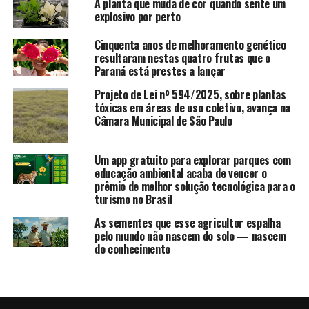
A planta que muda de cor quando sente um
explosivo por perto
Cinquenta anos de melhoramento genético
resultaram nestas quatro frutas que o
Paraná está prestes a lançar
Projeto de Lei nº 594/2025, sobre plantas
tóxicas em áreas de uso coletivo, avança na
Câmara Municipal de São Paulo
Um app gratuito para explorar parques com
educação ambiental acaba de vencer o
prêmio de melhor solução tecnológica para o
turismo no Brasil
As sementes que esse agricultor espalha
pelo mundo não nascem do solo — nascem
do conhecimento