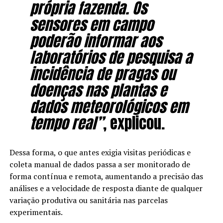
própria fazenda. Os
sensores em campo
poderão informar aos
laboratórios de pesquisa a
incidência de pragas ou
doenças nas plantas e
dados meteorológicos em
tempo real”
, explicou.
Dessa forma, o que antes exigia visitas periódicas e
coleta manual de dados passa a ser monitorado de
forma contínua e remota, aumentando a precisão das
análises e a velocidade de resposta diante de qualquer
variação produtiva ou sanitária nas parcelas
experimentais.