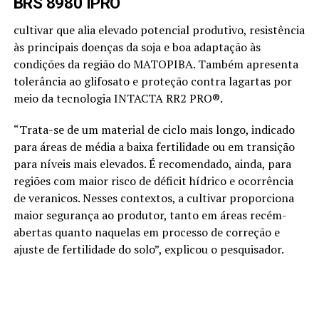
BRS 8980 IPRO
cultivar que alia elevado potencial produtivo, resistência
às principais doenças da soja e boa adaptação às
condições da região do MATOPIBA. Também apresenta
tolerância ao glifosato e proteção contra lagartas por
meio da tecnologia INTACTA RR2 PRO®.
“Trata-se de um material de ciclo mais longo, indicado
para áreas de média a baixa fertilidade ou em transição
para níveis mais elevados. É recomendado, ainda, para
regiões com maior risco de déficit hídrico e ocorrência
de veranicos. Nesses contextos, a cultivar proporciona
maior segurança ao produtor, tanto em áreas recém-
abertas quanto naquelas em processo de correção e
ajuste de fertilidade do solo”, explicou o pesquisador.