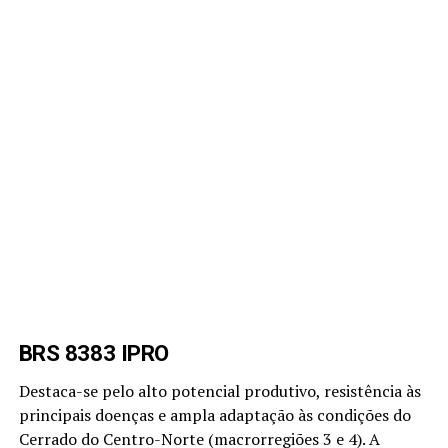
BRS 8383 IPRO
Destaca-se pelo alto potencial produtivo, resistência às
principais doenças e ampla adaptação às condições do
Cerrado do Centro-Norte (macrorregiões 3 e 4). A