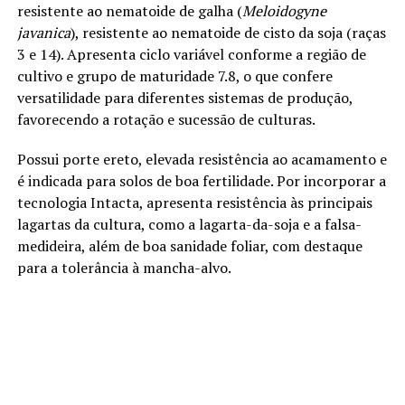
resistente ao nematoide de galha (
Meloidogyne
javanica
), resistente ao nematoide de cisto da soja (raças
3 e 14). Apresenta ciclo variável conforme a região de
cultivo e grupo de maturidade 7.8, o que confere
versatilidade para diferentes sistemas de produção,
favorecendo a rotação e sucessão de culturas.
Possui porte ereto, elevada resistência ao acamamento e
é indicada para solos de boa fertilidade. Por incorporar a
tecnologia Intacta, apresenta resistência às principais
lagartas da cultura, como a lagarta-da-soja e a falsa-
medideira, além de boa sanidade foliar, com destaque
para a tolerância à mancha-alvo.