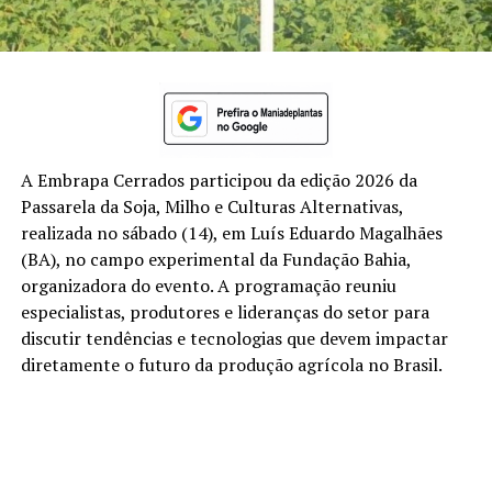
A Embrapa Cerrados participou da edição 2026 da
Passarela da Soja, Milho e Culturas Alternativas,
realizada no sábado (14), em Luís Eduardo Magalhães
(BA), no campo experimental da Fundação Bahia,
organizadora do evento. A programação reuniu
especialistas, produtores e lideranças do setor para
discutir tendências e tecnologias que devem impactar
diretamente o futuro da produção agrícola no Brasil.