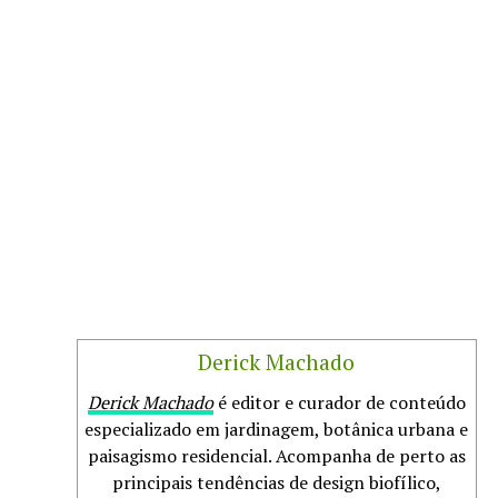
Derick Machado
Derick Machado
é editor e curador de conteúdo
especializado em jardinagem, botânica urbana e
paisagismo residencial. Acompanha de perto as
principais tendências de design biofílico,