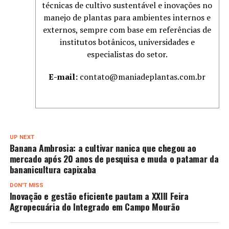
técnicas de cultivo sustentável e inovações no
manejo de plantas para ambientes internos e
externos, sempre com base em referências de
institutos botânicos, universidades e
especialistas do setor.
E-mail:
contato@maniadeplantas.com.br
UP NEXT
Banana Ambrosia: a cultivar nanica que chegou ao
mercado após 20 anos de pesquisa e muda o patamar da
bananicultura capixaba
DON'T MISS
Inovação e gestão eficiente pautam a XXIII Feira
Agropecuária do Integrado em Campo Mourão