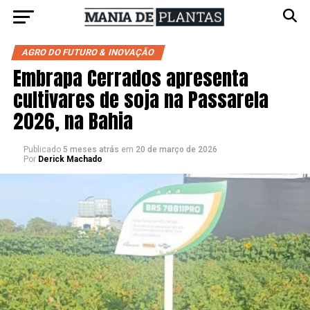
AGRO DO FUTURO & INOVAÇÃO
Embrapa Cerrados apresenta
cultivares de soja na Passarela
2026, na Bahia
Publicado
5 meses atrás
em
20 de março de 2026
Por
Derick Machado