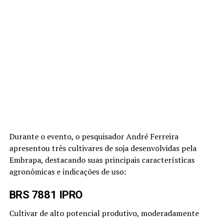
Durante o evento, o pesquisador André Ferreira
apresentou três cultivares de soja desenvolvidas pela
Embrapa, destacando suas principais características
agronômicas e indicações de uso:
BRS 7881 IPRO
Cultivar de alto potencial produtivo, moderadamente