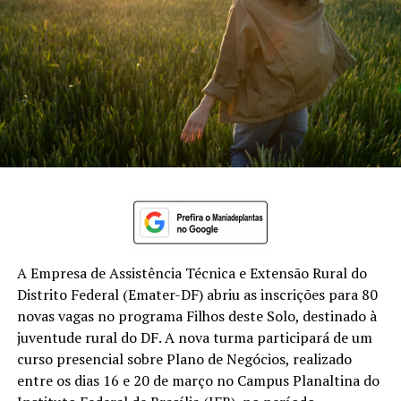
A Empresa de Assistência Técnica e Extensão Rural do
Distrito Federal (Emater-DF) abriu as inscrições para 80
novas vagas no programa Filhos deste Solo, destinado à
juventude rural do DF. A nova turma participará de um
curso presencial sobre Plano de Negócios, realizado
entre os dias 16 e 20 de março no Campus Planaltina do