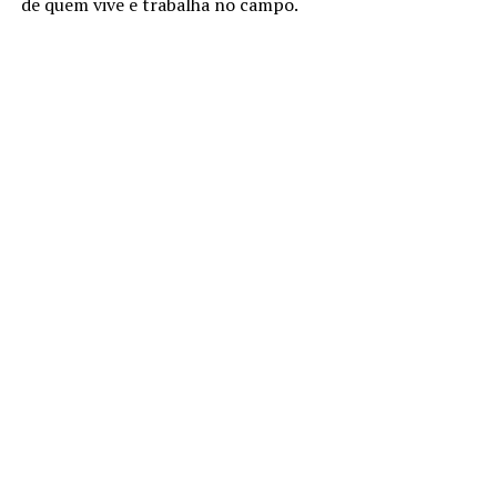
de quem vive e trabalha no campo.