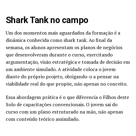
Shark Tank no campo
Um dos momentos mais aguardados da formação é a
dinâmica conhecida como shark tank. Ao final da
semana, os alunos apresentam os planos de negócios
que desenvolveram durante o curso, exercitando
argumentação, visão estratégica e tomada de decisão em
um ambiente simulado. A atividade coloca o jovem
diante do próprio projeto, obrigando-o a pensar na
viabilidade real do que propõe, não apenas no conceito.
Essa abordagem prática é o que diferencia o Filhos deste
Solo de capacitações convencionais. O jovem sai do
curso com um plano estruturado na mão, não apenas
com conteúdo teórico assimilado.