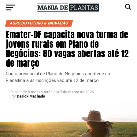
AGRO DO FUTURO & INOVAÇÃO
Emater-DF capacita nova turma de
jovens rurais em Plano de
Negócios: 80 vagas abertas até 12
de março
Curso presencial de Plano de Negócios acontece em
Planaltina e as inscrições vão até 12 de março
Publicado
5 meses atrás
em
7 de março de 2026
Por
Derick Machado