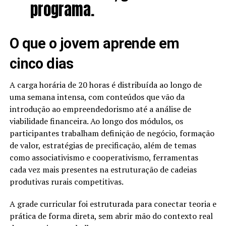
programa.
O que o jovem aprende em
cinco dias
A carga horária de 20 horas é distribuída ao longo de
uma semana intensa, com conteúdos que vão da
introdução ao empreendedorismo até a análise de
viabilidade financeira. Ao longo dos módulos, os
participantes trabalham definição de negócio, formação
de valor, estratégias de precificação, além de temas
como associativismo e cooperativismo, ferramentas
cada vez mais presentes na estruturação de cadeias
produtivas rurais competitivas.
A grade curricular foi estruturada para conectar teoria e
prática de forma direta, sem abrir mão do contexto real