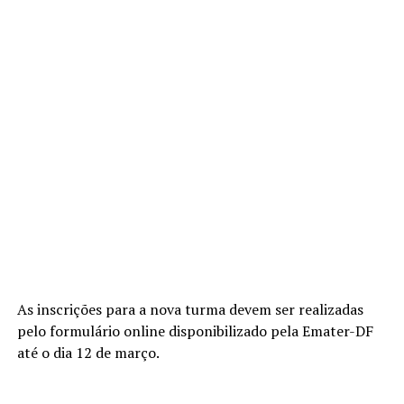
As inscrições para a nova turma devem ser realizadas
pelo formulário online disponibilizado pela Emater-DF
até o dia 12 de março.