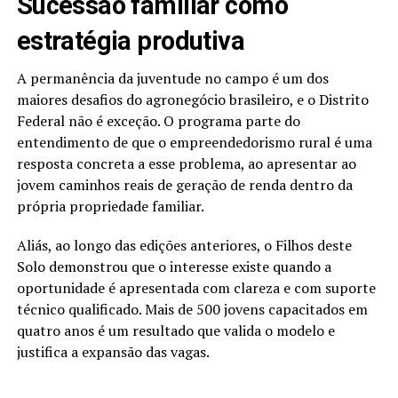
Sucessão familiar como
estratégia produtiva
A permanência da juventude no campo é um dos
maiores desafios do agronegócio brasileiro, e o Distrito
Federal não é exceção. O programa parte do
entendimento de que o empreendedorismo rural é uma
resposta concreta a esse problema, ao apresentar ao
jovem caminhos reais de geração de renda dentro da
própria propriedade familiar.
Aliás, ao longo das edições anteriores, o Filhos deste
Solo demonstrou que o interesse existe quando a
oportunidade é apresentada com clareza e com suporte
técnico qualificado. Mais de 500 jovens capacitados em
quatro anos é um resultado que valida o modelo e
justifica a expansão das vagas.