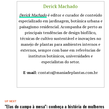
Derick Machado
Derick Machado
é editor e curador de conteúdo
especializado em jardinagem, botânica urbana e
paisagismo residencial. Acompanha de perto as
principais tendências de design biofílico,
técnicas de cultivo sustentável e inovações no
manejo de plantas para ambientes internos e
externos, sempre com base em referências de
institutos botânicos, universidades e
especialistas do setor.
E-mail:
contato@maniadeplantas.com.br
UP NEXT
”Elas do campo à mesa”: conheça a história de mulheres