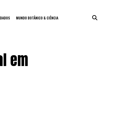
IDADOS
MUNDO BOTÂNICO & CIÊNCIA
al em