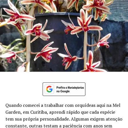
Quando comecei a trabalhar com orquídeas aqui na Mel
Garden, em Curitiba, aprendi rápido que cada espécie
tem sua própria personalidade. Algumas exigem atenção
constante, outras testam a paciência com anos sem