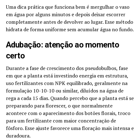
Uma dica prática que funciona bem é mergulhar o vaso
em água por alguns minutos e depois deixar escorrer
completamente antes de devolver ao lugar. Esse método
hidrata de forma uniforme sem acumular água no fundo.
Adubação: atenção ao momento
certo
Durante a fase de crescimento dos pseudobulbos, fase
em que a planta está investindo energia em estrutura,
uso fertilizantes com NPK equilibrado, geralmente na
formulação 10-10-10 ou similar, diluídos na água de
rega a cada 15 dias. Quando percebo que a planta está se
preparando para florescer, o que normalmente
acontece com o aparecimento dos botões florais, troco
para um fertilizante com maior concentração de
fósforo. Esse ajuste favorece uma floração mais intensa e
duradoura.