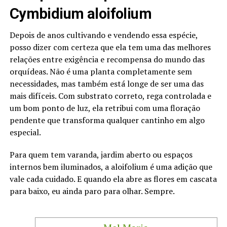
Cymbidium aloifolium
Depois de anos cultivando e vendendo essa espécie,
posso dizer com certeza que ela tem uma das melhores
relações entre exigência e recompensa do mundo das
orquídeas. Não é uma planta completamente sem
necessidades, mas também está longe de ser uma das
mais difíceis. Com substrato correto, rega controlada e
um bom ponto de luz, ela retribui com uma floração
pendente que transforma qualquer cantinho em algo
especial.
Para quem tem varanda, jardim aberto ou espaços
internos bem iluminados, a aloifolium é uma adição que
vale cada cuidado. E quando ela abre as flores em cascata
para baixo, eu ainda paro para olhar. Sempre.