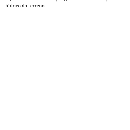
hídrico do terreno.