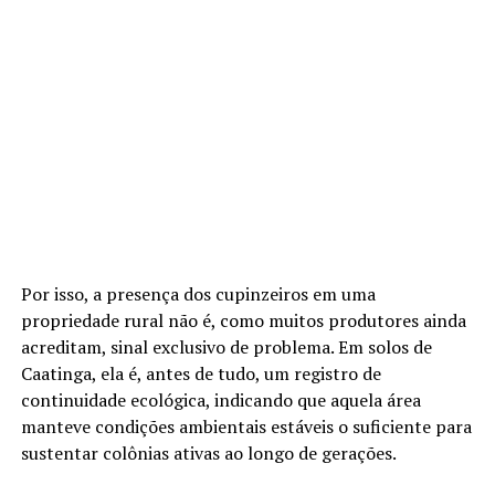
Por isso, a presença dos cupinzeiros em uma
propriedade rural não é, como muitos produtores ainda
acreditam, sinal exclusivo de problema. Em solos de
Caatinga, ela é, antes de tudo, um registro de
continuidade ecológica, indicando que aquela área
manteve condições ambientais estáveis o suficiente para
sustentar colônias ativas ao longo de gerações.