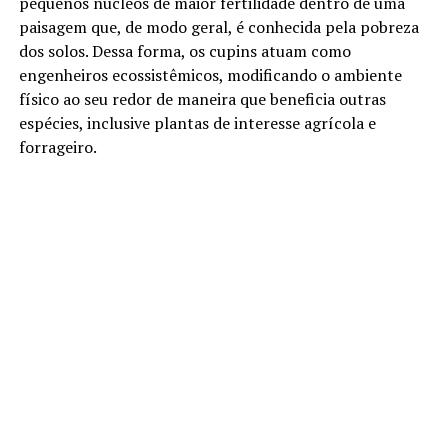
pequenos núcleos de maior fertilidade dentro de uma
paisagem que, de modo geral, é conhecida pela pobreza
dos solos. Dessa forma, os cupins atuam como
engenheiros ecossistêmicos, modificando o ambiente
físico ao seu redor de maneira que beneficia outras
espécies, inclusive plantas de interesse agrícola e
forrageiro.