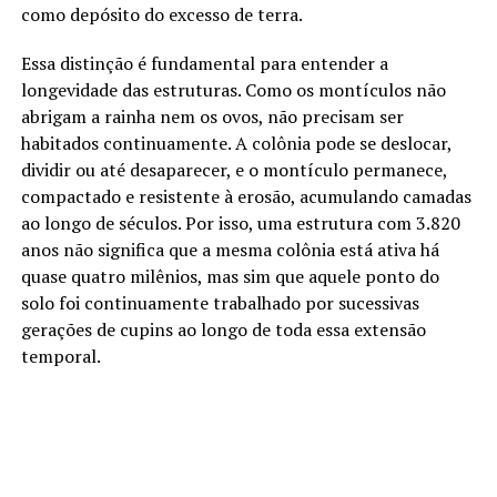
como depósito do excesso de terra.
Essa distinção é fundamental para entender a
longevidade das estruturas. Como os montículos não
abrigam a rainha nem os ovos, não precisam ser
habitados continuamente. A colônia pode se deslocar,
dividir ou até desaparecer, e o montículo permanece,
compactado e resistente à erosão, acumulando camadas
ao longo de séculos. Por isso, uma estrutura com 3.820
anos não significa que a mesma colônia está ativa há
quase quatro milênios, mas sim que aquele ponto do
solo foi continuamente trabalhado por sucessivas
gerações de cupins ao longo de toda essa extensão
temporal.