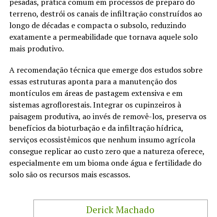
pesadas, prática comum em processos de preparo do
terreno, destrói os canais de infiltração construídos ao
longo de décadas e compacta o subsolo, reduzindo
exatamente a permeabilidade que tornava aquele solo
mais produtivo.
A recomendação técnica que emerge dos estudos sobre
essas estruturas aponta para a manutenção dos
montículos em áreas de pastagem extensiva e em
sistemas agroflorestais. Integrar os cupinzeiros à
paisagem produtiva, ao invés de removê-los, preserva os
benefícios da bioturbação e da infiltração hídrica,
serviços ecossistêmicos que nenhum insumo agrícola
consegue replicar ao custo zero que a natureza oferece,
especialmente em um bioma onde água e fertilidade do
solo são os recursos mais escassos.
Derick Machado