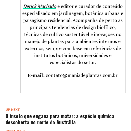
Derick Machado
é editor e curador de conteúdo
especializado em jardinagem, botânica urbana e
paisagismo residencial. Acompanha de perto as
principais tendências de design biofílico,
técnicas de cultivo sustentável e inovações no
manejo de plantas para ambientes internos e
externos, sempre com base em referências de
institutos botânicos, universidades e
especialistas do setor.
E-mail:
contato@maniadeplantas.com.br
UP NEXT
O inseto que engana para matar: a espécie química
descoberta no norte da Austrália