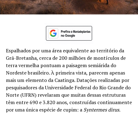
Espalhados por uma área equivalente ao território da
Grã-Bretanha, cerca de 200 milhões de montículos de
terra vermelha pontuam a paisagem semiárida do
Nordeste brasileiro. À primeira vista, parecem apenas
mais um elemento da Caatinga. Datações realizadas por
pesquisadores da Universidade Federal do Rio Grande do
Norte (UFRN) revelaram que muitas dessas estruturas
têm entre 690 e 3.820 anos, construídas continuamente
por uma única espécie de cupim: a
Syntermes dirus
.