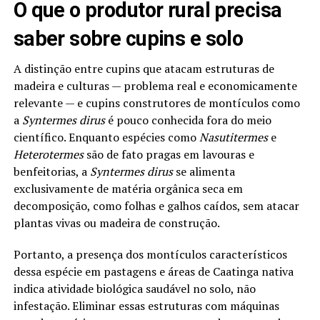
O que o produtor rural precisa
saber sobre cupins e solo
A distinção entre cupins que atacam estruturas de
madeira e culturas — problema real e economicamente
relevante — e cupins construtores de montículos como
a
Syntermes dirus
é pouco conhecida fora do meio
científico. Enquanto espécies como
Nasutitermes
e
Heterotermes
são de fato pragas em lavouras e
benfeitorias, a
Syntermes dirus
se alimenta
exclusivamente de matéria orgânica seca em
decomposição, como folhas e galhos caídos, sem atacar
plantas vivas ou madeira de construção.
Portanto, a presença dos montículos característicos
dessa espécie em pastagens e áreas de Caatinga nativa
indica atividade biológica saudável no solo, não
infestação. Eliminar essas estruturas com máquinas