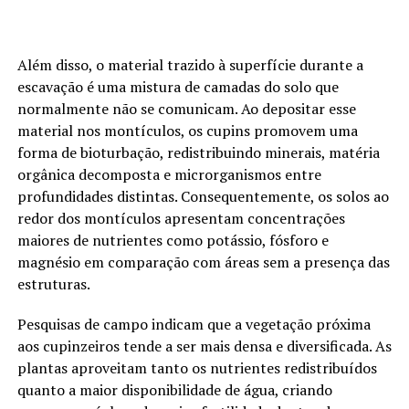
Além disso, o material trazido à superfície durante a
escavação é uma mistura de camadas do solo que
normalmente não se comunicam. Ao depositar esse
material nos montículos, os cupins promovem uma
forma de bioturbação, redistribuindo minerais, matéria
orgânica decomposta e microrganismos entre
profundidades distintas. Consequentemente, os solos ao
redor dos montículos apresentam concentrações
maiores de nutrientes como potássio, fósforo e
magnésio em comparação com áreas sem a presença das
estruturas.
Pesquisas de campo indicam que a vegetação próxima
aos cupinzeiros tende a ser mais densa e diversificada. As
plantas aproveitam tanto os nutrientes redistribuídos
quanto a maior disponibilidade de água, criando