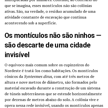
que se imagina, esses montículos não são colônias
ativas. São, na verdade, o resíduo acumulado de uma
atividade constante de escavação que continua
acontecendo sob a superfície.
Os montículos não são ninhos —
são descarte de uma cidade
invisível
O equívoco mais comum sobre os cupinzeiros do
Nordeste é tratá-los como habitações. Os montículos
cônicos da
Syntermes dirus
, com até três metros de
altura e nove metros de diâmetro, são formados pelo
material escavado durante a construção de um sistema
de túneis subterrâneos que se estende horizontalmente
por dezenas de metros abaixo do solo. A colônia vive e
opera nessa rede invisível, usando os montículos apenas