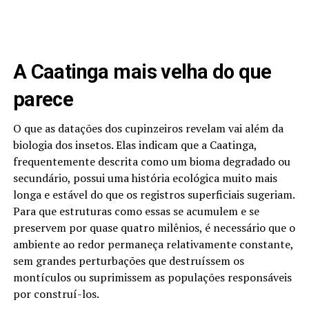
A Caatinga mais velha do que
parece
O que as datações dos cupinzeiros revelam vai além da
biologia dos insetos. Elas indicam que a Caatinga,
frequentemente descrita como um bioma degradado ou
secundário, possui uma história ecológica muito mais
longa e estável do que os registros superficiais sugeriam.
Para que estruturas como essas se acumulem e se
preservem por quase quatro milênios, é necessário que o
ambiente ao redor permaneça relativamente constante,
sem grandes perturbações que destruíssem os
montículos ou suprimissem as populações responsáveis
por construí-los.