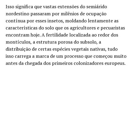
Isso significa que vastas extensões do semiárido
nordestino passaram por milênios de ocupação
contínua por esses insetos, moldando lentamente as
características do solo que os agricultores e pecuaristas
encontram hoje. A fertilidade localizada ao redor dos
montículos, a estrutura porosa do subsolo, a
distribuição de certas espécies vegetais nativas, tudo
isso carrega a marca de um processo que começou muito
antes da chegada dos primeiros colonizadores europeus.