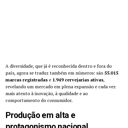
A diversidade, que já é reconhecida dentro e fora do
país, agora se traduz também em números: são
55.015
marcas registradas
e
1.949 cervejarias ativas
,
revelando um mercado em plena expansão e cada vez
mais atento à inovação, à qualidade e ao
comportamento do consumidor.
Produção em alta e
protagonismo nacional