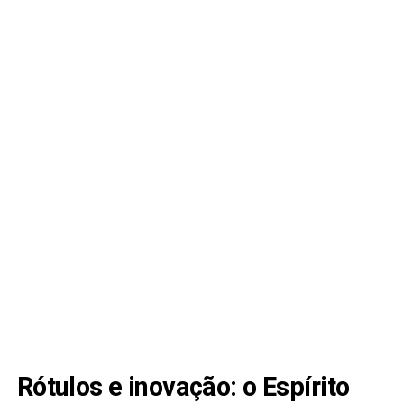
Rótulos e inovação: o Espírito