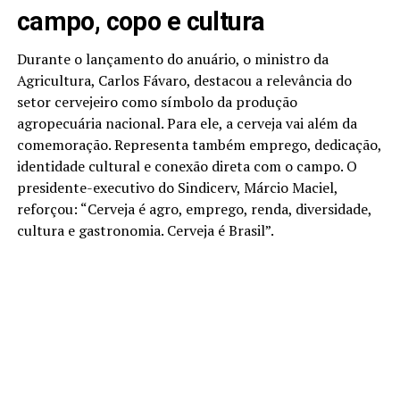
campo, copo e cultura
Durante o lançamento do anuário, o ministro da
Agricultura, Carlos Fávaro, destacou a relevância do
setor cervejeiro como símbolo da produção
agropecuária nacional. Para ele, a cerveja vai além da
comemoração. Representa também emprego, dedicação,
identidade cultural e conexão direta com o campo. O
presidente-executivo do Sindicerv, Márcio Maciel,
reforçou: “Cerveja é agro, emprego, renda, diversidade,
cultura e gastronomia. Cerveja é Brasil”.