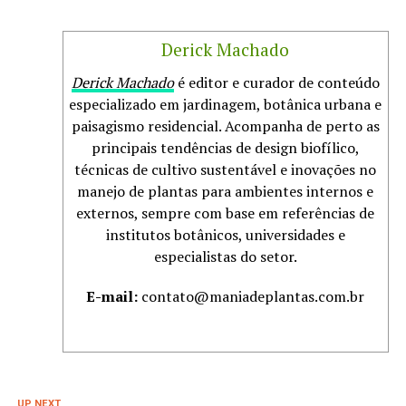
Derick Machado
Derick Machado
é editor e curador de conteúdo
especializado em jardinagem, botânica urbana e
paisagismo residencial. Acompanha de perto as
principais tendências de design biofílico,
técnicas de cultivo sustentável e inovações no
manejo de plantas para ambientes internos e
externos, sempre com base em referências de
institutos botânicos, universidades e
especialistas do setor.
E-mail:
contato@maniadeplantas.com.br
UP NEXT