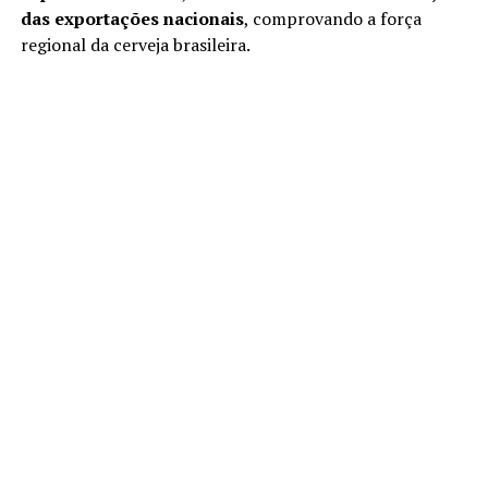
das exportações nacionais
, comprovando a força
regional da cerveja brasileira.