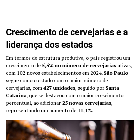
Crescimento de cervejarias e a
liderança dos estados
Em termos de estrutura produtiva, o país registrou um
crescimento de
5,5% no número de cervejarias
ativas,
com 102 novos estabelecimentos em 2024.
São Paulo
segue como o estado com o maior número de
cervejarias, com
427 unidades
, seguido por
Santa
Catarina
, que se destacou com o maior crescimento
percentual, ao adicionar
25 novas cervejarias
,
representando um aumento de
11,1%
.