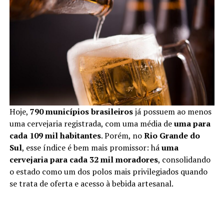
Hoje,
790 municípios brasileiros
já possuem ao menos
uma cervejaria registrada, com uma média de
uma para
cada 109 mil habitantes
. Porém, no
Rio Grande do
Sul
, esse índice é bem mais promissor: há
uma
cervejaria para cada 32 mil moradores
, consolidando
o estado como um dos polos mais privilegiados quando
se trata de oferta e acesso à bebida artesanal.