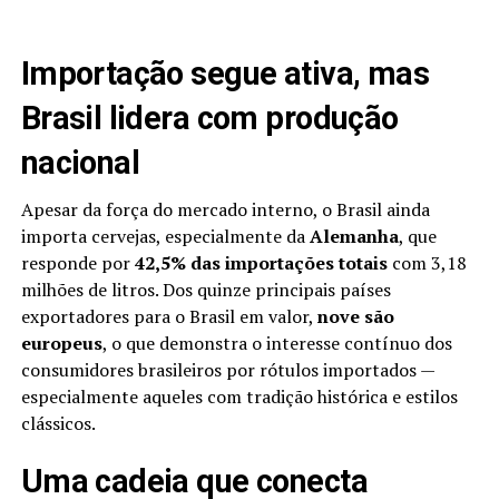
Importação segue ativa, mas
Brasil lidera com produção
nacional
Apesar da força do mercado interno, o Brasil ainda
importa cervejas, especialmente da
Alemanha
, que
responde por
42,5% das importações totais
com 3,18
milhões de litros. Dos quinze principais países
exportadores para o Brasil em valor,
nove são
europeus
, o que demonstra o interesse contínuo dos
consumidores brasileiros por rótulos importados —
especialmente aqueles com tradição histórica e estilos
clássicos.
Uma cadeia que conecta