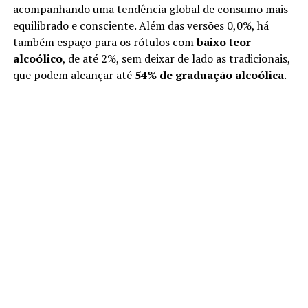
acompanhando uma tendência global de consumo mais
equilibrado e consciente. Além das versões 0,0%, há
também espaço para os rótulos com
baixo teor
alcoólico
, de até 2%, sem deixar de lado as tradicionais,
que podem alcançar até
54% de graduação alcoólica
.