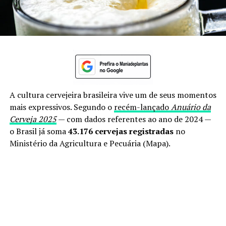
A cultura cervejeira brasileira vive um de seus momentos
mais expressivos. Segundo o
recém-lançado
Anuário da
Cerveja 2025
— com dados referentes ao ano de 2024 —
o Brasil já soma
43.176 cervejas registradas
no
Ministério da Agricultura e Pecuária (Mapa).