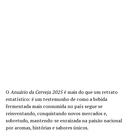
O
Anuário da Cerveja 2025
é mais do que um retrato
estatístico: é um testemunho de como a bebida
fermentada mais consumida no país segue se
reinventando, conquistando novos mercados e,
sobretudo, mantendo-se enraizada na paixão nacional
por aromas, histórias e sabores únicos.