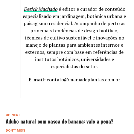
Derick Machado
é editor e curador de conteúdo
especializado em jardinagem, botânica urbana e
paisagismo residencial. Acompanha de perto as
principais tendências de design biofílico,
técnicas de cultivo sustentável e inovações no
manejo de plantas para ambientes internos e
externos, sempre com base em referências de
institutos botânicos, universidades e
especialistas do setor.
E-mail:
contato@maniadeplantas.com.br
UP NEXT
Adubo natural com casca de banana: vale a pena?
DON'T MISS