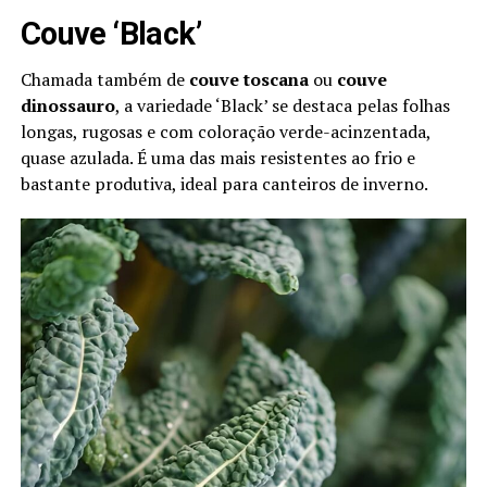
Couve ‘Black’
Chamada também de
couve toscana
ou
couve
dinossauro
, a variedade ‘Black’ se destaca pelas folhas
longas, rugosas e com coloração verde-acinzentada,
quase azulada. É uma das mais resistentes ao frio e
bastante produtiva, ideal para canteiros de inverno.