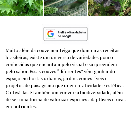
Muito além da couve manteiga que domina as receitas
brasileiras, existe um universo de variedades pouco
conhecidas que encantam pelo visual e surpreendem
pelo sabor. Essas couves “diferentes” vêm ganhando
espaço em hortas urbanas, jardins comestíveis e
projetos de paisagismo que unem praticidade e estética.
Cultivá-las é também um convite à biodiversidade, além
de ser uma forma de valorizar espécies adaptáveis e ricas
em nutrientes.