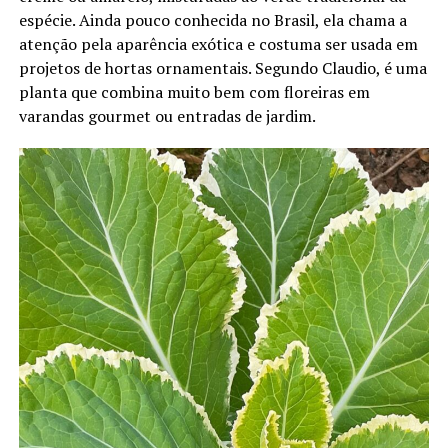
espécie. Ainda pouco conhecida no Brasil, ela chama a
atenção pela aparência exótica e costuma ser usada em
projetos de hortas ornamentais. Segundo Claudio, é uma
planta que combina muito bem com floreiras em
varandas gourmet ou entradas de jardim.