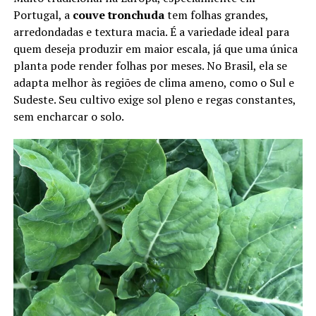
Portugal, a
couve tronchuda
tem folhas grandes,
arredondadas e textura macia. É a variedade ideal para
quem deseja produzir em maior escala, já que uma única
planta pode render folhas por meses. No Brasil, ela se
adapta melhor às regiões de clima ameno, como o Sul e
Sudeste. Seu cultivo exige sol pleno e regas constantes,
sem encharcar o solo.