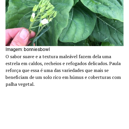
Imagem: bonniesbowl
O sabor suave e a textura maleável fazem dela uma
estrela em caldos, recheios e refogados delicados. Paula
reforça que essa é uma das variedades que mais se
beneficiam de um solo rico em húmus e coberturas com
palha vegetal.