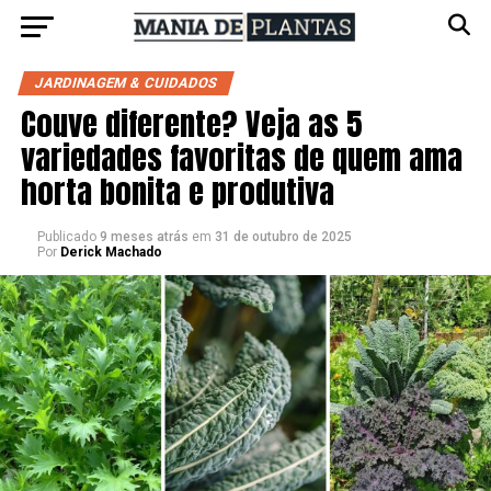
JARDINAGEM & CUIDADOS
Couve diferente? Veja as 5
variedades favoritas de quem ama
horta bonita e produtiva
Publicado
9 meses atrás
em
31 de outubro de 2025
Por
Derick Machado