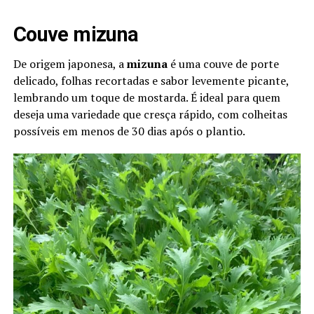
Couve mizuna
De origem japonesa, a
mizuna
é uma couve de porte
delicado, folhas recortadas e sabor levemente picante,
lembrando um toque de mostarda. É ideal para quem
deseja uma variedade que cresça rápido, com colheitas
possíveis em menos de 30 dias após o plantio.