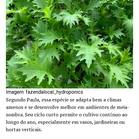
Imagem: fazendalocal_hydroponics
Segundo Paula, essa espécie se adapta bem a climas
amenos e se desenvolve melhor em ambientes de meia-
sombra. Seu ciclo curto permite o cultivo contínuo ao
longo do ano, especialmente em vasos, jardineiras ou
hortas verticais.