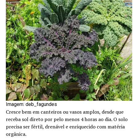
Imagem: deb_fagundes
Cresce bem em canteiros ou vasos amplos, desde que
receba sol direto por pelo menos 4 horas ao dia. O solo
precisa ser fértil, drenável e enriquecido com matéria
orgânica.