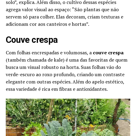
solo”, explica. Além disso, o cultivo dessas espécies
agrega valor visual ao espaço: “São plantas que não
servem só para colher. Elas decoram, criam texturas e
adicionam cor aos canteiros e hortas”.
Couve crespa
Com folhas encrespadas e volumosas, a
couve crespa
(também chamada de kale) é uma das favoritas de quem
busca um visual robusto na horta. Suas folhas vão do
verde-escuro ao roxo profundo, criando um contraste
elegante com outras espécies. Além do apelo estético,
essa variedade é rica em fibras e antioxidantes.