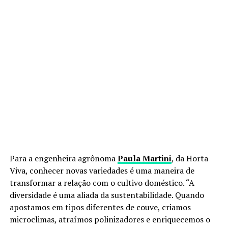
Para a engenheira agrônoma
Paula Martini
, da Horta
Viva, conhecer novas variedades é uma maneira de
transformar a relação com o cultivo doméstico. “A
diversidade é uma aliada da sustentabilidade. Quando
apostamos em tipos diferentes de couve, criamos
microclimas, atraímos polinizadores e enriquecemos o