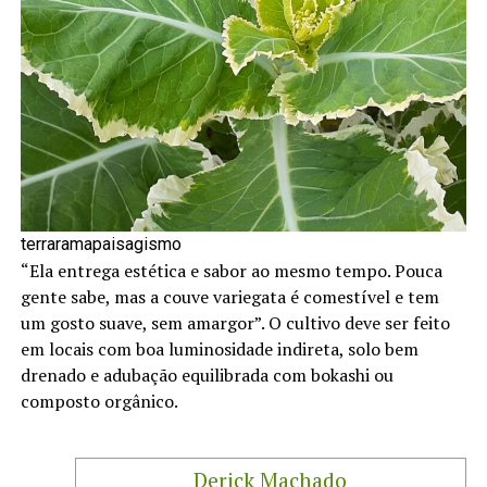
terraramapaisagismo
“Ela entrega estética e sabor ao mesmo tempo. Pouca
gente sabe, mas a couve variegata é comestível e tem
um gosto suave, sem amargor”. O cultivo deve ser feito
em locais com boa luminosidade indireta, solo bem
drenado e adubação equilibrada com bokashi ou
composto orgânico.
Derick Machado