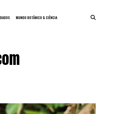
IDADOS
MUNDO BOTÂNICO & CIÊNCIA
 com