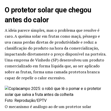
O protetor solar que chegou
antes do calor
A ideia parece simples, mas o problema que resolve é
caro. A queima solar em frutas como maçã, pêssego e
uva causa perdas diretas de produtividade e reduz a
classificação do produto na hora da comercialização,
impactando diretamente o preço disponível na porteira.
Uma empresa de Vinhedo (SP) desenvolveu um produto
comercializado em forma líquida que, ao ser aplicado
sobre as frutas, forma uma camada protetora branca
capaz de repelir o calor excessivo.
Foto: Reprodução/EPTV
O mecanismo é análogo ao de um protetor solar