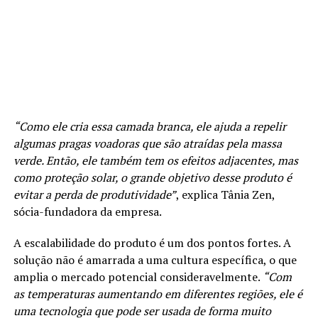
“Como ele cria essa camada branca, ele ajuda a repelir
algumas pragas voadoras que são atraídas pela massa
verde. Então, ele também tem os efeitos adjacentes, mas
como proteção solar, o grande objetivo desse produto é
evitar a perda de produtividade”
, explica Tânia Zen,
sócia-fundadora da empresa.
A escalabilidade do produto é um dos pontos fortes. A
solução não é amarrada a uma cultura específica, o que
amplia o mercado potencial consideravelmente.
“Com
as temperaturas aumentando em diferentes regiões, ele é
uma tecnologia que pode ser usada de forma muito