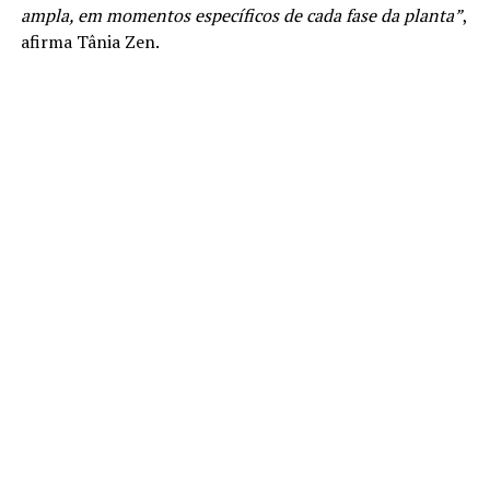
ampla, em momentos específicos de cada fase da planta”
,
afirma Tânia Zen.