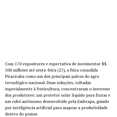
Com 170 expositores e expectativa de movimentar R$
500 milhões até sexta-feira (27), a feira consolida
Piracicaba como um dos principais palcos do agro
tecnológico nacional. Duas soluções, voltadas
especialmente à fruticultura, concentraram o interesse
dos produtores: um protetor solar líquido para frutas e
um robô autônomo desenvolvido pela Embrapa, guiado
por inteligência artificial para mapear a produtividade
dentro do pomar.