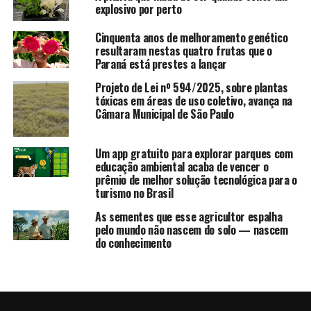
explosivo por perto
Cinquenta anos de melhoramento genético
resultaram nestas quatro frutas que o
Paraná está prestes a lançar
Projeto de Lei nº 594/2025, sobre plantas
tóxicas em áreas de uso coletivo, avança na
Câmara Municipal de São Paulo
Um app gratuito para explorar parques com
educação ambiental acaba de vencer o
prêmio de melhor solução tecnológica para o
turismo no Brasil
As sementes que esse agricultor espalha
pelo mundo não nascem do solo — nascem
do conhecimento