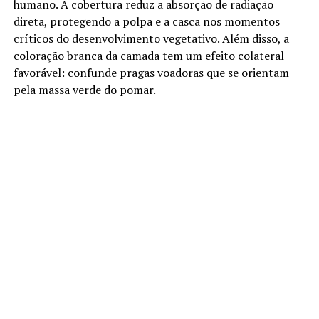
humano. A cobertura reduz a absorção de radiação
direta, protegendo a polpa e a casca nos momentos
críticos do desenvolvimento vegetativo. Além disso, a
coloração branca da camada tem um efeito colateral
favorável: confunde pragas voadoras que se orientam
pela massa verde do pomar.