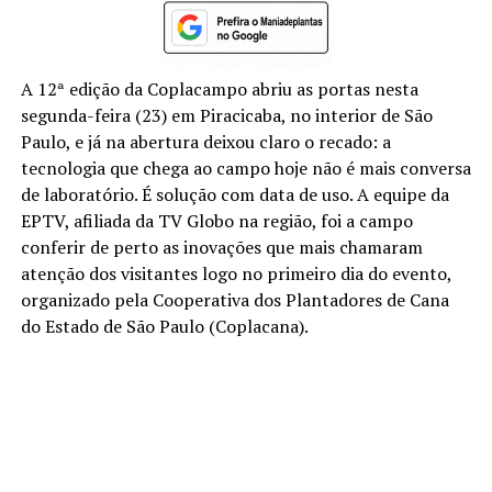
A 12ª edição da Coplacampo abriu as portas nesta
segunda-feira (23) em Piracicaba, no interior de São
Paulo, e já na abertura deixou claro o recado: a
tecnologia que chega ao campo hoje não é mais conversa
de laboratório. É solução com data de uso. A equipe da
EPTV, afiliada da TV Globo na região, foi a campo
conferir de perto as inovações que mais chamaram
atenção dos visitantes logo no primeiro dia do evento,
organizado pela Cooperativa dos Plantadores de Cana
do Estado de São Paulo (Coplacana).