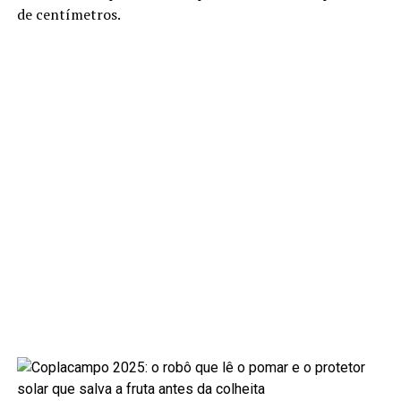
de centímetros.