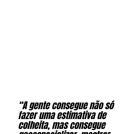
“A gente consegue não só
fazer uma estimativa de
colheita, mas consegue