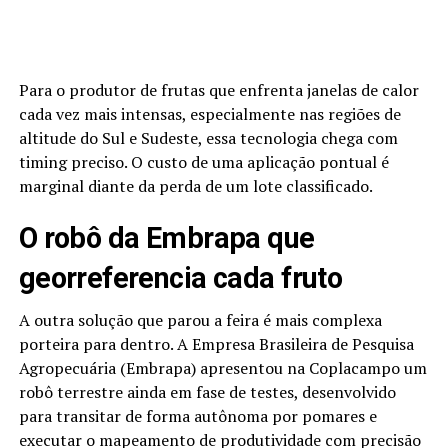
Para o produtor de frutas que enfrenta janelas de calor
cada vez mais intensas, especialmente nas regiões de
altitude do Sul e Sudeste, essa tecnologia chega com
timing preciso. O custo de uma aplicação pontual é
marginal diante da perda de um lote classificado.
O robô da Embrapa que
georreferencia cada fruto
A outra solução que parou a feira é mais complexa
porteira para dentro. A Empresa Brasileira de Pesquisa
Agropecuária (Embrapa) apresentou na Coplacampo um
robô terrestre ainda em fase de testes, desenvolvido
para transitar de forma autônoma por pomares e
executar o mapeamento de produtividade com precisão