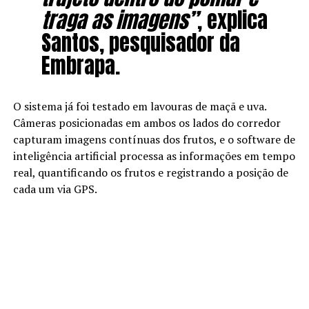
traga as imagens”
, explica
Santos, pesquisador da
Embrapa.
O sistema já foi testado em lavouras de maçã e uva.
Câmeras posicionadas em ambos os lados do corredor
capturam imagens contínuas dos frutos, e o software de
inteligência artificial processa as informações em tempo
real, quantificando os frutos e registrando a posição de
cada um via GPS.