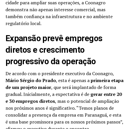
cidade para ampliar suas operações, a Coonagro
demonstra não apenas interesse comercial, mas
também confiança na infraestrutura e no ambiente
regulatório local.
Expansão prevê empregos
diretos e crescimento
progressivo da operação
De acordo com o presidente executivo da Coonagro,
Mário Sérgio do Prado
, esta é apenas a
primeira etapa
de um projeto maior
, que será implantado de forma
gradual. Inicialmente, a expectativa é de
gerar entre 20
e 30 empregos diretos
, mas o potencial de ampliação
nos próximos anos é significativo. “Temos planos de
consolidar a presença da empresa em Paranaguá, e esta
é uma base promissora para os nossos próximos passos”,
afirmou o executivo durante o encontro.