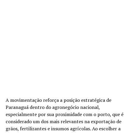
A movimentação reforça a posição estratégica de
Paranaguá dentro do agronegócio nacional,
especialmente por sua proximidade com o porto, que é
considerado um dos mais relevantes na exportação de
grãos, fertilizantes e insumos agrícolas. Ao escolher a