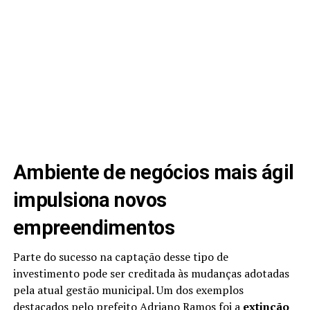
Ambiente de negócios mais ágil
impulsiona novos
empreendimentos
Parte do sucesso na captação desse tipo de
investimento pode ser creditada às mudanças adotadas
pela atual gestão municipal. Um dos exemplos
destacados pelo prefeito Adriano Ramos foi a
extinção