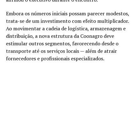
Embora os números iniciais possam parecer modestos,
trata-se de um investimento com efeito multiplicador.
Ao movimentar a cadeia de logística, armazenagem e
distribuição, a nova estrutura da Coonagro deve
estimular outros segmentos, favorecendo desde o
transporte até os serviços locais — além de atrair
fornecedores e profissionais especializados.