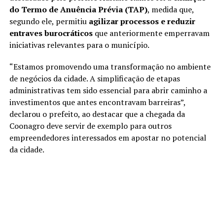
do Termo de Anuência Prévia (TAP)
, medida que,
segundo ele, permitiu
agilizar processos e reduzir
entraves burocráticos
que anteriormente emperravam
iniciativas relevantes para o município.
“Estamos promovendo uma transformação no ambiente
de negócios da cidade. A simplificação de etapas
administrativas tem sido essencial para abrir caminho a
investimentos que antes encontravam barreiras”,
declarou o prefeito, ao destacar que a chegada da
Coonagro deve servir de exemplo para outros
empreendedores interessados em apostar no potencial
da cidade.