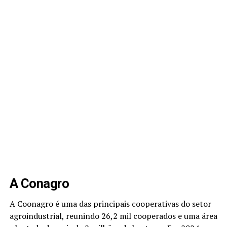
A Conagro
A Coonagro é uma das principais cooperativas do setor
agroindustrial, reunindo 26,2 mil cooperados e uma área