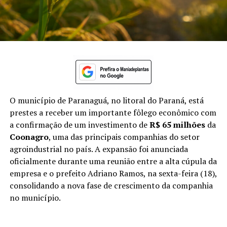
O município de Paranaguá, no litoral do Paraná, está
prestes a receber um importante fôlego econômico com
a confirmação de um investimento de
R$ 65 milhões
da
Coonagro
, uma das principais companhias do setor
agroindustrial no país. A expansão foi anunciada
oficialmente durante uma reunião entre a alta cúpula da
empresa e o prefeito Adriano Ramos, na sexta-feira (18),
consolidando a nova fase de crescimento da companhia
no município.