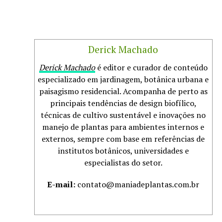
Derick Machado
Derick Machado
é editor e curador de conteúdo
especializado em jardinagem, botânica urbana e
paisagismo residencial. Acompanha de perto as
principais tendências de design biofílico,
técnicas de cultivo sustentável e inovações no
manejo de plantas para ambientes internos e
externos, sempre com base em referências de
institutos botânicos, universidades e
especialistas do setor.
E-mail:
contato@maniadeplantas.com.br