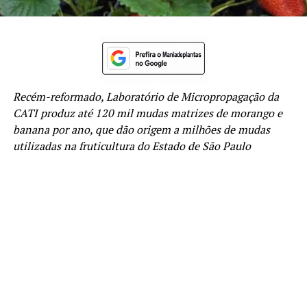
Recém-reformado, Laboratório de Micropropagação da
CATI produz até 120 mil mudas matrizes de morango e
banana por ano, que dão origem a milhões de mudas
utilizadas na fruticultura do Estado de São Paulo