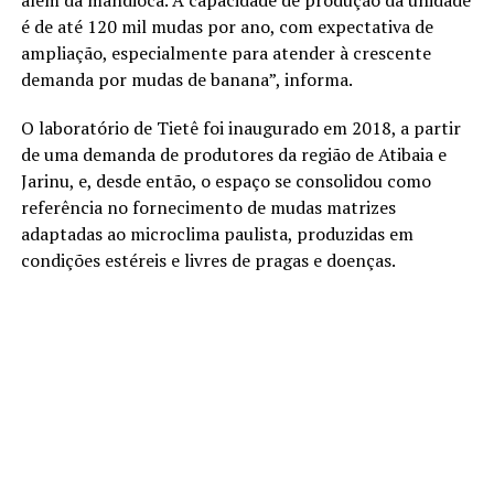
além da mandioca. A capacidade de produção da unidade
é de até 120 mil mudas por ano, com expectativa de
ampliação, especialmente para atender à crescente
demanda por mudas de banana”, informa.
O laboratório de Tietê foi inaugurado em 2018, a partir
de uma demanda de produtores da região de Atibaia e
Jarinu, e, desde então, o espaço se consolidou como
referência no fornecimento de mudas matrizes
adaptadas ao microclima paulista, produzidas em
condições estéreis e livres de pragas e doenças.