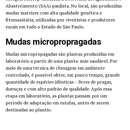
Abastecimento (SAA) paulista. No local, são produzidas
mudas matrizes com alta qualidade genética e
fitossanitária, utilizadas por viveiristas e produtores
rurais em todo o Estado de São Paulo.
Mudas micropropragadas
Mudas micropropagadas são plantas produzidas em
laboratório a partir de uma planta-mãe saudável. Por
meio de uma técnica de clonagem em ambiente
controlado, é possível obter, em pouco tempo, grande
quantidade de espécies idênticas – livres de pragas,
doenças e com alto padrão de qualidade. Após essa
etapa em laboratório, as plantas passam por um
período de adaptação em estufas, antes de serem
destinadas ao plantio.