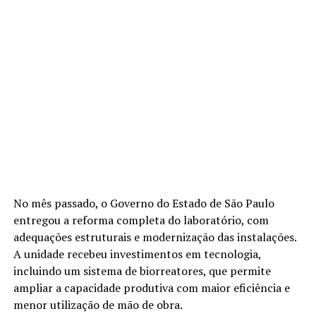
No mês passado, o Governo do Estado de São Paulo
entregou a reforma completa do laboratório, com
adequações estruturais e modernização das instalações.
A unidade recebeu investimentos em tecnologia,
incluindo um sistema de biorreatores, que permite
ampliar a capacidade produtiva com maior eficiência e
menor utilização de mão de obra.