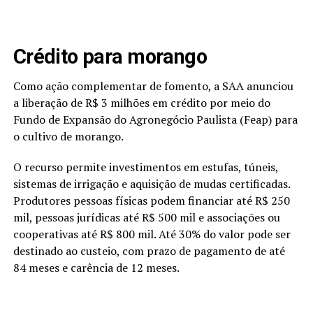
Crédito para morango
Como ação complementar de fomento, a SAA anunciou
a liberação de R$ 3 milhões em crédito por meio do
Fundo de Expansão do Agronegócio Paulista (Feap) para
o cultivo de morango.
O recurso permite investimentos em estufas, túneis,
sistemas de irrigação e aquisição de mudas certificadas.
Produtores pessoas físicas podem financiar até R$ 250
mil, pessoas jurídicas até R$ 500 mil e associações ou
cooperativas até R$ 800 mil. Até 30% do valor pode ser
destinado ao custeio, com prazo de pagamento de até
84 meses e carência de 12 meses.