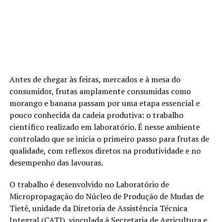
Antes de chegar às feiras, mercados e à mesa do
consumidor, frutas amplamente consumidas como
morango e banana passam por uma etapa essencial e
pouco conhecida da cadeia produtiva: o trabalho
científico realizado em laboratório. É nesse ambiente
controlado que se inicia o primeiro passo para frutas de
qualidade, com reflexos diretos na produtividade e no
desempenho das lavouras.
O trabalho é desenvolvido no Laboratório de
Micropropagação do Núcleo de Produção de Mudas de
Tietê, unidade da Diretoria de Assistência Técnica
Integral (CATI), vinculada à Secretaria de Agricultura e