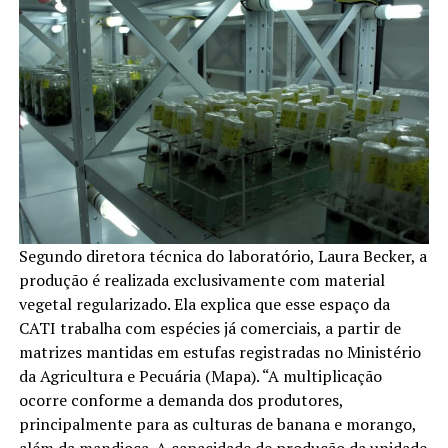
Segundo diretora técnica do laboratório, Laura Becker, a
produção é realizada exclusivamente com material
vegetal regularizado. Ela explica que esse espaço da
CATI trabalha com espécies já comerciais, a partir de
matrizes mantidas em estufas registradas no Ministério
da Agricultura e Pecuária (Mapa). “A multiplicação
ocorre conforme a demanda dos produtores,
principalmente para as culturas de banana e morango,