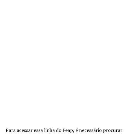
Para acessar essa linha do Feap, é necessário procurar