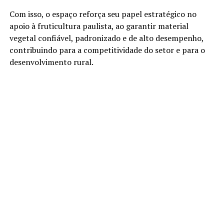
Com isso, o espaço reforça seu papel estratégico no
apoio à fruticultura paulista, ao garantir material
vegetal confiável, padronizado e de alto desempenho,
contribuindo para a competitividade do setor e para o
desenvolvimento rural.