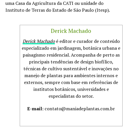
uma Casa da Agricultura da CATI ou unidade do
Instituto de Terras do Estado de São Paulo (Itesp).
Derick Machado
Derick Machado
é editor e curador de conteúdo
especializado em jardinagem, botânica urbana e
paisagismo residencial. Acompanha de perto as
principais tendências de design biofílico,
técnicas de cultivo sustentável e inovações no
manejo de plantas para ambientes internos e
externos, sempre com base em referências de
institutos botânicos, universidades e
especialistas do setor.
E-mail:
contato@maniadeplantas.com.br